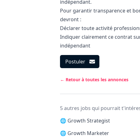
indépendant.
Pour garantir transparence et bon
devront :
Déclarer toute activité profession
Indiquer clairement ce contrat sur
indépendant
Postuler
← Retour à toutes les annonces
5 autres jobs qui pourrait t'intére
🌐
Growth Strategist
🌐
Growth Marketer