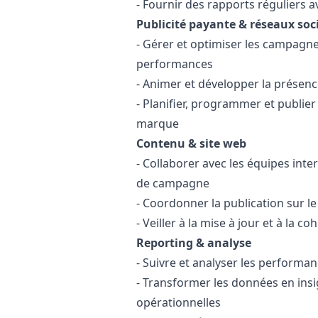
- Fournir des rapports réguliers
Publicité payante & réseaux soc
- Gérer et optimiser les campagne
performances
- Animer et développer la présen
- Planifier, programmer et publier
marque
Contenu & site web
- Collaborer avec les équipes inte
de campagne
- Coordonner la publication sur le 
- Veiller à la mise à jour et à la 
Reporting & analyse
- Suivre et analyser les performa
- Transformer les données en ins
opérationnelles