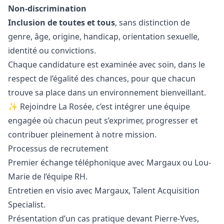
Non-discrimination
Inclusion de toutes et tous
, sans distinction de
genre, âge, origine, handicap, orientation sexuelle,
identité ou convictions.
Chaque candidature est examinée avec soin, dans le
respect de l’égalité des chances, pour que chacun
trouve sa place dans un environnement bienveillant.
✨ Rejoindre La Rosée, c’est intégrer une équipe
engagée où chacun peut s’exprimer, progresser et
contribuer pleinement à notre mission.
Processus de recrutement
Premier échange téléphonique avec Margaux ou Lou-
Marie de l’équipe RH.
Entretien en visio avec Margaux, Talent Acquisition
Specialist.
Présentation d’un cas pratique devant Pierre-Yves,