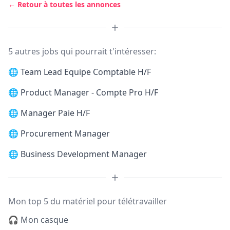
← Retour à toutes les annonces
5 autres jobs qui pourrait t'intéresser:
🌐
Team Lead Equipe Comptable H/F
🌐
Product Manager - Compte Pro H/F
🌐
Manager Paie H/F
🌐
Procurement Manager
🌐
Business Development Manager
Mon top 5 du matériel pour télétravailler
🎧 Mon casque