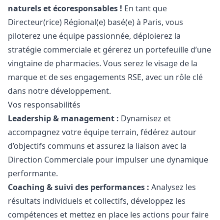
naturels et écoresponsables !
En tant que
Directeur(rice) Régional(e) basé(e) à Paris, vous
piloterez une équipe passionnée, déploierez la
stratégie commerciale et gérerez un portefeuille d’une
vingtaine de pharmacies. Vous serez le visage de la
marque et de ses engagements RSE, avec un rôle clé
dans notre développement.
Vos responsabilités
Leadership & management :
Dynamisez et
accompagnez votre équipe terrain, fédérez autour
d’objectifs communs et assurez la liaison avec la
Direction Commerciale pour impulser une dynamique
performante.
Coaching & suivi des performances :
Analysez les
résultats individuels et collectifs, développez les
compétences et mettez en place les actions pour faire