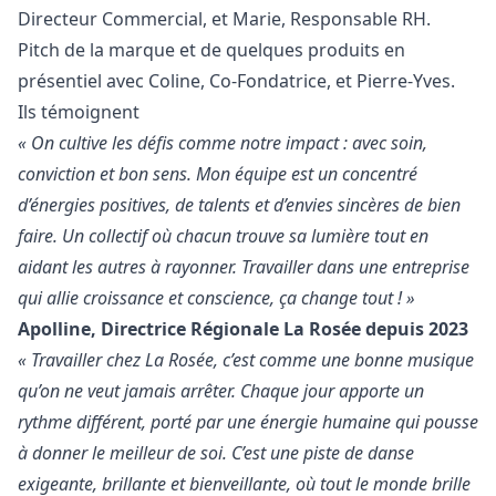
Directeur Commercial, et Marie, Responsable RH.
Pitch de la marque et de quelques produits en
présentiel avec Coline, Co-Fondatrice, et Pierre-Yves.
Ils témoignent
« On cultive les défis comme notre impact : avec soin,
conviction et bon sens. Mon équipe est un concentré
d’énergies positives, de talents et d’envies sincères de bien
faire. Un collectif où chacun trouve sa lumière tout en
aidant les autres à rayonner. Travailler dans une entreprise
qui allie croissance et conscience, ça change tout ! »
Apolline, Directrice Régionale La Rosée depuis 2023
« Travailler chez La Rosée, c’est comme une bonne musique
qu’on ne veut jamais arrêter. Chaque jour apporte un
rythme différent, porté par une énergie humaine qui pousse
à donner le meilleur de soi. C’est une piste de danse
exigeante, brillante et bienveillante, où tout le monde brille