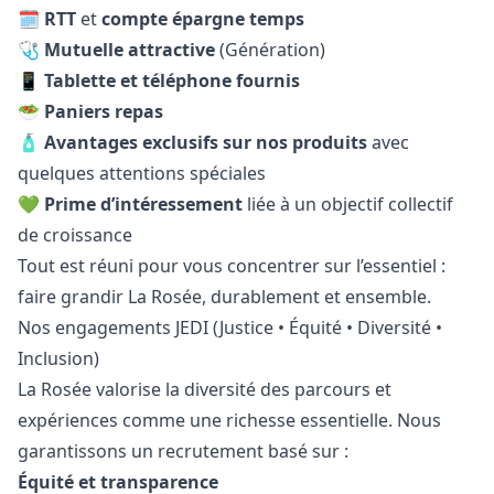
🗓️
RTT
et
compte épargne temps
🩺
Mutuelle attractive
(Génération)
📱
Tablette et téléphone fournis
🥗
Paniers repas
🧴
Avantages exclusifs sur nos produits
avec
quelques attentions spéciales
💚
Prime d’intéressement
liée à un objectif collectif
de croissance
Tout est réuni pour vous concentrer sur l’essentiel :
faire grandir La Rosée, durablement et ensemble.
Nos engagements JEDI (Justice • Équité • Diversité •
Inclusion)
La Rosée valorise la diversité des parcours et
expériences comme une richesse essentielle. Nous
garantissons un recrutement basé sur :
Équité et transparence