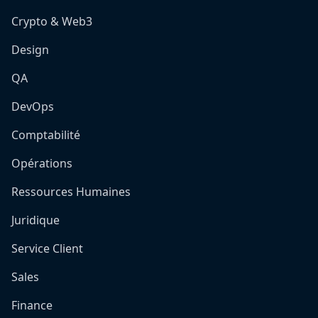
Crypto & Web3
Design
QA
DevOps
Comptabilité
Opérations
Ressources Humaines
Juridique
Service Client
Sales
Finance