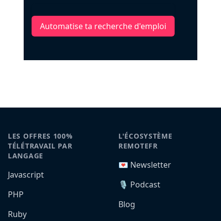
Automatise ta recherche d'emploi
LES OFFRES 100%
L'ÉCOSYSTÈME
TÉLÉTRAVAIL PAR
REMOTEFR
LANGAGE
💌 Newsletter
Javascript
🎙️ Podcast
PHP
Blog
Ruby