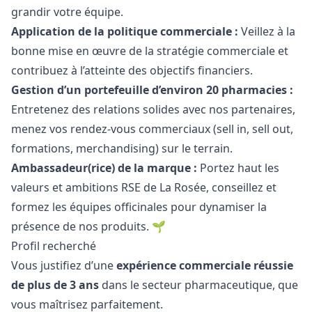
grandir votre équipe.
Application de la politique commerciale :
Veillez à la
bonne mise en œuvre de la stratégie commerciale et
contribuez à l’atteinte des objectifs financiers.
Gestion d’un portefeuille d’environ 20 pharmacies :
Entretenez des relations solides avec nos partenaires,
menez vos rendez-vous commerciaux (sell in, sell out,
formations, merchandising) sur le terrain.
Ambassadeur(rice) de la marque :
Portez haut les
valeurs et ambitions RSE de La Rosée, conseillez et
formez les équipes officinales pour dynamiser la
présence de nos produits. 🌱
Profil recherché
Vous justifiez d’une
expérience commerciale réussie
de plus de 3 ans
dans le secteur pharmaceutique, que
vous maîtrisez parfaitement.