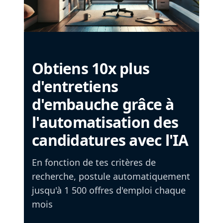
Obtiens 10x plus
d'entretiens
d'embauche grâce à
l'automatisation des
candidatures avec l'IA
En fonction de tes critères de
recherche, postule automatiquement
jusqu'à 1 500 offres d'emploi chaque
mois