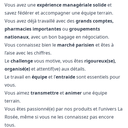
Vous avez une
expérience managériale solide
et
savez fédérer et accompagner une équipe terrain.
Vous avez déjà travaillé avec des
grands comptes,
pharmacies importantes
ou
groupements
nationaux
, avec un bon bagage en négociation.
Vous connaissez bien le
marché parisien
et êtes à
l’aise avec les chiffres.
Le
challenge
vous motive, vous êtes
rigoureux(se),
organisé(e)
et attentif(ve) aux détails.
Le travail en
équipe
et l’
entraide
sont essentiels pour
vous.
Vous aimez
transmettre
et
animer
une équipe
terrain.
Vous êtes passionné(e) par nos produits et l’univers La
Rosée, même si vous ne les connaissez pas encore
tous.