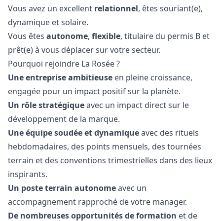
Vous avez un excellent
relationnel
, êtes souriant(e),
dynamique et solaire.
Vous êtes
autonome
,
flexible
, titulaire du permis B et
prêt(e) à vous déplacer sur votre secteur.
Pourquoi rejoindre La Rosée ?
Une entreprise ambitieuse
en pleine croissance,
engagée pour un impact positif sur la planète.
Un rôle stratégique
avec un impact direct sur le
développement de la marque.
Une équipe soudée et dynamique
avec des rituels
hebdomadaires, des points mensuels, des tournées
terrain et des conventions trimestrielles dans des lieux
inspirants.
Un poste terrain autonome
avec un
accompagnement rapproché de votre
manager
.
De nombreuses opportunités de formation
et de