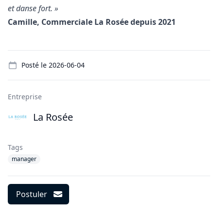
et danse fort. »
Camille, Commerciale La Rosée depuis 2021
Details
Posté le
2026-06-04
Entreprise
La Rosée
Tags
manager
Postuler