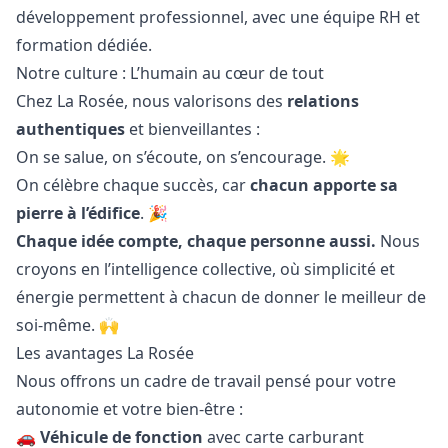
développement professionnel, avec une équipe RH et
formation dédiée.
Notre culture : L’humain au cœur de tout
Chez La Rosée, nous valorisons des
relations
authentiques
et bienveillantes :
On se salue, on s’écoute, on s’encourage. 🌟
On célèbre chaque succès, car
chacun apporte sa
pierre à l’édifice
. 🎉
Chaque idée compte, chaque personne aussi.
Nous
croyons en l’intelligence collective, où simplicité et
énergie permettent à chacun de donner le meilleur de
soi-même. 🙌
Les avantages La Rosée
Nous offrons un cadre de travail pensé pour votre
autonomie et votre bien-être :
🚗
Véhicule de fonction
avec carte carburant