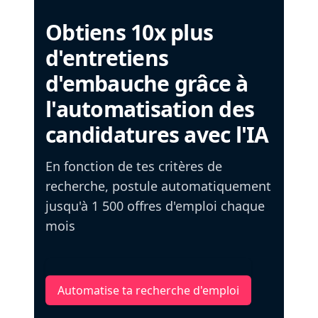
Obtiens 10x plus
d'entretiens
d'embauche grâce à
l'automatisation des
candidatures avec l'IA
En fonction de tes critères de
recherche, postule automatiquement
jusqu'à 1 500 offres d'emploi chaque
mois
Automatise ta recherche d'emploi