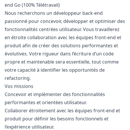
end Go (100% Télétravail)
Nous recherchons un développeur back-end
passionné pour concevoir, développer et optimiser des
fonctionnalités centrées utilisateur. Vous travaillerez
en étroite collaboration avec les équipes front-end et
produit afin de créer des solutions performantes et
évolutives. Votre rigueur dans l’écriture d’un code
propre et maintenable sera essentielle, tout comme
votre capacité à identifier les opportunités de
refactoring.
Vos missions
Concevoir et implémenter des fonctionnalités
performantes et orientées utilisateur.
Collaborer étroitement avec les équipes front-end et
produit pour définir les besoins fonctionnels et
l’expérience utilisateur.