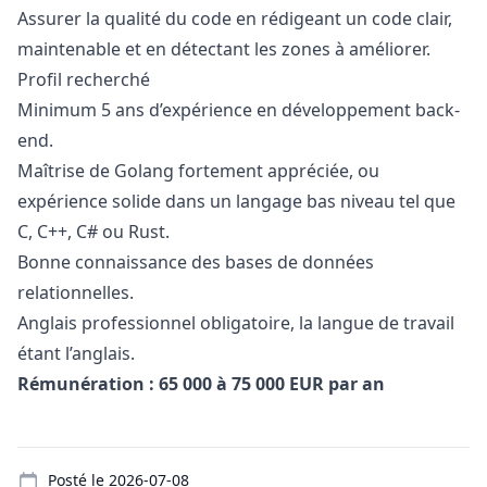
Assurer la qualité du code en rédigeant un code clair,
maintenable et en détectant les zones à améliorer.
Profil recherché
Minimum 5 ans d’expérience en développement back-
end.
Maîtrise de Golang fortement appréciée, ou
expérience solide dans un langage bas niveau tel que
C, C++, C# ou Rust.
Bonne connaissance des bases de données
relationnelles.
Anglais professionnel obligatoire, la langue de travail
étant l’anglais.
Rémunération : 65 000 à 75 000 EUR par an
Details
Posté le
2026-07-08