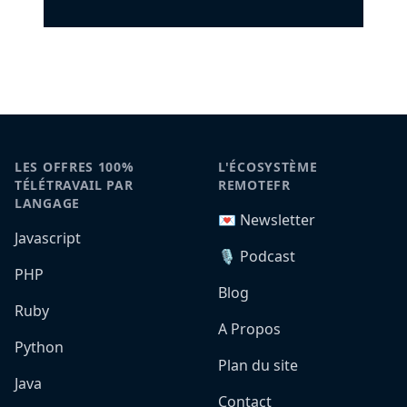
LES OFFRES 100%
L'ÉCOSYSTÈME
TÉLÉTRAVAIL PAR
REMOTEFR
LANGAGE
💌 Newsletter
Javascript
🎙️ Podcast
PHP
Blog
Ruby
A Propos
Python
Plan du site
Java
Contact