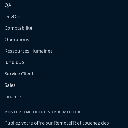
QA
DevOps
Comptabilité
Opérations
Ressources Humaines
Juridique
Service Client
Sales
Finance
POSTER UNE OFFRE SUR REMOTEFR
Publiez votre offre sur RemoteFR et touchez des