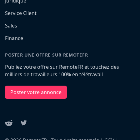
Juridique
Service Client
Sales
Finance
POSTER UNE OFFRE SUR REMOTEFR
Publiez votre offre sur RemoteFR et touchez des
milliers de travailleurs 100% en télétravail
Poster votre annonce
Reddit
Twitter