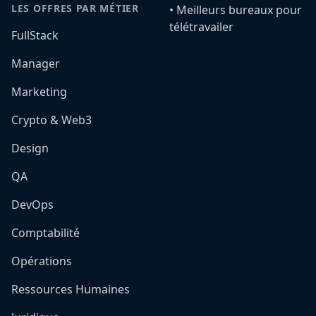
LES OFFRES PAR MÉTIER
•️ Meilleurs bureaux pour
télétravailer
FullStack
Manager
Marketing
Crypto & Web3
Design
QA
DevOps
Comptabilité
Opérations
Ressources Humaines