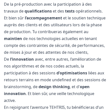
De la pré-production avec la participation à des
travaux de
qualifications
et des
tests
opérationnels.
Et bien sûr
l’accompagnement
et le soutien technique
auprès des clients et des utilisateurs lors de la phase
de production. Tu contribueras également au
maintien
de nos technologies actuelles en tenant
compte des contraintes de sécurité, de performances,
de mises à jour et des attentes de nos clients,
De
l’innovation
avec, entre autres, l’amélioration de
nos algorithmes et de nos codes actuels, la
participation à des sessions
d'optimisations
liées aux
retours terrains en mode undefined et des sessions de
brainstorming, de
design
thinking
, et d'
open
innovation
. Et bien sûr, une veille technologique
active.
En rejoignant l'aventure TEHTRIS, tu bénéficieras d’un