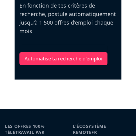
En fonction de tes critères de
recherche, postule automatiquement
jusqu'à 1 500 offres d'emploi chaque
mois
Automatise ta recherche d'emploi
LES OFFRES 100%
L'ÉCOSYSTÈME
TÉLÉTRAVAIL PAR
REMOTEFR