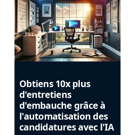
Obtiens 10x plus
d'entretiens
d'embauche grâce à
l'automatisation des
candidatures avec l'IA