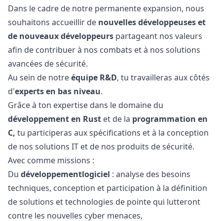
Dans le cadre de notre permanente expansion, nous
souhaitons accueillir de
nouvelles développeuses et
de nouveaux développeurs
partageant nos valeurs
afin de contribuer à nos combats et à nos solutions
avancées de sécurité.
Au sein de notre
équipe R&D
, tu travailleras aux côtés
d'
experts en bas niveau
.
Grâce à ton expertise dans le domaine du
développement en Rust
et de la
programmation en
C,
tu participeras aux spécifications et à la conception
de nos solutions IT et de nos produits de sécurité.
Avec comme missions :
Du
développement
logiciel
: analyse des besoins
techniques, conception et participation à la définition
de solutions et technologies de pointe qui lutteront
contre les nouvelles cyber menaces,