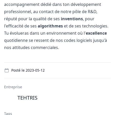
accompagnement dédié dans ton développement
professionnel, au contact de notre pôle de R&D,
réputé pour la qualité de ses
inventions
, pour
l'efficacité de ses
algorithmes
et de ses technologies.
Tu évolueras dans un environnement où l'
excellence
quotidienne se ressent de nos codes logiciels jusqu'à
nos attitudes commerciales.
Details
Posté le
2023-05-12
Entreprise
TEHTRIS
Tags