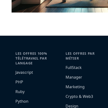
LES OFFRES 100%
LES OFFRES PAR
TÉLÉTRAVAIL PAR
MÉTIER
LANGAGE
FullStack
Javascript
Manager
PHP
Marketing
Ruby
Crypto & Web3
Python
Design