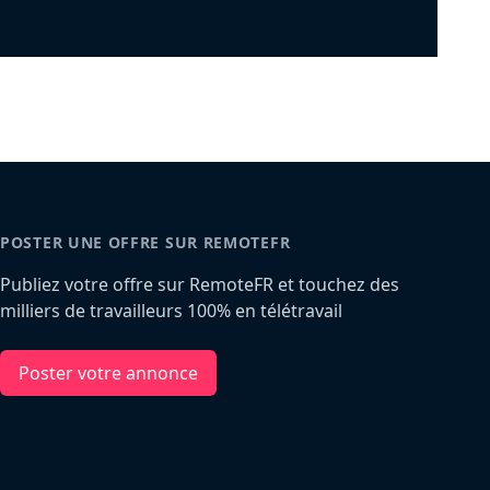
POSTER UNE OFFRE SUR REMOTEFR
Publiez votre offre sur RemoteFR et touchez des
milliers de travailleurs 100% en télétravail
Poster votre annonce