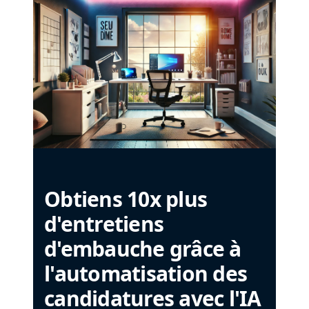
Obtiens 10x plus
d'entretiens
d'embauche grâce à
l'automatisation des
candidatures avec l'IA