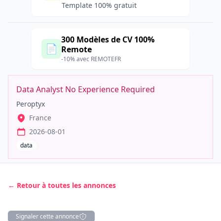
Template 100% gratuit
300 Modèles de CV 100%
📄
Remote
-10% avec REMOTEFR
Data Analyst No Experience Required
Peroptyx
France
2026-08-01
data
← Retour à toutes les annonces
Signaler cette annonce