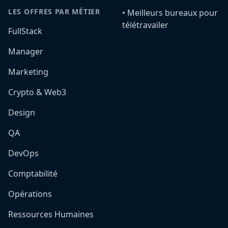
LES OFFRES PAR MÉTIER
•️ Meilleurs bureaux pour
télétravailer
FullStack
Manager
Marketing
Crypto & Web3
Design
QA
DevOps
Comptabilité
Opérations
Ressources Humaines