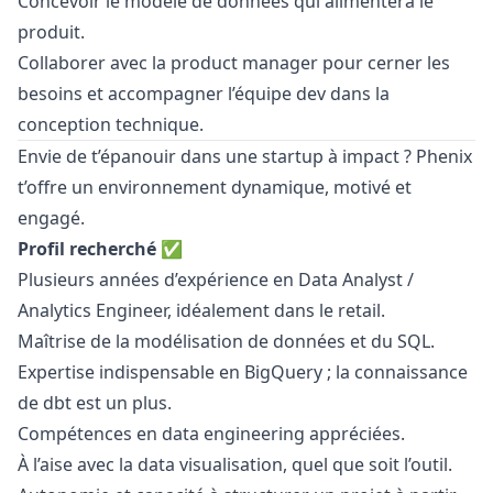
Concevoir le modèle de données qui alimentera le
produit.
Collaborer avec la product
manager
pour cerner les
besoins et accompagner l’équipe dev dans la
conception technique.
Envie de t’épanouir dans une startup à impact ? Phenix
t’offre un environnement dynamique, motivé et
engagé.
Profil recherché ✅
Plusieurs années d’expérience en Data Analyst /
Analytics Engineer, idéalement dans le retail.
Maîtrise de la modélisation de données et du SQL.
Expertise indispensable en BigQuery ; la connaissance
de dbt est un plus.
Compétences en data engineering appréciées.
À l’aise avec la data visualisation, quel que soit l’outil.