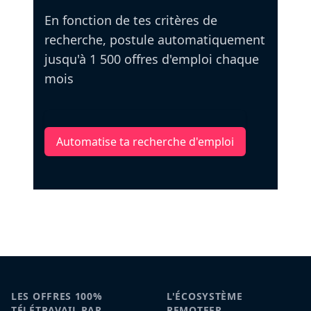
En fonction de tes critères de
recherche, postule automatiquement
jusqu'à 1 500 offres d'emploi chaque
mois
Automatise ta recherche d'emploi
LES OFFRES 100%
L'ÉCOSYSTÈME
TÉLÉTRAVAIL PAR
REMOTEFR