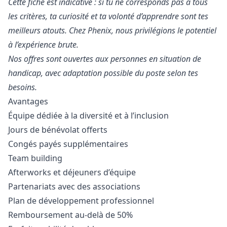
Cette fiche est indicative : si tu ne corresponds pas à tous
les critères, ta curiosité et ta volonté d’apprendre sont tes
meilleurs atouts. Chez Phenix, nous privilégions le potentiel
à l’expérience brute.
Nos offres sont ouvertes aux personnes en situation de
handicap, avec adaptation possible du poste selon tes
besoins.
Avantages
Équipe dédiée à la diversité et à l’inclusion
Jours de bénévolat offerts
Congés payés supplémentaires
Team building
Afterworks et déjeuners d’équipe
Partenariats avec des associations
Plan de développement professionnel
Remboursement au-delà de 50%