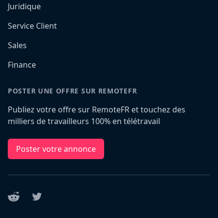
Juridique
Service Client
Sales
Finance
POSTER UNE OFFRE SUR REMOTEFR
Publiez votre offre sur RemoteFR et touchez des
milliers de travailleurs 100% en télétravail
Poster votre annonce
Reddit
Twitter