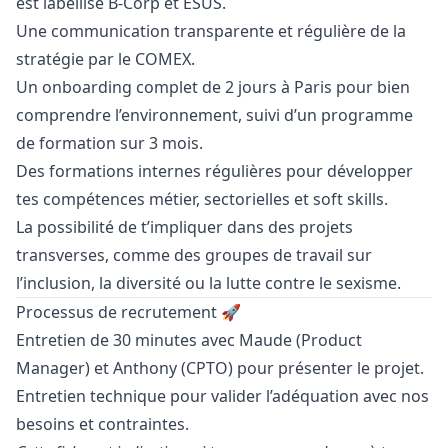
est labellisé B-Corp et ESUS.
Une communication transparente et régulière de la
stratégie par le COMEX.
Un onboarding complet de 2 jours à Paris pour bien
comprendre l’environnement, suivi d’un programme
de formation sur 3 mois.
Des formations internes régulières pour développer
tes compétences métier, sectorielles et soft skills.
La possibilité de t’impliquer dans des projets
transverses, comme des groupes de travail sur
l’inclusion, la diversité ou la lutte contre le sexisme.
Processus de recrutement 🚀
Entretien de 30 minutes avec Maude (Product
Manager
) et Anthony (CPTO) pour présenter le projet.
Entretien technique pour valider l’adéquation avec nos
besoins et contraintes.