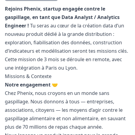
Description
Rejoins Phenix, startup engagée contre le
gaspillage, en tant que Data Analyst / Analytics
Engineer !
Tu seras au cœur de la création data d’un
nouveau produit dédié à la grande distribution :
exploration, fiabilisation des données, construction
d’indicateurs et modélisation seront tes missions clés.
Cette mission de 3 mois se déroule en remote, avec
une intégration à Paris ou Lyon.
Missions & Contexte
Notre engagement 🤝
Chez Phenix, nous croyons en un monde sans
gaspillage. Nous donnons à tous — entreprises,
associations, citoyens — les moyens d’agir contre le
gaspillage alimentaire et non alimentaire, en sauvant
plus de 70 millions de repas chaque année.