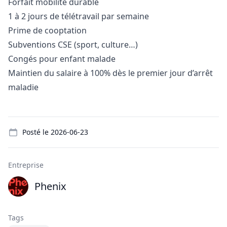
Forfait mobilité durable
1 à 2 jours de télétravail par semaine
Prime de cooptation
Subventions CSE (sport, culture…)
Congés pour enfant malade
Maintien du salaire à 100% dès le premier jour d’arrêt
maladie
Details
Posté le
2026-06-23
Entreprise
Phenix
Tags