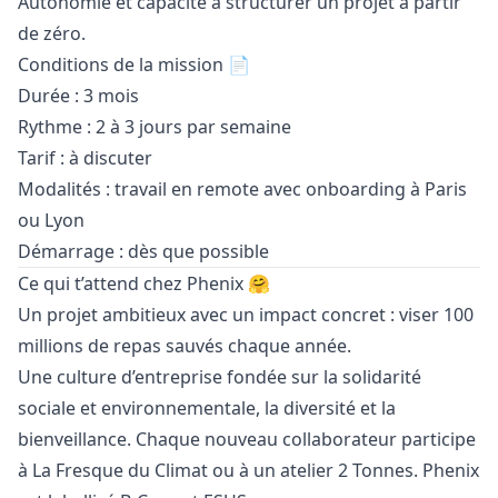
Autonomie et capacité à structurer un projet à partir
de zéro.
Conditions de la mission 📄
Durée : 3 mois
Rythme : 2 à 3 jours par semaine
Tarif : à discuter
Modalités : travail en remote avec onboarding à Paris
ou Lyon
Démarrage : dès que possible
Ce qui t’attend chez Phenix 🤗
Un projet ambitieux avec un impact concret : viser 100
millions de repas sauvés chaque année.
Une culture d’entreprise fondée sur la solidarité
sociale et environnementale, la diversité et la
bienveillance. Chaque nouveau collaborateur participe
à La Fresque du Climat ou à un atelier 2 Tonnes. Phenix