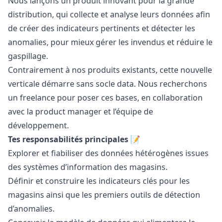
Nous lançons un produit innovant pour la grande
distribution, qui collecte et analyse leurs données afin
de créer des indicateurs pertinents et détecter les
anomalies, pour mieux gérer les invendus et réduire le
gaspillage.
Contrairement à nos produits existants, cette nouvelle
verticale démarre sans socle data. Nous recherchons
un freelance pour poser ces bases, en collaboration
avec la product
manager
et l’équipe de
développement.
Tes responsabilités principales 📝
Explorer et fiabiliser des données hétérogènes issues
des systèmes d’information des magasins.
Définir et construire les indicateurs clés pour les
magasins ainsi que les premiers outils de détection
d’anomalies.