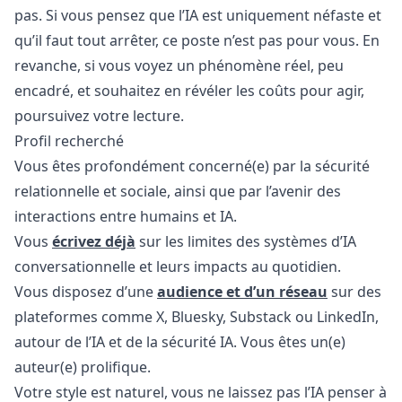
pas. Si vous pensez que l’IA est uniquement néfaste et
qu’il faut tout arrêter, ce poste n’est pas pour vous. En
revanche, si vous voyez un phénomène réel, peu
encadré, et souhaitez en révéler les coûts pour agir,
poursuivez votre lecture.
Profil recherché
Vous êtes profondément concerné(e) par la sécurité
relationnelle et sociale, ainsi que par l’avenir des
interactions entre humains et IA.
Vous
écrivez déjà
sur les limites des systèmes d’IA
conversationnelle et leurs impacts au quotidien.
Vous disposez d’une
audience et d’un réseau
sur des
plateformes comme X, Bluesky, Substack ou LinkedIn,
autour de l’IA et de la sécurité IA. Vous êtes un(e)
auteur(e) prolifique.
Votre style est naturel, vous ne laissez pas l’IA penser à