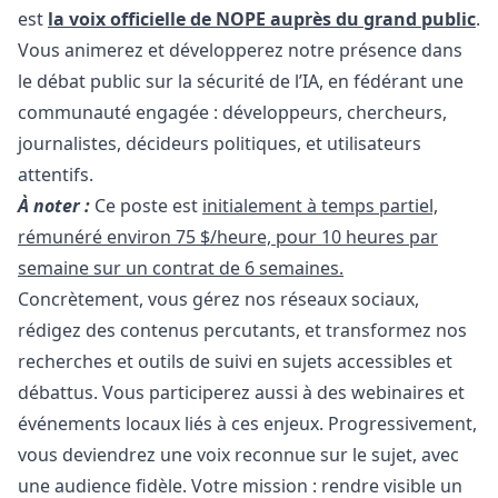
est
la voix officielle de NOPE auprès du grand public
.
Vous animerez et développerez notre présence dans
le débat public sur la sécurité de l’IA, en fédérant une
communauté engagée : développeurs, chercheurs,
journalistes, décideurs politiques, et utilisateurs
attentifs.
À noter :
Ce poste est
initialement à temps partiel,
rémunéré environ 75 $/heure, pour 10 heures par
semaine sur un contrat de 6 semaines.
Concrètement, vous gérez nos réseaux sociaux,
rédigez des contenus percutants, et transformez nos
recherches et outils de suivi en sujets accessibles et
débattus. Vous participerez aussi à des webinaires et
événements locaux liés à ces enjeux. Progressivement,
vous deviendrez une voix reconnue sur le sujet, avec
une audience fidèle. Votre mission : rendre visible un