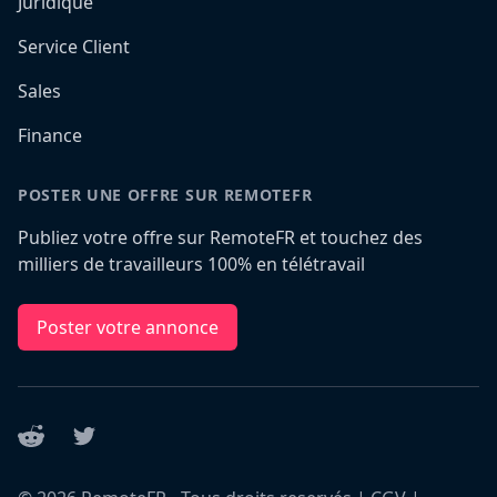
Juridique
Service Client
Sales
Finance
POSTER UNE OFFRE SUR REMOTEFR
Publiez votre offre sur RemoteFR et touchez des
milliers de travailleurs 100% en télétravail
Poster votre annonce
Reddit
Twitter