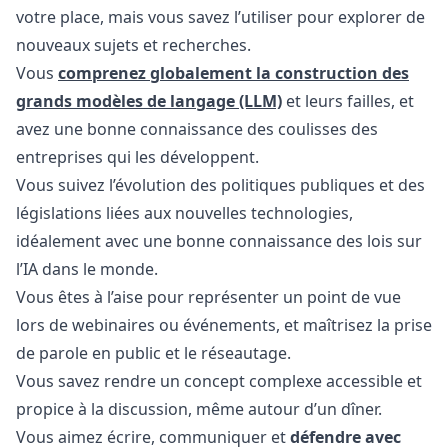
votre place, mais vous savez l’utiliser pour explorer de
nouveaux sujets et recherches.
Vous
comprenez globalement la construction des
grands modèles de langage (LLM)
et leurs failles, et
avez une bonne connaissance des coulisses des
entreprises qui les développent.
Vous suivez l’évolution des politiques publiques et des
législations liées aux nouvelles technologies,
idéalement avec une bonne connaissance des lois sur
l’IA dans le monde.
Vous êtes à l’aise pour représenter un point de vue
lors de webinaires ou événements, et maîtrisez la prise
de parole en public et le réseautage.
Vous savez rendre un concept complexe accessible et
propice à la discussion, même autour d’un dîner.
Vous aimez écrire, communiquer et
défendre avec