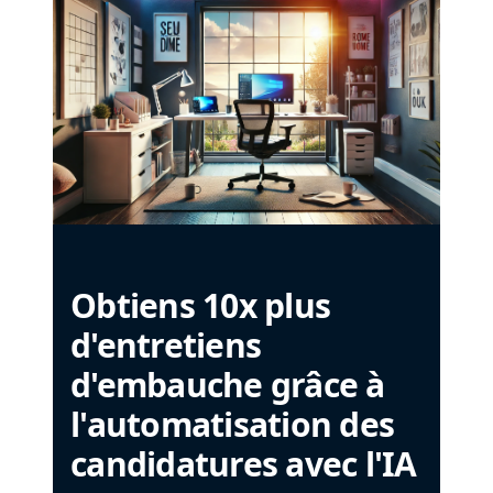
Obtiens 10x plus
d'entretiens
d'embauche grâce à
l'automatisation des
candidatures avec l'IA