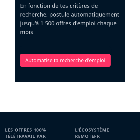
En fonction de tes critères de
recherche, postule automatiquement
jusqu'à 1 500 offres d'emploi chaque
mois
Automatise ta recherche d'emploi
LES OFFRES 100%
L'ÉCOSYSTÈME
TÉLÉTRAVAIL PAR
REMOTEFR