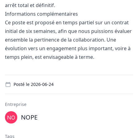
arrêt total et définitif.
Informations complémentaires
Ce poste est proposé en temps partiel sur un contrat
initial de six semaines, afin que nous puissions évaluer
ensemble la pertinence de la collaboration. Une
évolution vers un engagement plus important, voire à
temps plein, est envisageable à terme.
Details
Posté le
2026-06-24
Entreprise
NOPE
Tags