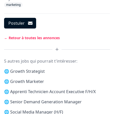
marketing
Postuler
← Retour à toutes les annonces
5 autres jobs qui pourrait t'intéresser:
🌐
Growth Strategist
🌐
Growth Marketer
🌐
Apprenti Technicien Account Executive F/H/X
🌐
Senior Demand Generation Manager
🌐
Social Media Manager (H/F)