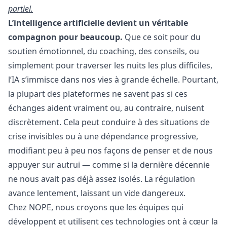
partiel.
L’intelligence artificielle devient un véritable
compagnon pour beaucoup.
Que ce soit pour du
soutien émotionnel, du coaching, des conseils, ou
simplement pour traverser les nuits les plus difficiles,
l’IA s’immisce dans nos vies à grande échelle. Pourtant,
la plupart des plateformes ne savent pas si ces
échanges aident vraiment ou, au contraire, nuisent
discrètement. Cela peut conduire à des situations de
crise invisibles ou à une dépendance progressive,
modifiant peu à peu nos façons de penser et de nous
appuyer sur autrui — comme si la dernière décennie
ne nous avait pas déjà assez isolés. La régulation
avance lentement, laissant un vide dangereux.
Chez
NOPE
, nous croyons que les équipes qui
développent et utilisent ces technologies ont à cœur la