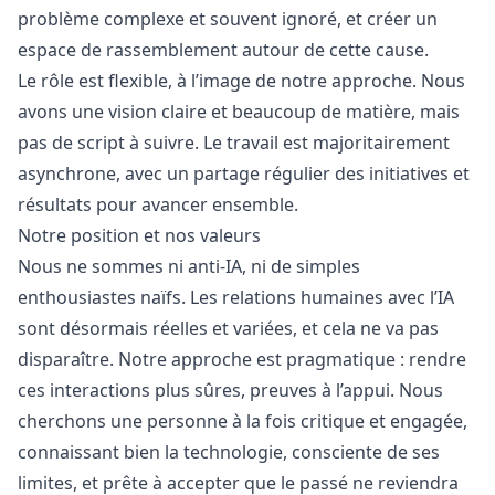
problème complexe et souvent ignoré, et créer un
espace de rassemblement autour de cette cause.
Le rôle est flexible, à l’image de notre approche. Nous
avons une vision claire et beaucoup de matière, mais
pas de script à suivre. Le travail est majoritairement
asynchrone, avec un partage régulier des initiatives et
résultats pour avancer ensemble.
Notre position et nos valeurs
Nous ne sommes ni anti-IA, ni de simples
enthousiastes naïfs. Les relations humaines avec l’IA
sont désormais réelles et variées, et cela ne va pas
disparaître. Notre approche est pragmatique : rendre
ces interactions plus sûres, preuves à l’appui. Nous
cherchons une personne à la fois critique et engagée,
connaissant bien la technologie, consciente de ses
limites, et prête à accepter que le passé ne reviendra