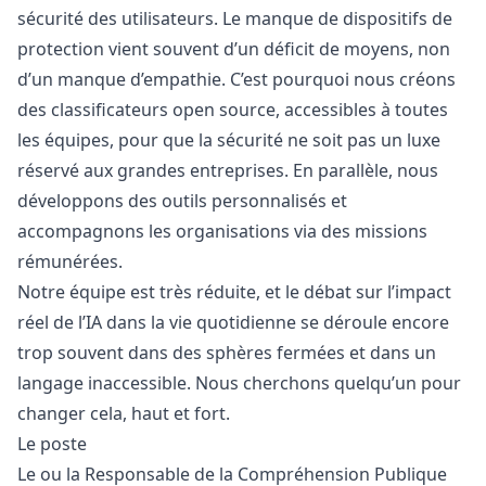
sécurité des utilisateurs. Le manque de dispositifs de
protection vient souvent d’un déficit de moyens, non
d’un manque d’empathie. C’est pourquoi nous créons
des classificateurs open source, accessibles à toutes
les équipes, pour que la sécurité ne soit pas un luxe
réservé aux grandes entreprises. En parallèle, nous
développons des outils personnalisés et
accompagnons les organisations via des missions
rémunérées.
Notre équipe est très réduite, et le débat sur l’impact
réel de l’IA dans la vie quotidienne se déroule encore
trop souvent dans des sphères fermées et dans un
langage inaccessible. Nous cherchons quelqu’un pour
changer cela, haut et fort.
Le poste
Le ou la Responsable de la Compréhension Publique