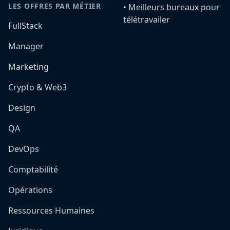
LES OFFRES PAR MÉTIER
•️ Meilleurs bureaux pour
télétravailer
FullStack
Manager
Marketing
Crypto & Web3
Design
QA
DevOps
Comptabilité
Opérations
Ressources Humaines