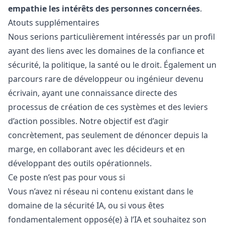
empathie les intérêts des personnes concernées
.
Atouts supplémentaires
Nous serions particulièrement intéressés par un profil
ayant des liens avec les domaines de la confiance et
sécurité, la politique, la santé ou le droit. Également un
parcours rare de développeur ou ingénieur devenu
écrivain, ayant une connaissance directe des
processus de création de ces systèmes et des leviers
d’action possibles. Notre objectif est d’agir
concrètement, pas seulement de dénoncer depuis la
marge, en collaborant avec les décideurs et en
développant des outils opérationnels.
Ce poste n’est pas pour vous si
Vous n’avez ni réseau ni contenu existant dans le
domaine de la sécurité IA, ou si vous êtes
fondamentalement opposé(e) à l’IA et souhaitez son