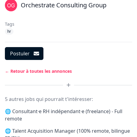
Orchestrate Consulting Group
Tags
hr
Postuler
← Retour à toutes les annonces
5 autres jobs qui pourrait t'intéresser:
🌐
Consultant·e RH indépendant·e (freelance) - Full
remote
🌐
Talent Acquisition Manager (100% remote, bilingue