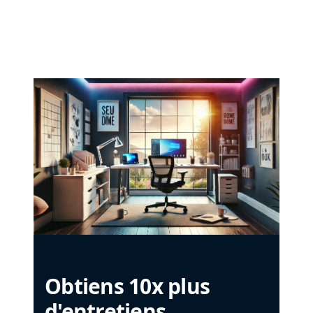
Obtiens 10x plus
d'entretiens