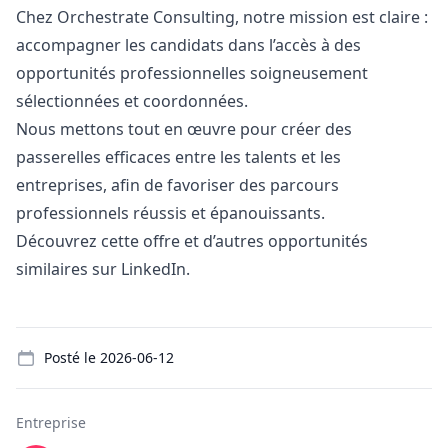
Chez Orchestrate Consulting, notre mission est claire :
accompagner les candidats dans l’accès à des
opportunités professionnelles soigneusement
sélectionnées et coordonnées.
Nous mettons tout en œuvre pour créer des
passerelles efficaces entre les talents et les
entreprises, afin de favoriser des parcours
professionnels réussis et épanouissants.
Découvrez cette offre et d’autres opportunités
similaires sur LinkedIn.
Details
Posté le
2026-06-12
Entreprise