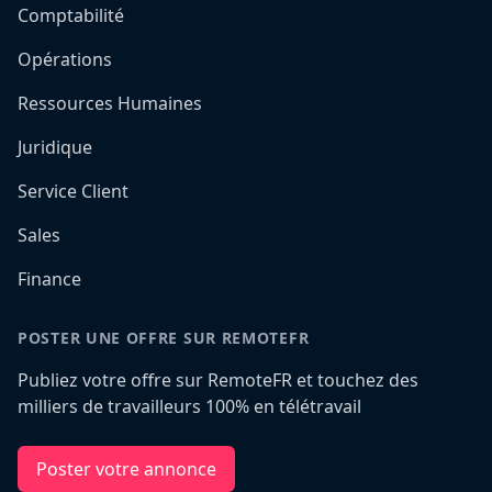
Comptabilité
Opérations
Ressources Humaines
Juridique
Service Client
Sales
Finance
POSTER UNE OFFRE SUR REMOTEFR
Publiez votre offre sur RemoteFR et touchez des
milliers de travailleurs 100% en télétravail
Poster votre annonce