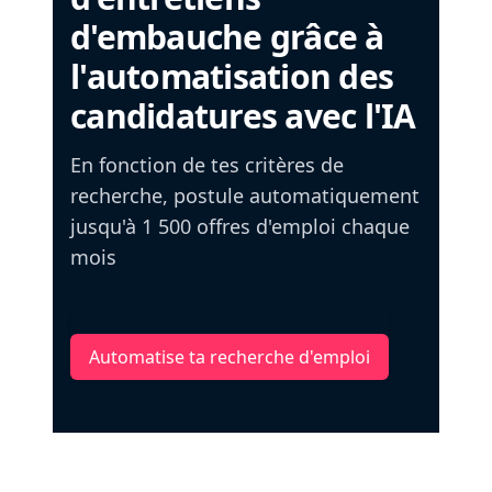
d'embauche grâce à
l'automatisation des
candidatures avec l'IA
En fonction de tes critères de
recherche, postule automatiquement
jusqu'à 1 500 offres d'emploi chaque
mois
Automatise ta recherche d'emploi