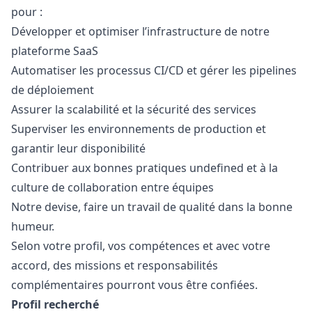
pour :
Développer et optimiser l’infrastructure de notre
plateforme SaaS
Automatiser les processus CI/CD et gérer les pipelines
de déploiement
Assurer la scalabilité et la sécurité des services
Superviser les environnements de production et
garantir leur disponibilité
Contribuer aux bonnes pratiques undefined et à la
culture de collaboration entre équipes
Notre devise, faire un travail de qualité dans la bonne
humeur.
Selon votre profil, vos compétences et avec votre
accord, des missions et responsabilités
complémentaires pourront vous être confiées.
Profil recherché