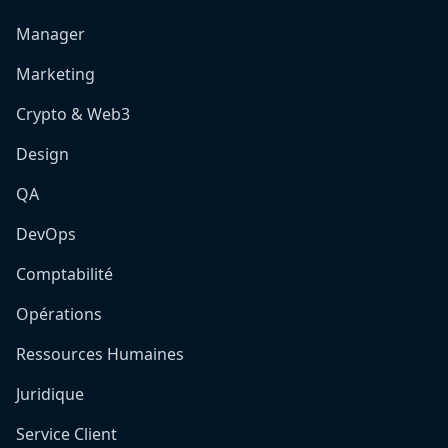
Manager
Marketing
Crypto & Web3
Design
QA
DevOps
Comptabilité
Opérations
Ressources Humaines
Juridique
Service Client