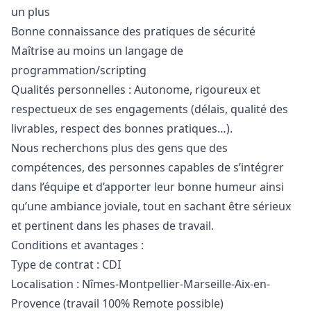
un plus
Bonne connaissance des pratiques de sécurité
Maîtrise au moins un langage de
programmation/scripting
Qualités personnelles : Autonome, rigoureux et
respectueux de ses engagements (délais, qualité des
livrables, respect des bonnes pratiques…).
Nous recherchons plus des gens que des
compétences, des personnes capables de s’intégrer
dans l’équipe et d’apporter leur bonne humeur ainsi
qu’une ambiance joviale, tout en sachant être sérieux
et pertinent dans les phases de travail.
Conditions et avantages :
Type de contrat : CDI
Localisation : Nîmes-Montpellier-Marseille-Aix-en-
Provence (travail 100% Remote possible)