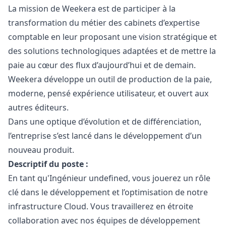
La mission de Weekera est de participer à la
transformation du métier des cabinets d’expertise
comptable en leur proposant une vision stratégique et
des solutions technologiques adaptées et de mettre la
paie au cœur des flux d’aujourd’hui et de demain.
Weekera développe un outil de production de la paie,
moderne, pensé expérience utilisateur, et ouvert aux
autres éditeurs.
Dans une optique d’évolution et de différenciation,
l’entreprise s’est lancé dans le développement d’un
nouveau produit.
Descriptif du poste :
En tant qu'Ingénieur undefined, vous jouerez un rôle
clé dans le développement et l’optimisation de notre
infrastructure Cloud. Vous travaillerez en étroite
collaboration avec nos équipes de développement