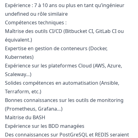
Expérience : 7 à 10 ans ou plus en tant qu’ingénieur
undefined ou rôle similaire
Compétences techniques :
Maîtrise des outils CI/CD (Bitbucket CI, GitLab CI ou
équivalent.)
Expertise en gestion de conteneurs (Docker,
Kubernetes)
Expérience sur les plateformes Cloud (AWS, Azure,
Scaleway…)
Solides compétences en automatisation (Ansible,
Terraform, etc.)
Bonnes connaissances sur les outils de monitoring
(Prometheus, Grafana…)
Maitrise du BASH
Expérience sur les BDD managées
Des connaissances sur PostGreSQL et REDIS seraient