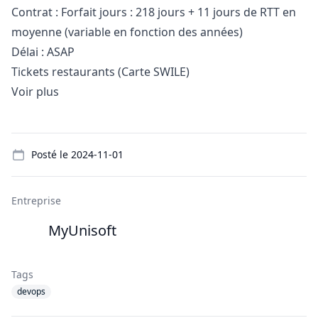
Contrat : Forfait jours : 218 jours + 11 jours de RTT en
moyenne (variable en fonction des années)
Délai : ASAP
Tickets restaurants (Carte SWILE)
Voir plus
Details
Posté le
2024-11-01
Entreprise
MyUnisoft
Tags
devops