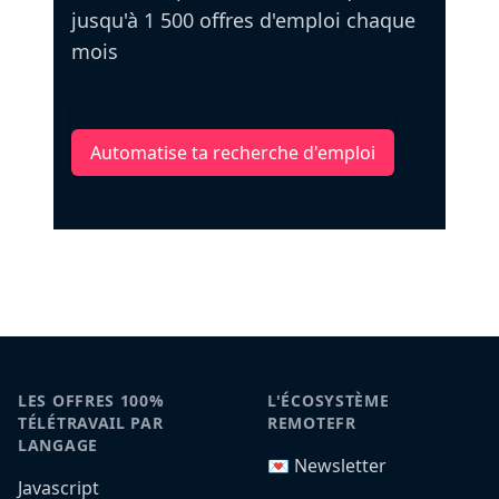
jusqu'à 1 500 offres d'emploi chaque
mois
Automatise ta recherche d'emploi
LES OFFRES 100%
L'ÉCOSYSTÈME
TÉLÉTRAVAIL PAR
REMOTEFR
LANGAGE
💌 Newsletter
Javascript