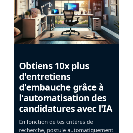
Obtiens 10x plus
d'entretiens
d'embauche grâce à
l'automatisation des
candidatures avec l'IA
En fonction de tes critères de
recherche, postule automatiquement