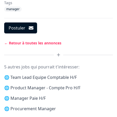
Tags
manager
Postuler
← Retour à toutes les annonces
5 autres jobs qui pourrait t'intéresser:
🌐
Team Lead Equipe Comptable H/F
🌐
Product Manager - Compte Pro H/F
🌐
Manager Paie H/F
🌐
Procurement Manager