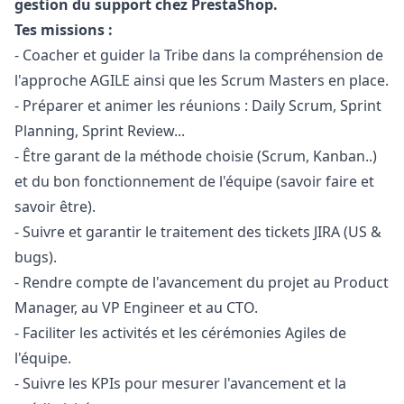
gestion du support chez PrestaShop.
Tes missions :
- Coacher et guider la Tribe dans la compréhension de
l'approche AGILE ainsi que les Scrum Masters en place.
- Préparer et animer les réunions : Daily Scrum, Sprint
Planning, Sprint Review...
- Être garant de la méthode choisie (Scrum, Kanban..)
et du bon fonctionnement de l'équipe (savoir faire et
savoir être).
- Suivre et garantir le traitement des tickets JIRA (US &
bugs).
- Rendre compte de l'avancement du projet au Product
Manager
, au VP Engineer et au CTO.
- Faciliter les activités et les cérémonies Agiles de
l'équipe.
- Suivre les KPIs pour mesurer l'avancement et la