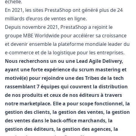
échelle.
En 2021, les sites PrestaShop ont généré plus de 24
milliards d’euros de ventes en ligne.
Depuis novembre 2021, PrestaShop a rejoint le
groupe MBE Worldwide pour accélérer sa croissance
et devenir ensemble la plateforme mondiale leader du
e-commerce et de la logistique pour les entreprises.
Nous recherchons un ou une Lead Agile Delivery,
ayant une forte expérience du scrum mastering et
motivé(e) pour rejoindre une des Tribes de la tech
rassemblant 7 équipes qui couvrent la distribution
de nos produits et ceux de nos éditeurs à travers
notre marketplace. Elle a pour scope fonctionnel, la
gestion des clients, la gestion des ventes, la gestion
des ventes dans le back-office marchands, la
gestion des éditeurs, la gestion des agences, la