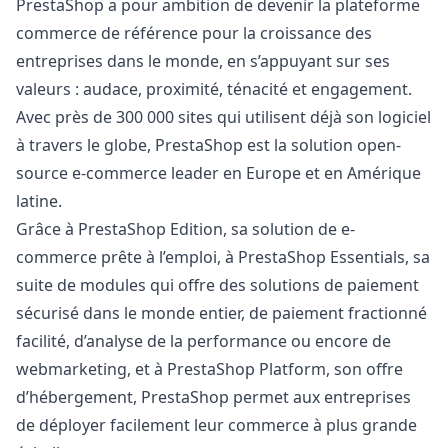
PrestaShop a pour ambition de devenir la plateforme
commerce de référence pour la croissance des
entreprises dans le monde, en s’appuyant sur ses
valeurs : audace, proximité, ténacité et engagement.
Avec près de 300 000 sites qui utilisent déjà son logiciel
à travers le globe, PrestaShop est la solution open-
source e-commerce leader en Europe et en Amérique
latine.
Grâce à PrestaShop Edition, sa solution de e-
commerce prête à l’emploi, à PrestaShop Essentials, sa
suite de modules qui offre des solutions de paiement
sécurisé dans le monde entier, de paiement fractionné
facilité, d’analyse de la performance ou encore de
webmarketing, et à PrestaShop Platform, son offre
d’hébergement, PrestaShop permet aux entreprises
de déployer facilement leur commerce à plus grande