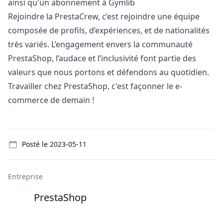
ainsi qu'un abonnement à Gymlib
Rejoindre la PrestaCrew, c’est rejoindre une équipe
composée de profils, d’expériences, et de nationalités
très variés. L’engagement envers la communauté
PrestaShop, l’audace et l’inclusivité font partie des
valeurs que nous portons et défendons au quotidien.
Travailler chez PrestaShop, c'est façonner le e-
commerce de demain !
Details
Posté le
2023-05-11
Entreprise
PrestaShop