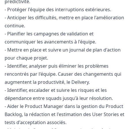
prédictivité.
- Protéger l'équipe des interruptions extérieures.
- Anticiper les difficultés, mettre en place l'amélioration
continue.
- Planifier les campagnes de validation et
communiquer les avancements à l'équipe.
- Mettre en place et suivre un journal de plan d'action
pour chaque projet.
- Identifier, analyser puis éliminer les problèmes
rencontrés par l'équipe. Causer des changements qui
augmentent la productivité, le Delivery.
- Identifier, escalader et suivre les risques et les
dépendance entre squads jusqu'à leur résolution.
- Aider le Product
Manager
dans la gestion du Product
Backlog, la rédaction et l'estimation des User Stories et
tests d'acceptation associés.