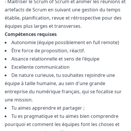
- Maitriser le Scrum of Scrum et animer les réunions et
artefacts de Scrum en suivant une gestion du temps
établie, planification, revue et rétrospective pour des
équipes plus larges et transverses.
Compétences requises
Autonomie (équipe possiblement en full remote)
Être force de proposition, réactif.
Aisance relationnelle et sens de l'équipe
Excellente communication
De nature curieuse, tu souhaites rejoindre une
équipe à taille humaine, au sein d'une grande
entreprise du numérique français, qui se focalise sur
une mission.
Tu aimes apprendre et partager ;
Tu es pragmatique et tu aimes bien comprendre
pourquoi et comment les équipes font les choses et