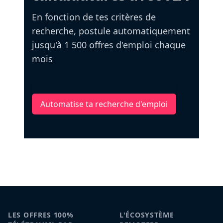
En fonction de tes critères de
recherche, postule automatiquement
jusqu'à 1 500 offres d'emploi chaque
mois
Automatise ta recherche d'emploi
LES OFFRES 100%
L'ÉCOSYSTÈME