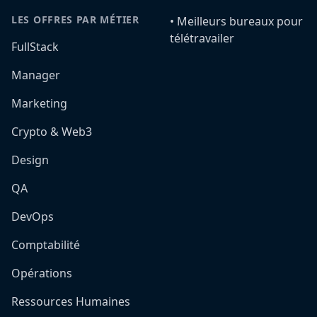
LES OFFRES PAR MÉTIER
•️ Meilleurs bureaux pour
télétravailer
FullStack
Manager
Marketing
Crypto & Web3
Design
QA
DevOps
Comptabilité
Opérations
Ressources Humaines