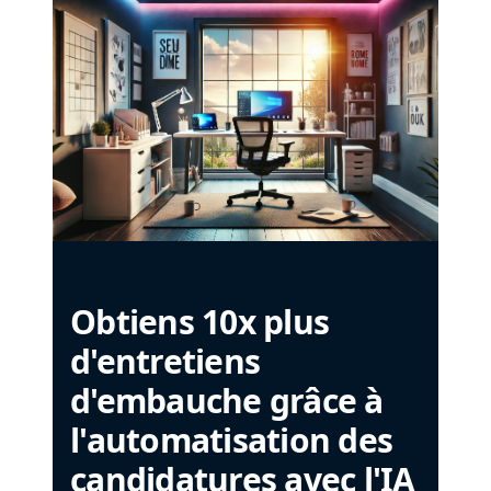
Obtiens 10x plus
d'entretiens
d'embauche grâce à
l'automatisation des
candidatures avec l'IA