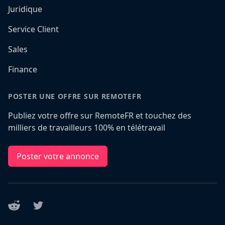
Juridique
Service Client
Sales
Finance
POSTER UNE OFFRE SUR REMOTEFR
Publiez votre offre sur RemoteFR et touchez des
milliers de travailleurs 100% en télétravail
Poster votre annonce
Reddit
Twitter