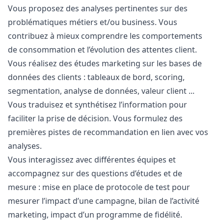
Vous proposez des analyses pertinentes sur des
problématiques métiers et/ou business. Vous
contribuez à mieux comprendre les comportements
de consommation et l’évolution des attentes client.
Vous réalisez des études
marketing
sur les bases de
données des clients : tableaux de bord, scoring,
segmentation, analyse de données, valeur client ...
Vous traduisez et synthétisez l’information pour
faciliter la prise de décision. Vous formulez des
premières pistes de recommandation en lien avec vos
analyses.
Vous interagissez avec différentes équipes et
accompagnez sur des questions d’études et de
mesure : mise en place de protocole de test pour
mesurer l’impact d’une campagne, bilan de l’activité
marketing
, impact d’un programme de fidélité.