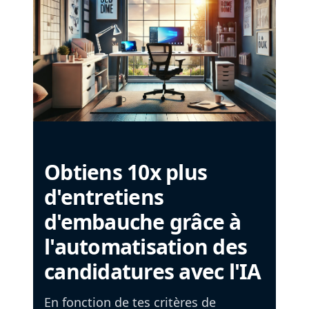
Obtiens 10x plus
d'entretiens
d'embauche grâce à
l'automatisation des
candidatures avec l'IA
En fonction de tes critères de