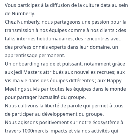
Vous participez à la diffusion de la culture data au sein
de Numberly.
Chez Numberly, nous partageons une passion pour la
transmission à nos équipes comme à nos clients : des
talks internes hebdomadaires, des rencontres avec
des professionnels experts dans leur domaine, un
apprentissage permanent.
Un onboarding rapide et puissant, notamment grâce
aux Jedi Masters attribués aux nouvelles recrues; aux
Vis ma vie dans des équipes différentes ; aux Happy
Meetings suivis par toutes les équipes dans le monde
pour partager l’actualité du groupe.
Nous cultivons la liberté de parole qui permet à tous
de participer au développement du groupe.
Nous agissons positivement sur notre écosystème à
travers 1000mercis impacts et via nos activités qui