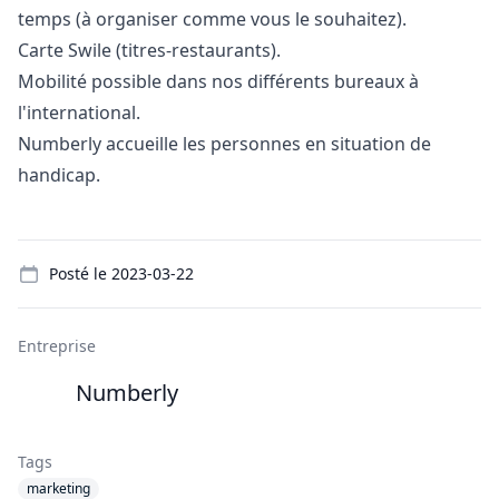
temps (à organiser comme vous le souhaitez).
Carte Swile (titres-restaurants).
Mobilité possible dans nos différents bureaux à
l'international.
Numberly accueille les personnes en situation de
handicap.
Details
Posté le
2023-03-22
Entreprise
Numberly
Tags
marketing