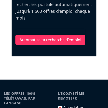
recherche, postule automatiquement
jusqu'à 1 500 offres d'emploi chaque
mois
Automatise ta recherche d'emploi
LES OFFRES 100%
L'ÉCOSYSTÈME
TÉLÉTRAVAIL PAR
REMOTEFR
LANGAGE
💌 Newsletter