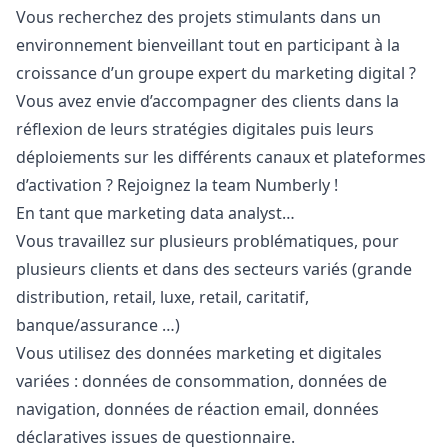
Vous recherchez des projets stimulants dans un
environnement bienveillant tout en participant à la
croissance d’un groupe expert du
marketing
digital ?
Vous avez envie d’accompagner des clients dans la
réflexion de leurs stratégies digitales puis leurs
déploiements sur les différents canaux et plateformes
d’activation ? Rejoignez la team Numberly !
En tant que
marketing
data analyst…
Vous travaillez sur plusieurs problématiques, pour
plusieurs clients et dans des secteurs variés (grande
distribution, retail, luxe, retail, caritatif,
banque/assurance …)
Vous utilisez des données
marketing
et digitales
variées : données de consommation, données de
navigation, données de réaction email, données
déclaratives issues de questionnaire.