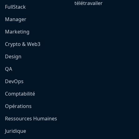
télétravailer
FullStack
Manager
Marketing
Crypto & Web3
Design
QA
DevOps
Comptabilité
Opérations
Ressources Humaines
Juridique