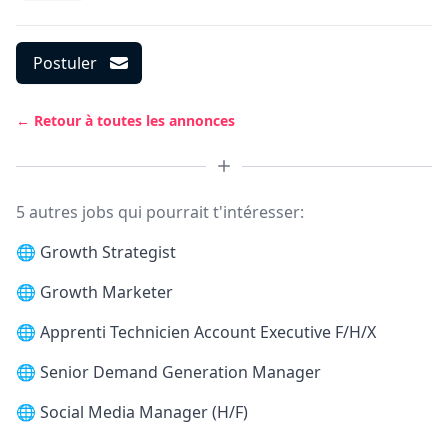
Postuler
← Retour à toutes les annonces
5 autres jobs qui pourrait t'intéresser:
🌐
Growth Strategist
🌐
Growth Marketer
🌐
Apprenti Technicien Account Executive F/H/X
🌐
Senior Demand Generation Manager
🌐
Social Media Manager (H/F)