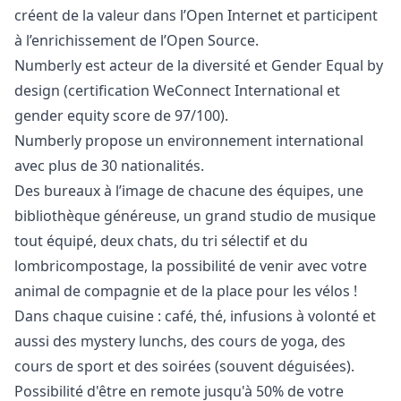
créent de la valeur dans l’Open Internet et participent
à l’enrichissement de l’Open Source.
Numberly est acteur de la diversité et Gender Equal by
design
(certification WeConnect International et
gender equity score de 97/100).
Numberly propose un environnement international
avec plus de 30 nationalités.
Des bureaux à l’image de chacune des équipes, une
bibliothèque généreuse, un grand studio de musique
tout équipé, deux chats, du tri sélectif et du
lombricompostage, la possibilité de venir avec votre
animal de compagnie et de la place pour les vélos !
Dans chaque cuisine : café, thé, infusions à volonté et
aussi des mystery lunchs, des cours de yoga, des
cours de sport et des soirées (souvent déguisées).
Possibilité d'être en remote jusqu'à 50% de votre