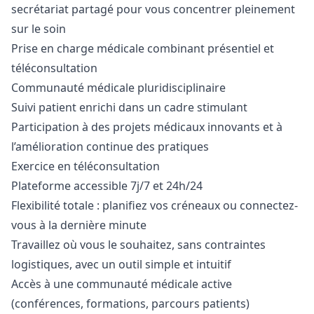
secrétariat partagé pour vous concentrer pleinement
sur le soin
Prise en charge médicale combinant présentiel et
téléconsultation
Communauté médicale pluridisciplinaire
Suivi patient enrichi dans un cadre stimulant
Participation à des projets médicaux innovants et à
l’amélioration continue des pratiques
Exercice en téléconsultation
Plateforme accessible 7j/7 et 24h/24
Flexibilité totale : planifiez vos créneaux ou connectez-
vous à la dernière minute
Travaillez où vous le souhaitez, sans contraintes
logistiques, avec un outil simple et intuitif
Accès à une communauté médicale active
(conférences, formations, parcours patients)