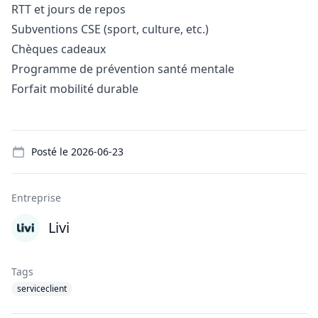
RTT et jours de repos
Subventions CSE (sport, culture, etc.)
Chèques cadeaux
Programme de prévention santé mentale
Forfait mobilité durable
Details
Posté le
2026-06-23
Entreprise
Livi
Tags
serviceclient