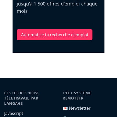
jusqu'à 1 500 offres d'emploi chaque
mois
Automatise ta recherche d'emploi
LES OFFRES 100%
L'ÉCOSYSTÈME
TÉLÉTRAVAIL PAR
REMOTEFR
LANGAGE
💌 Newsletter
Javascript