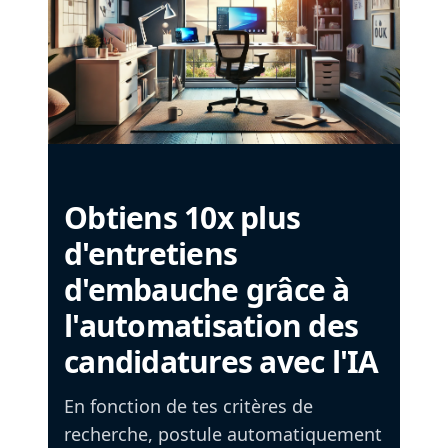
Obtiens 10x plus
d'entretiens
d'embauche grâce à
l'automatisation des
candidatures avec l'IA
En fonction de tes critères de
recherche, postule automatiquement