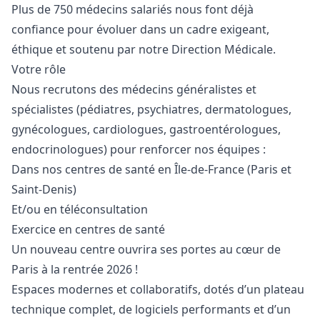
Plus de 750 médecins salariés nous font déjà
confiance pour évoluer dans un cadre exigeant,
éthique et soutenu par notre Direction Médicale.
Votre rôle
Nous recrutons des médecins généralistes et
spécialistes (pédiatres, psychiatres, dermatologues,
gynécologues, cardiologues, gastroentérologues,
endocrinologues) pour renforcer nos équipes :
Dans nos centres de santé en Île-de-France (Paris et
Saint-Denis)
Et/ou en téléconsultation
Exercice en centres de santé
Un nouveau centre ouvrira ses portes au cœur de
Paris à la rentrée 2026 !
Espaces modernes et collaboratifs, dotés d’un plateau
technique complet, de logiciels performants et d’un