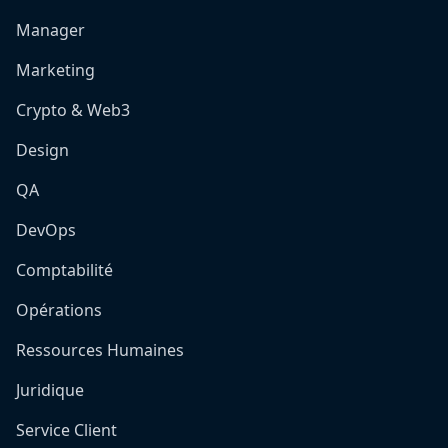
Manager
Marketing
Crypto & Web3
Design
QA
DevOps
Comptabilité
Opérations
Ressources Humaines
Juridique
Service Client