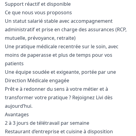
Support réactif et disponible
Ce que nous vous proposons
Un statut salarié stable avec accompagnement
administratif et prise en charge des assurances (RCP,
mutuelle, prévoyance, retraite)
Une pratique médicale recentrée sur le soin, avec
moins de paperasse et plus de temps pour vos
patients
Une équipe soudée et exigeante, portée par une
Direction Médicale engagée
Prêt·e à redonner du sens à votre métier et à
transformer votre pratique ? Rejoignez Livi dès
aujourd’hui.
Avantages
2 à 3 jours de télétravail par semaine
Restaurant d’entreprise et cuisine à disposition