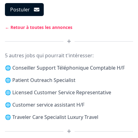
Postuler
← Retour à toutes les annonces
5 autres jobs qui pourrait t'intéresser:
🌐
Conseiller Support Téléphonique Comptable H/F
🌐
Patient Outreach Specialist
🌐
Licensed Customer Service Representative
🌐
Customer service assistant H/F
🌐
Traveler Care Specialist Luxury Travel