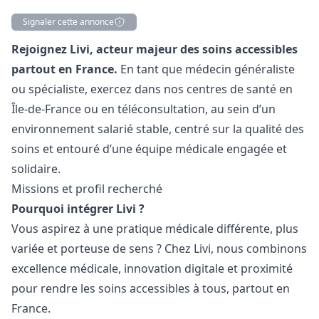
Signaler cette annonce
Description
Rejoignez Livi, acteur majeur des soins accessibles
partout en France.
En tant que médecin généraliste
ou spécialiste, exercez dans nos centres de santé en
Île-de-France ou en téléconsultation, au sein d’un
environnement salarié stable, centré sur la qualité des
soins et entouré d’une équipe médicale engagée et
solidaire.
Missions et profil recherché
Pourquoi intégrer Livi ?
Vous aspirez à une pratique médicale différente, plus
variée et porteuse de sens ? Chez Livi, nous combinons
excellence médicale, innovation digitale et proximité
pour rendre les soins accessibles à tous, partout en
France.