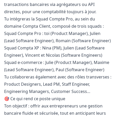
transactions bancaires via agrégateurs ou API
directes, pour une comptabilité toujours à jour.
Tu intégreras la Squad Compte Pro, au sein du
domaine Compta Client, composé de trois squads :
Squad Compte Pro : toi (Product
Manager
), Julien
(Lead Software Engineer), Romain (Software Engineer)
Squad Compta XP : Nina (PM), Julien (Lead Software
Engineer), Vincent et Nicolas (Software Engineers)
Squad e-commerce : Julie (Product
Manager
), Maxime
(Lead Software Engineer), Paul (Software Engineer)
Tu collaboreras également avec des rôles transverses :
Product Designers, Lead PM, Staff Engineer,
Engineering Managers, Customer Success…
🎯 Ce qui rend ce poste unique
Ton objectif : offrir aux entrepreneurs une gestion
bancaire fluide et sécurisée, tout en anticipant leurs