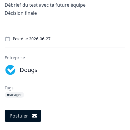
Débrief du test avec ta future équipe
Décision finale
Details
Posté le
2026-06-27
Entreprise
Dougs
Tags
manager
Postuler