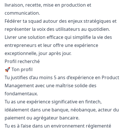
livraison, recette, mise en production et
communication.
Fédérer ta squad autour des enjeux stratégiques et
représenter la voix des utilisateurs au quotidien.
Livrer une solution efficace qui simplifie la vie des
entrepreneurs et leur offre une expérience
exceptionnelle, jour après jour.
Profil recherché
🚀 Ton profil
Tu justifies d’au moins 5 ans d’expérience en Product
Management avec une maîtrise solide des
fondamentaux.
Tu as une expérience significative en fintech,
idéalement dans une banque, néobanque, acteur du
paiement ou agrégateur bancaire.
Tu es à l’aise dans un environnement réglementé