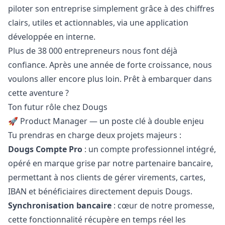
piloter son entreprise simplement grâce à des chiffres
clairs, utiles et actionnables, via une application
développée en interne.
Plus de 38 000 entrepreneurs nous font déjà
confiance. Après une année de forte croissance, nous
voulons aller encore plus loin. Prêt à embarquer dans
cette aventure ?
Ton futur rôle chez Dougs
🚀 Product
Manager
— un poste clé à double enjeu
Tu prendras en charge deux projets majeurs :
Dougs Compte Pro
: un compte professionnel intégré,
opéré en marque grise par notre partenaire bancaire,
permettant à nos clients de gérer virements, cartes,
IBAN et bénéficiaires directement depuis Dougs.
Synchronisation bancaire
: cœur de notre promesse,
cette fonctionnalité récupère en temps réel les