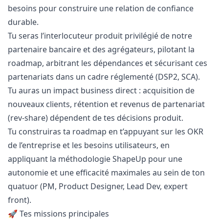
besoins pour construire une relation de confiance
durable.
Tu seras l’interlocuteur produit privilégié de notre
partenaire bancaire et des agrégateurs, pilotant la
roadmap, arbitrant les dépendances et sécurisant ces
partenariats dans un cadre réglementé (DSP2, SCA).
Tu auras un impact business direct : acquisition de
nouveaux clients, rétention et revenus de partenariat
(rev-share) dépendent de tes décisions produit.
Tu construiras ta roadmap en t’appuyant sur les OKR
de l’entreprise et les besoins utilisateurs, en
appliquant la méthodologie ShapeUp pour une
autonomie et une efficacité maximales au sein de ton
quatuor (PM, Product Designer, Lead Dev, expert
front).
🚀 Tes missions principales