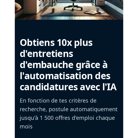
Obtiens 10x plus
d'entretiens
d'embauche grâce à
l'automatisation des
candidatures avec l'IA
En fonction de tes critères de
recherche, postule automatiquement
jusqu'à 1 500 offres d'emploi chaque
mois