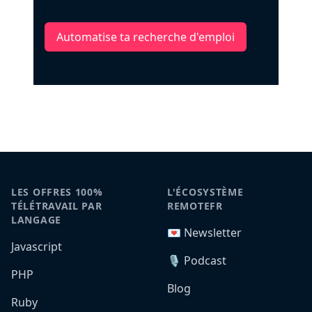
Automatise ta recherche d'emploi
LES OFFRES 100%
L'ÉCOSYSTÈME
TÉLÉTRAVAIL PAR
REMOTEFR
LANGAGE
💌 Newsletter
Javascript
🎙️ Podcast
PHP
Blog
Ruby