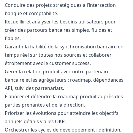
Conduire des projets stratégiques à l’intersection
banque et comptabilité.
Recueillir et analyser les besoins utilisateurs pour
créer des parcours bancaires simples, fluides et
fiables.
Garantir la fiabilité de la synchronisation bancaire en
temps réel sur toutes nos sources et collaborer
étroitement avec le customer success.
Gérer la relation produit avec notre partenaire
bancaire et les agrégateurs : roadmap, dépendances
API, suivi des partenariats.
Élaborer et défendre la roadmap produit auprès des
parties prenantes et de la direction.
Prioriser les évolutions pour atteindre les objectifs
annuels définis via les OKR.
Orchestrer les cycles de développement : définition,