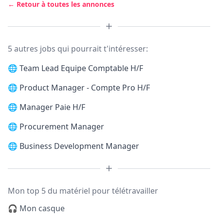
← Retour à toutes les annonces
5 autres jobs qui pourrait t'intéresser:
🌐
Team Lead Equipe Comptable H/F
🌐
Product Manager - Compte Pro H/F
🌐
Manager Paie H/F
🌐
Procurement Manager
🌐
Business Development Manager
Mon top 5 du matériel pour télétravailler
🎧 Mon casque