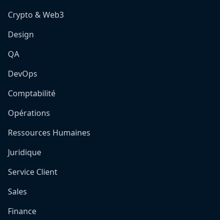
Crypto & Web3
Design
QA
DevOps
Comptabilité
Opérations
Ressources Humaines
Juridique
Service Client
Sales
Finance