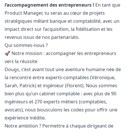
l’accompagnement des entrepreneurs !
En tant que
Product
Manager
, tu seras au cœur de projets
stratégiques mêlant banque et comptabilité, avec un
impact direct sur l’acquisition, la fidélisation et les
revenus issus de nos partenariats.
Qui sommes-nous ?
🚀 Notre mission : accompagner les entrepreneurs
vers la réussite
Dougs, c’est avant tout une aventure humaine née de
la rencontre entre experts-comptables (Véronique,
Sarah, Patrick) et ingénieur (Florent). Nous sommes
bien plus qu’un cabinet comptable : avec plus de 90
ingénieurs et 270 experts métiers (comptables,
avocats), nous bousculons les codes pour offrir une
expérience inédite.
Notre ambition ? Permettre à chaque dirigeant de