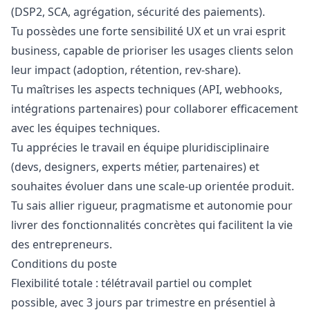
(DSP2, SCA, agrégation, sécurité des paiements).
Tu possèdes une forte sensibilité UX et un vrai esprit
business, capable de prioriser les usages clients selon
leur impact (adoption, rétention, rev-share).
Tu maîtrises les aspects techniques (API, webhooks,
intégrations partenaires) pour collaborer efficacement
avec les équipes techniques.
Tu apprécies le travail en équipe pluridisciplinaire
(devs, designers, experts métier, partenaires) et
souhaites évoluer dans une scale-up orientée produit.
Tu sais allier rigueur, pragmatisme et autonomie pour
livrer des fonctionnalités concrètes qui facilitent la vie
des entrepreneurs.
Conditions du poste
Flexibilité totale : télétravail partiel ou complet
possible, avec 3 jours par trimestre en présentiel à