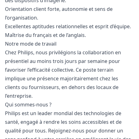
des dispositifs d’imagerie.
Orientation client forte, autonomie et sens de
l’organisation.
Excellentes aptitudes relationnelles et esprit d’équipe.
Maîtrise du français et de l’anglais.
Notre mode de travail
Chez Philips, nous privilégions la collaboration en
présentiel au moins trois jours par semaine pour
favoriser l’efficacité collective. Ce poste terrain
implique une présence majoritairement chez les
clients ou fournisseurs, en dehors des locaux de
l’entreprise.
Qui sommes-nous ?
Philips est un leader mondial des technologies de
santé, engagé à rendre les soins accessibles et de
qualité pour tous. Rejoignez-nous pour donner un