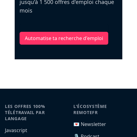
jusqu'à 1 500 offres d'emploi chaque
mois
Automatise ta recherche d'emploi
LES OFFRES 100%
L'ÉCOSYSTÈME
TÉLÉTRAVAIL PAR
REMOTEFR
LANGAGE
💌 Newsletter
Javascript
🎙️ Podcast