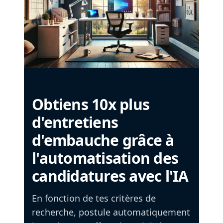
Obtiens 10x plus
d'entretiens
d'embauche grâce à
l'automatisation des
candidatures avec l'IA
En fonction de tes critères de
recherche, postule automatiquement