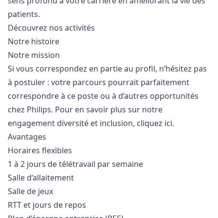
sens profond à votre carrière en améliorant la vie des
patients.
Découvrez nos activités
Notre histoire
Notre mission
Si vous correspondez en partie au profil, n’hésitez pas
à postuler : votre parcours pourrait parfaitement
correspondre à ce poste ou à d’autres opportunités
chez Philips. Pour en savoir plus sur notre
engagement diversité et inclusion,
cliquez ici
.
Avantages
Horaires flexibles
1 à 2 jours de télétravail par semaine
Salle d’allaitement
Salle de jeux
RTT et jours de repos