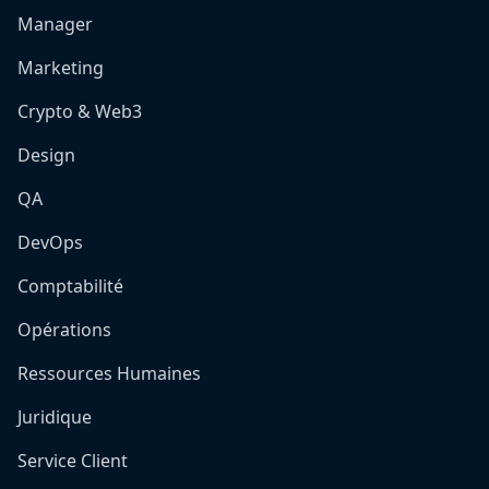
Manager
Marketing
Crypto & Web3
Design
QA
DevOps
Comptabilité
Opérations
Ressources Humaines
Juridique
Service Client