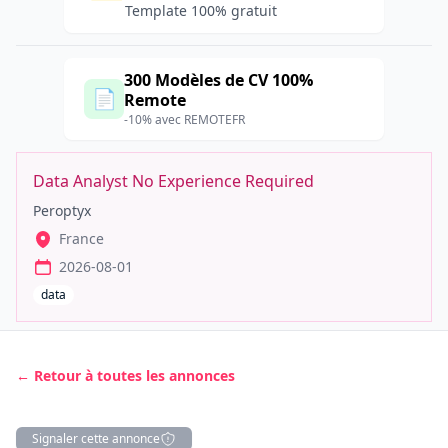
Template 100% gratuit
300 Modèles de CV 100%
📄
Remote
-10% avec REMOTEFR
Data Analyst No Experience Required
Peroptyx
France
2026-08-01
data
← Retour à toutes les annonces
Signaler cette annonce