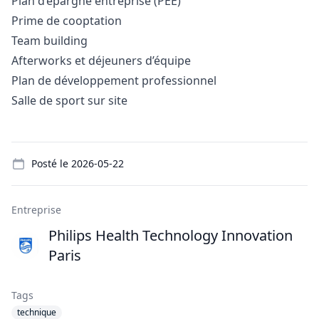
Plan d’épargne entreprise (PEE)
Prime de cooptation
Team building
Afterworks et déjeuners d’équipe
Plan de développement professionnel
Salle de sport sur site
Details
Posté le
2026-05-22
Entreprise
Philips Health Technology Innovation
Paris
Tags
technique