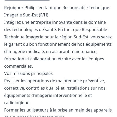
Description
Rejoignez Philips en tant que Responsable Technique
Imagerie Sud-Est (F/H)
Intégrez une entreprise innovante dans le domaine
des technologies de santé. En tant que Responsable
Technique Imagerie pour la région Sud-Est, vous serez
le garant du bon fonctionnement de nos équipements
d’imagerie médicale, en assurant maintenance,
formation et collaboration étroite avec les équipes
commerciales.
Vos missions principales
Réaliser les opérations de maintenance préventive,
corrective, contrôles qualité et installations sur nos
équipements d’imagerie interventionnelle et
radiologique.
Former les utilisateurs à la prise en main des appareils