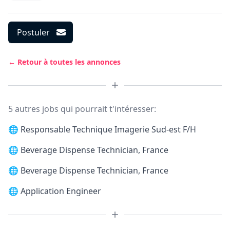
Postuler
← Retour à toutes les annonces
5 autres jobs qui pourrait t'intéresser:
🌐
Responsable Technique Imagerie Sud-est F/H
🌐
Beverage Dispense Technician, France
🌐
Beverage Dispense Technician, France
🌐
Application Engineer