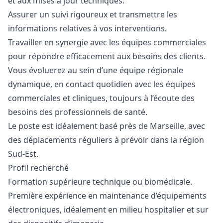
et aux mises à jour techniques.
Assurer un suivi rigoureux et transmettre les
informations relatives à vos interventions.
Travailler en synergie avec les équipes commerciales
pour répondre efficacement aux besoins des clients.
Vous évoluerez au sein d’une équipe régionale
dynamique, en contact quotidien avec les équipes
commerciales et cliniques, toujours à l’écoute des
besoins des professionnels de santé.
Le poste est idéalement basé près de Marseille, avec
des déplacements réguliers à prévoir dans la région
Sud-Est.
Profil recherché
Formation supérieure technique ou biomédicale.
Première expérience en maintenance d’équipements
électroniques, idéalement en milieu hospitalier et sur