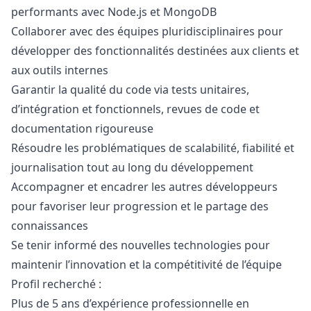
performants avec Node.js et MongoDB
Collaborer avec des équipes pluridisciplinaires pour
développer des fonctionnalités destinées aux clients et
aux outils internes
Garantir la qualité du code via tests unitaires,
d’intégration et fonctionnels, revues de code et
documentation rigoureuse
Résoudre les problématiques de scalabilité, fiabilité et
journalisation tout au long du développement
Accompagner et encadrer les autres développeurs
pour favoriser leur progression et le partage des
connaissances
Se tenir informé des nouvelles technologies pour
maintenir l’innovation et la compétitivité de l’équipe
Profil recherché :
Plus de 5 ans d’expérience professionnelle en