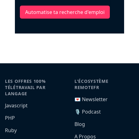
Automatise ta recherche d'emploi
LES OFFRES 100%
L'ÉCOSYSTÈME
TÉLÉTRAVAIL PAR
REMOTEFR
LANGAGE
💌 Newsletter
Javascript
🎙️ Podcast
PHP
Blog
Ruby
A Propos