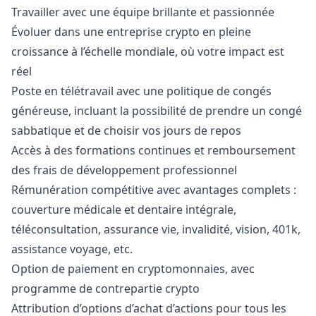
Travailler avec une équipe brillante et passionnée
Évoluer dans une entreprise crypto en pleine
croissance à l’échelle mondiale, où votre impact est
réel
Poste en télétravail avec une politique de congés
généreuse, incluant la possibilité de prendre un congé
sabbatique et de choisir vos jours de repos
Accès à des formations continues et remboursement
des frais de développement professionnel
Rémunération compétitive avec avantages complets :
couverture médicale et dentaire intégrale,
téléconsultation, assurance vie, invalidité, vision, 401k,
assistance voyage, etc.
Option de paiement en cryptomonnaies, avec
programme de contrepartie crypto
Attribution d’options d’achat d’actions pour tous les