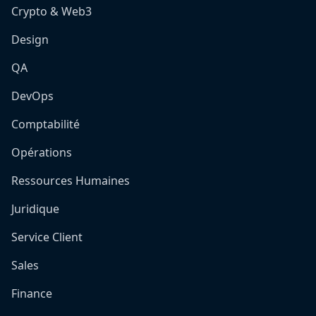
Crypto & Web3
Design
QA
DevOps
Comptabilité
Opérations
Ressources Humaines
Juridique
Service Client
Sales
Finance