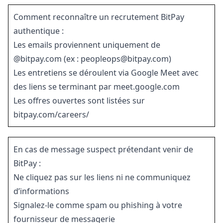
Comment reconnaître un recrutement BitPay
authentique :
Les emails proviennent uniquement de
@bitpay.com (ex : peopleops@bitpay.com)
Les entretiens se déroulent via Google Meet avec
des liens se terminant par meet.google.com
Les offres ouvertes sont listées sur
bitpay.com/careers/
En cas de message suspect prétendant venir de
BitPay :
Ne cliquez pas sur les liens ni ne communiquez
d’informations
Signalez-le comme spam ou phishing à votre
fournisseur de messagerie