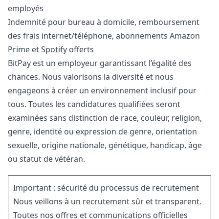
employés
Indemnité pour bureau à domicile, remboursement
des frais internet/téléphone, abonnements Amazon
Prime et Spotify offerts
BitPay est un employeur garantissant l’égalité des
chances. Nous valorisons la diversité et nous
engageons à créer un environnement inclusif pour
tous. Toutes les candidatures qualifiées seront
examinées sans distinction de race, couleur, religion,
genre, identité ou expression de genre, orientation
sexuelle, origine nationale, génétique, handicap, âge
ou statut de vétéran.
Important : sécurité du processus de recrutement
Nous veillons à un recrutement sûr et transparent.
Toutes nos offres et communications officielles