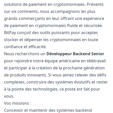
solutions de paiement en cryptomonnaies. Présents
sur six continents, nous accompagnons les plus
grands commerçants en leur offrant une expérience
de paiement en cryptomonnaies fluide et sécurisée.
BitPay conçoit des outils puissants pour accepter,
stocker et dépenser les cryptomonnaies en toute
confiance et efficacité.
Nous recherchons un
Développeur Backend Senior
pour rejoindre notre équipe américaine en télétravail
et participer à la création de la prochaine génération
de produits innovants. Si vous aimez relever des défis
complexes, construire des systèmes évolutifs et rester
à la pointe des technologies, ce poste est fait pour
vous.
Vos missions :
Concevoir et maintenir des systèmes backend