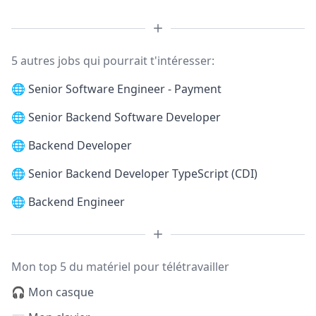
5 autres jobs qui pourrait t'intéresser:
🌐
Senior Software Engineer - Payment
🌐
Senior Backend Software Developer
🌐
Backend Developer
🌐
Senior Backend Developer TypeScript (CDI)
🌐
Backend Engineer
Mon top 5 du matériel pour télétravailler
🎧 Mon casque