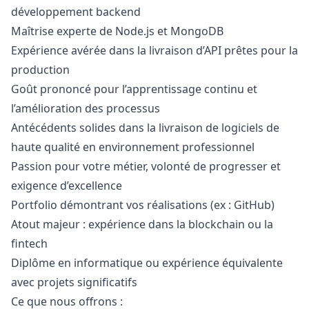
développement backend
Maîtrise experte de Node.js et MongoDB
Expérience avérée dans la livraison d’API prêtes pour la
production
Goût prononcé pour l’apprentissage continu et
l’amélioration des processus
Antécédents solides dans la livraison de logiciels de
haute qualité en environnement professionnel
Passion pour votre métier, volonté de progresser et
exigence d’excellence
Portfolio démontrant vos réalisations (ex : GitHub)
Atout majeur : expérience dans la blockchain ou la
fintech
Diplôme en informatique ou expérience équivalente
avec projets significatifs
Ce que nous offrons :