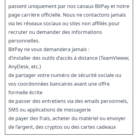
passent uniquement par nos canaux BitPay et notre
page carrière officielle. Nous ne contactons jamais
via les réseaux sociaux ou sites non affiliés pour
recruter ou demander des informations
personnelles.
BitPay ne vous demandera jamais :
d’installer des outils d’accès à distance (TeamViewer,
AnyDesk, etc.)
de partager votre numéro de sécurité sociale ou
vos coordonnées bancaires avant une offre
formelle écrite
de passer des entretiens via des emails personnels,
SMS ou applications de messagerie
de payer des frais, acheter du matériel ou envoyer
de l’argent, des cryptos ou des cartes cadeaux