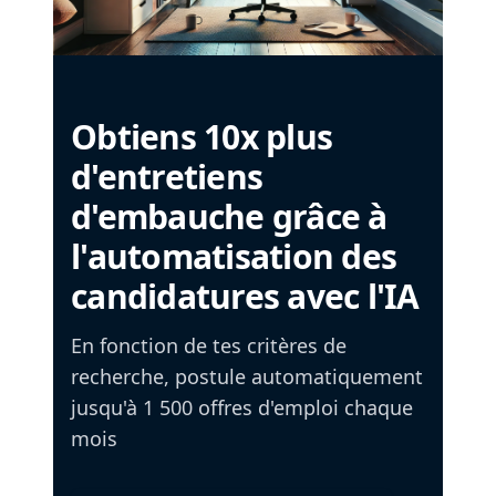
Obtiens 10x plus
d'entretiens
d'embauche grâce à
l'automatisation des
candidatures avec l'IA
En fonction de tes critères de
recherche, postule automatiquement
jusqu'à 1 500 offres d'emploi chaque
mois