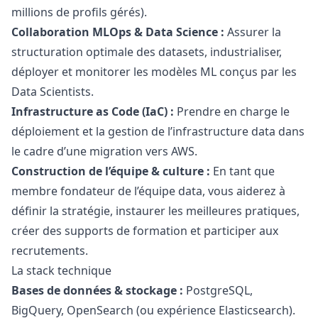
millions de profils gérés).
Collaboration MLOps & Data Science :
Assurer la
structuration optimale des datasets, industrialiser,
déployer et monitorer les modèles ML conçus par les
Data Scientists.
Infrastructure as Code (IaC) :
Prendre en charge le
déploiement et la gestion de l’infrastructure data dans
le cadre d’une migration vers AWS.
Construction de l’équipe & culture :
En tant que
membre fondateur de l’équipe data, vous aiderez à
définir la stratégie, instaurer les meilleures pratiques,
créer des supports de formation et participer aux
recrutements.
La stack technique
Bases de données & stockage :
PostgreSQL,
BigQuery, OpenSearch (ou expérience Elasticsearch).