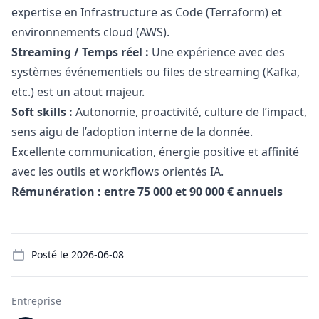
expertise en Infrastructure as Code (Terraform) et
environnements cloud (AWS).
Streaming / Temps réel :
Une expérience avec des
systèmes événementiels ou files de streaming (Kafka,
etc.) est un atout majeur.
Soft skills :
Autonomie, proactivité, culture de l’impact,
sens aigu de l’adoption interne de la donnée.
Excellente communication, énergie positive et affinité
avec les outils et workflows orientés IA.
Rémunération : entre 75 000 et 90 000 € annuels
Details
Posté le
2026-06-08
Entreprise