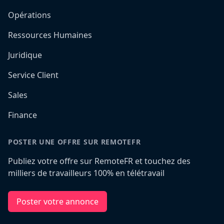
Opérations
Ressources Humaines
Juridique
Service Client
Sales
Finance
POSTER UNE OFFRE SUR REMOTEFR
Publiez votre offre sur RemoteFR et touchez des
milliers de travailleurs 100% en télétravail
Poster votre annonce