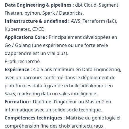
Data Engineering & pipelines :
dbt Cloud, Segment,
Fivetran,
python
, Spark / Databricks.
Infrastructure & undefined :
AWS, Terraform (IaC),
Kubernetes, CI/CD.
Applications Core :
Principalement développées en
Go / Golang (une expérience ou une forte envie
d’apprendre est un vrai plus).
Profil recherché
Expérience :
4 à 5 ans minimum en Data Engineering,
avec un parcours confirmé dans le déploiement de
plateformes data à grande échelle, idéalement en
SaaS,
marketing
data ou sales intelligence.
Formation :
Diplôme d’ingénieur ou Master 2 en
informatique avec un solide socle technique.
Compétences techniques :
Maîtrise du génie logiciel,
compréhension fine des choix architecturaux,