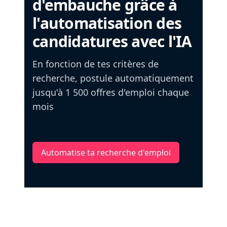
d'embauche grâce à
l'automatisation des
candidatures avec l'IA
En fonction de tes critères de
recherche, postule automatiquement
jusqu'à 1 500 offres d'emploi chaque
mois
Automatise ta recherche d'emploi