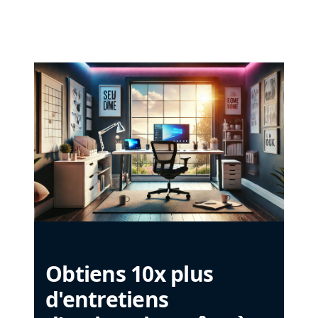
Obtiens 10x plus
d'entretiens