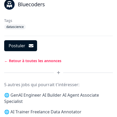
Bluecoders
Tags
datascience
Postuler
← Retour à toutes les annonces
5 autres jobs qui pourrait t'intéresser:
🌐
GenAI Engineer AI Builder AI Agent Associate
Specialist
🌐
AI Trainer Freelance Data Annotator