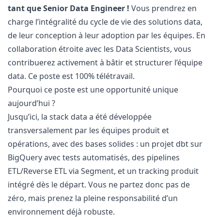
tant que Senior Data Engineer !
Vous prendrez en
charge l’intégralité du cycle de vie des solutions data,
de leur conception à leur adoption par les équipes. En
collaboration étroite avec les Data Scientists, vous
contribuerez activement à bâtir et structurer l’équipe
data. Ce poste est 100% télétravail.
Pourquoi ce poste est une opportunité unique
aujourd’hui ?
Jusqu’ici, la stack data a été développée
transversalement par les équipes produit et
opérations, avec des bases solides : un projet dbt sur
BigQuery avec tests automatisés, des pipelines
ETL/Reverse ETL via Segment, et un tracking produit
intégré dès le départ. Vous ne partez donc pas de
zéro, mais prenez la pleine responsabilité d’un
environnement déjà robuste.