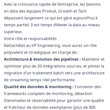
Avec la croissance rapide de l’entreprise, les besoins
en data des équipes Produit, Growth et Tech
dépassent largement ce qui est géré aujourd’hui à
temps partiel. Il est temps d’élever la data au niveau
supérieur.
Votre rôle et responsabilités
Rattaché(e) au VP Engineering, vous aurez un rôle
polyvalent et stratégique, en charge de :
Architecture & évolution des pipelines :
Maintenir et
optimiser plus de 20 intégrations sources, et piloter la
migration d’un traitement batch vers une architecture
de streaming temps réel performante.
Qualité des données & monitoring :
Concevoir des
frameworks complets de monitoring, détection
d’anomalies et observabilité pour garantir une qualité
et fraîcheur de données exemplaires (plus de 800