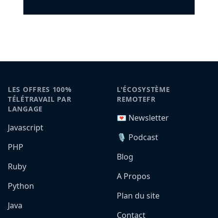
LES OFFRES 100%
L'ÉCOSYSTÈME
TÉLÉTRAVAIL PAR
REMOTEFR
LANGAGE
💌 Newsletter
Javascript
🎙️ Podcast
PHP
Blog
Ruby
A Propos
Python
Plan du site
Java
Contact