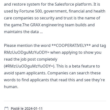
and restore system for the Salesforce platform. It is
used by Fortune 500, government, financial and health
care companies so security and trust is the name of
the game.The GRAX engineering team builds and
maintains the data ...
Please mention the word **COOPERATIVELY** and tag
RMzUuODguMzYuODY= when applying to show you
read the job post completely
(#RMzUuODguMzYuODY=). This is a beta feature to
avoid spam applicants. Companies can search these
words to find applicants that read this and see they're
human.
Details
Posté le
2024-01-11