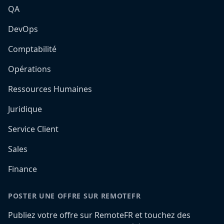
QA
DevOps
Comptabilité
Opérations
Ressources Humaines
Juridique
Service Client
Sales
Finance
POSTER UNE OFFRE SUR REMOTEFR
Publiez votre offre sur RemoteFR et touchez des