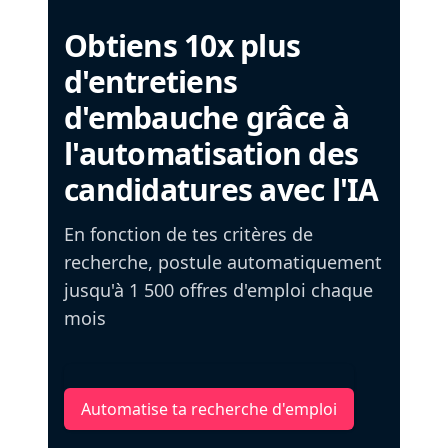
Obtiens 10x plus
d'entretiens
d'embauche grâce à
l'automatisation des
candidatures avec l'IA
En fonction de tes critères de
recherche, postule automatiquement
jusqu'à 1 500 offres d'emploi chaque
mois
Automatise ta recherche d'emploi