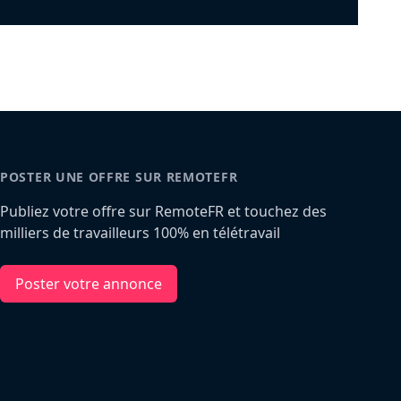
POSTER UNE OFFRE SUR REMOTEFR
Publiez votre offre sur RemoteFR et touchez des
milliers de travailleurs 100% en télétravail
Poster votre annonce