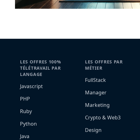
LES OFFRES 100%
LES OFFRES PAR
TÉLÉTRAVAIL PAR
MÉTIER
LANGAGE
FullStack
Javascript
Manager
PHP
Marketing
Ruby
Crypto & Web3
Python
Design
Java