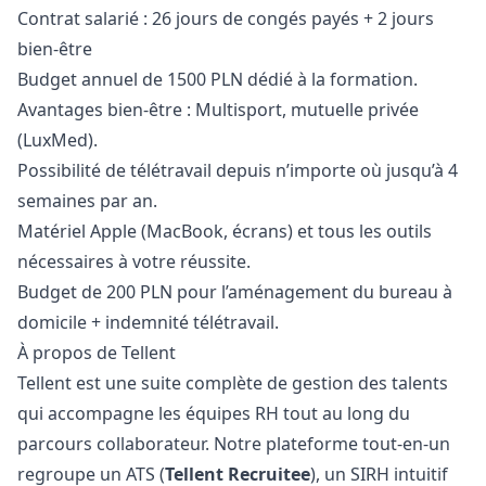
Contrat salarié : 26 jours de congés payés + 2 jours
bien-être
Budget annuel de 1500 PLN dédié à la formation.
Avantages bien-être : Multisport, mutuelle privée
(LuxMed).
Possibilité de télétravail depuis n’importe où jusqu’à 4
semaines par an.
Matériel Apple (MacBook, écrans) et tous les outils
nécessaires à votre réussite.
Budget de 200 PLN pour l’aménagement du bureau à
domicile + indemnité télétravail.
À propos de Tellent
Tellent est une suite complète de gestion des talents
qui accompagne les équipes RH tout au long du
parcours collaborateur. Notre plateforme tout-en-un
regroupe un ATS (
Tellent Recruitee
), un SIRH intuitif