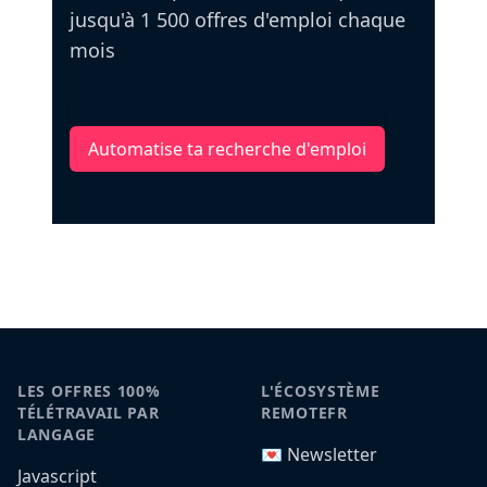
jusqu'à 1 500 offres d'emploi chaque
mois
Automatise ta recherche d'emploi
LES OFFRES 100%
L'ÉCOSYSTÈME
TÉLÉTRAVAIL PAR
REMOTEFR
LANGAGE
💌 Newsletter
Javascript