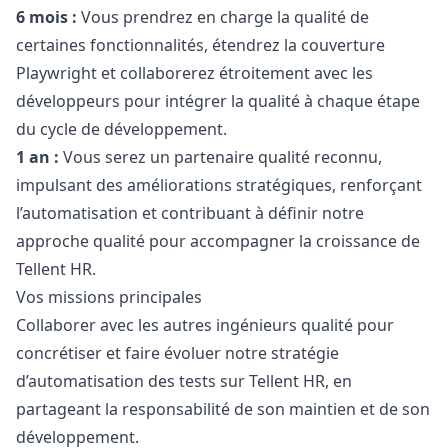
6 mois :
Vous prendrez en charge la qualité de
certaines fonctionnalités, étendrez la couverture
Playwright et collaborerez étroitement avec les
développeurs pour intégrer la qualité à chaque étape
du cycle de développement.
1 an :
Vous serez un partenaire qualité reconnu,
impulsant des améliorations stratégiques, renforçant
l’automatisation et contribuant à définir notre
approche qualité pour accompagner la croissance de
Tellent HR.
Vos missions principales
Collaborer avec les autres ingénieurs qualité pour
concrétiser et faire évoluer notre stratégie
d’automatisation des tests sur Tellent HR, en
partageant la responsabilité de son maintien et de son
développement.