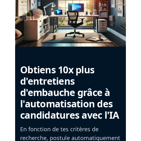
Obtiens 10x plus
d'entretiens
d'embauche grâce à
l'automatisation des
candidatures avec l'IA
En fonction de tes critères de
recherche, postule automatiquement