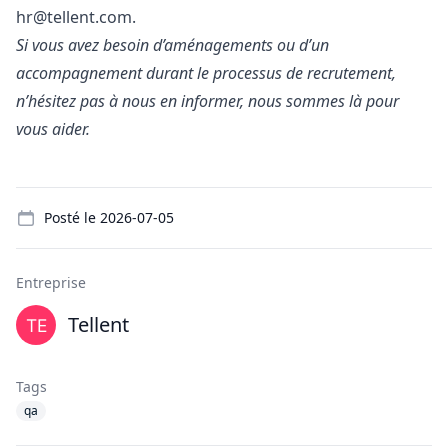
hr@tellent.com
.
Si vous avez besoin d’aménagements ou d’un
accompagnement durant le processus de recrutement,
n’hésitez pas à nous en informer, nous sommes là pour
vous aider.
Details
Posté le
2026-07-05
Entreprise
Tellent
Tags
qa