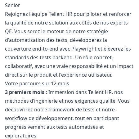
Senior
Rejoignez l'équipe Tellent HR pour piloter et renforcer
la qualité de notre solution aux côtés de nos experts
QE. Vous serez le moteur de notre stratégie
d'automatisation des tests, développerez la
couverture end-to-end avec Playwright et élèverez les
standards des tests backend. Un rôle concret,
collaboratif, avec une vraie responsabilité et un impact
direct sur le produit et l'expérience utilisateur.
Votre parcours sur 12 mois
3 premiers mois :
Immersion dans Tellent HR, nos
méthodes d’ingénierie et nos exigences qualité. Vous
découvrirez notre framework de tests et notre
workflow de développement, tout en participant
progressivement aux tests automatisés et
exploratoires.