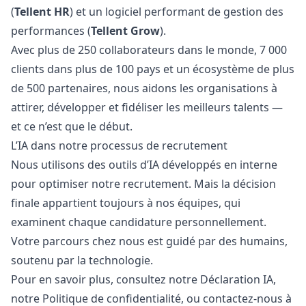
(
Tellent HR
) et un logiciel performant de gestion des
performances (
Tellent Grow
).
Avec plus de 250 collaborateurs dans le monde, 7 000
clients dans plus de 100 pays et un écosystème de plus
de 500 partenaires, nous aidons les organisations à
attirer, développer et fidéliser les meilleurs talents —
et ce n’est que le début.
L’IA dans notre processus de recrutement
Nous utilisons des outils d’IA développés en interne
pour optimiser notre recrutement. Mais la décision
finale appartient toujours à nos équipes, qui
examinent chaque candidature personnellement.
Votre parcours chez nous est guidé par des humains,
soutenu par la technologie.
Pour en savoir plus, consultez notre
Déclaration IA
,
notre
Politique de confidentialité
, ou contactez-nous à