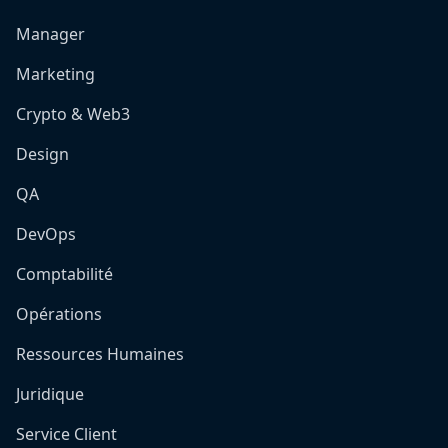
Manager
Marketing
Crypto & Web3
Design
QA
DevOps
Comptabilité
Opérations
Ressources Humaines
Juridique
Service Client