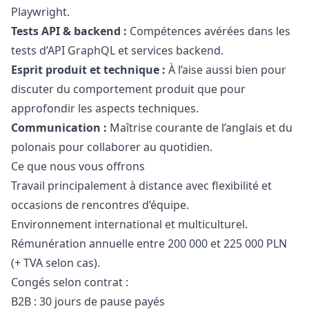
Playwright.
Tests API & backend :
Compétences avérées dans les
tests d’API GraphQL et services backend.
Esprit produit et technique :
À l’aise aussi bien pour
discuter du comportement produit que pour
approfondir les aspects techniques.
Communication :
Maîtrise courante de l’anglais et du
polonais pour collaborer au quotidien.
Ce que nous vous offrons
Travail principalement à distance avec flexibilité et
occasions de rencontres d’équipe.
Environnement international et multiculturel.
Rémunération annuelle entre 200 000 et 225 000 PLN
(+ TVA selon cas).
Congés selon contrat :
B2B : 30 jours de pause payés