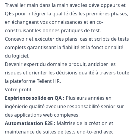
Travailler main dans la main avec les développeurs et
QEs pour intégrer la qualité dès les premières phases,
en échangeant vos connaissances et en co-
construisant les bonnes pratiques de test.
Concevoir et exécuter des plans, cas et scripts de tests
complets garantissant la fiabilité et la fonctionnalité
du logiciel.
Devenir expert du domaine produit, anticiper les
risques et orienter les décisions qualité à travers toute
la plateforme Tellent HR.
Votre profil
Expérience solide en
QA
:
Plusieurs années en
ingénierie qualité avec une responsabilité senior sur
des applications web complexes.
Automatisation E2E :
Maîtrise de la création et
maintenance de suites de tests end-to-end avec