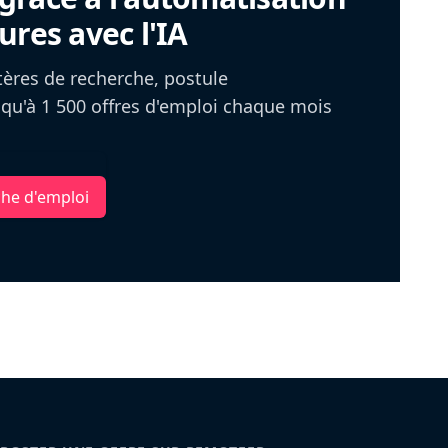
ures avec l'IA
itères de recherche, postule
u'à 1 500 offres d'emploi chaque mois
che d'emploi