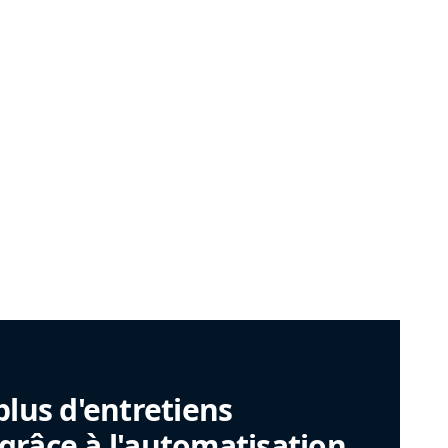
plus d'entretiens
râce à l'automatisation