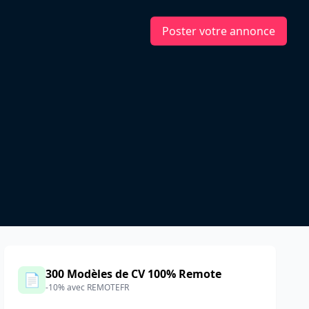
Poster votre annonce
300 Modèles de CV 100% Remote
📄
-10% avec REMOTEFR