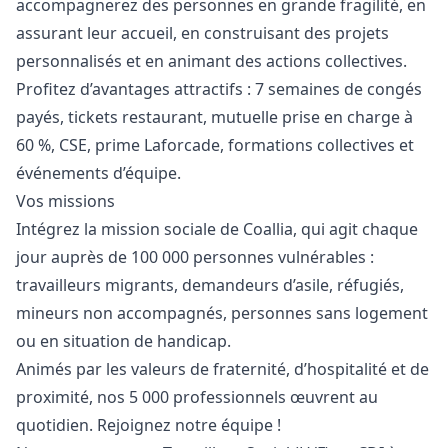
accompagnerez des personnes en grande fragilité, en
assurant leur accueil, en construisant des projets
personnalisés et en animant des actions collectives.
Profitez d’avantages attractifs : 7 semaines de congés
payés, tickets restaurant, mutuelle prise en charge à
60 %, CSE, prime Laforcade, formations collectives et
événements d’équipe.
Vos missions
Intégrez la mission sociale de Coallia, qui agit chaque
jour auprès de 100 000 personnes vulnérables :
travailleurs migrants, demandeurs d’asile, réfugiés,
mineurs non accompagnés, personnes sans logement
ou en situation de handicap.
Animés par les valeurs de fraternité, d’hospitalité et de
proximité, nos 5 000 professionnels œuvrent au
quotidien. Rejoignez notre équipe !