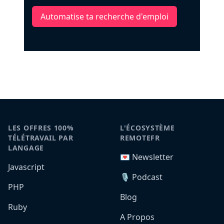
Automatise ta recherche d'emploi
LES OFFRES 100%
L'ÉCOSYSTÈME
TÉLÉTRAVAIL PAR
REMOTEFR
LANGAGE
💌 Newsletter
Javascript
🎙️ Podcast
PHP
Blog
Ruby
A Propos