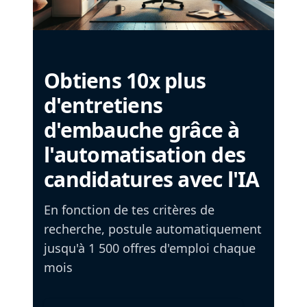
Obtiens 10x plus
d'entretiens
d'embauche grâce à
l'automatisation des
candidatures avec l'IA
En fonction de tes critères de
recherche, postule automatiquement
jusqu'à 1 500 offres d'emploi chaque
mois