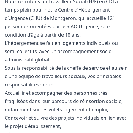
Nous recrutons un Travailleur Social (H/F) en CDI à
temps plein pour notre Centre d’Hébergement
d’Urgence (CHU) de Montgeron, qui accueille 121
personnes orientées par le SIAO Urgence, sans
condition d’âge à partir de 18 ans.
L’hébergement se fait en logements individuels ou
semi-collectifs, avec un accompagnement socio-
administratif global.
Sous la responsabilité de la cheffe de service et au sein
d’une équipe de travailleurs sociaux, vos principales
responsabilités seront :
Accueillir et accompagner des personnes très
fragilisées dans leur parcours de réinsertion sociale,
notamment sur les volets logement et emploi,
Concevoir et suivre des projets individuels en lien avec
le projet d’établissement,