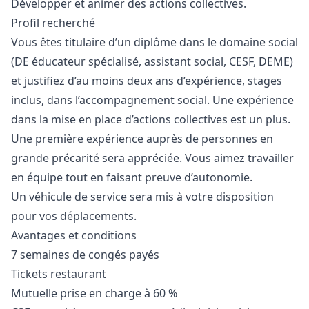
Développer et animer des actions collectives.
Profil recherché
Vous êtes titulaire d’un diplôme dans le domaine social
(DE éducateur spécialisé, assistant social, CESF, DEME)
et justifiez d’au moins deux ans d’expérience, stages
inclus, dans l’accompagnement social. Une expérience
dans la mise en place d’actions collectives est un plus.
Une première expérience auprès de personnes en
grande précarité sera appréciée. Vous aimez travailler
en équipe tout en faisant preuve d’autonomie.
Un véhicule de service sera mis à votre disposition
pour vos déplacements.
Avantages et conditions
7 semaines de congés payés
Tickets restaurant
Mutuelle prise en charge à 60 %