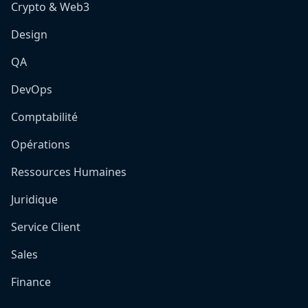
Crypto & Web3
Design
QA
DevOps
Comptabilité
Opérations
Ressources Humaines
Juridique
Service Client
Sales
Finance