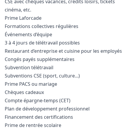
CSE avec chèques vacances, crédits loisirs, tickets
cinéma, etc.
Prime Laforcade
Formations collectives régulières
Événements d’équipe
3 à 4 jours de télétravail possibles
Restaurant d’entreprise et cuisine pour les employés
Congés payés supplémentaires
Subvention télétravail
Subventions CSE (sport, culture...)
Prime PACS ou mariage
Chèques cadeaux
Compte épargne-temps (CET)
Plan de développement professionnel
Financement des certifications
Prime de rentrée scolaire