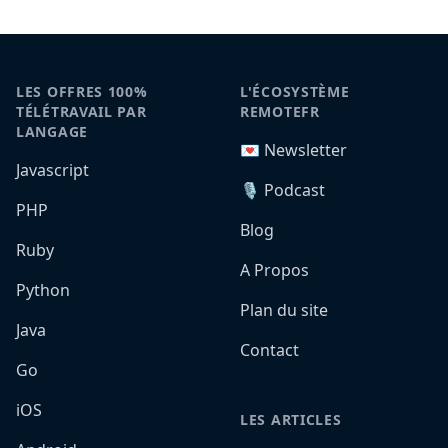
LES OFFRES 100%
L'ÉCOSYSTÈME
TÉLÉTRAVAIL PAR
REMOTEFR
LANGAGE
💌 Newsletter
Javascript
🎙️ Podcast
PHP
Blog
Ruby
A Propos
Python
Plan du site
Java
Contact
Go
iOS
LES ARTICLES