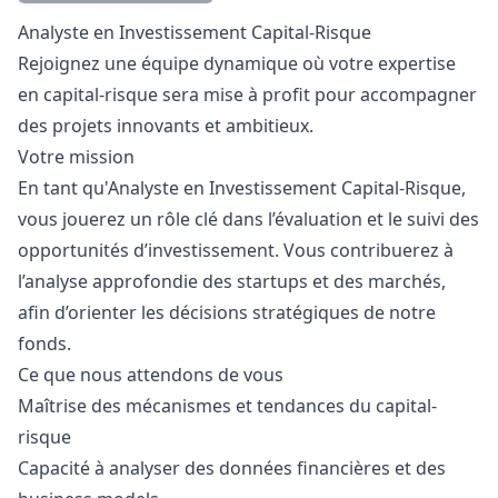
Description
Analyste en Investissement Capital-Risque
Rejoignez une équipe dynamique où votre expertise
en capital-risque sera mise à profit pour accompagner
des projets innovants et ambitieux.
Votre mission
En tant qu'Analyste en Investissement Capital-Risque,
vous jouerez un rôle clé dans l’évaluation et le suivi des
opportunités d’investissement. Vous contribuerez à
l’analyse approfondie des startups et des marchés,
afin d’orienter les décisions stratégiques de notre
fonds.
Ce que nous attendons de vous
Maîtrise des mécanismes et tendances du capital-
risque
Capacité à analyser des données financières et des