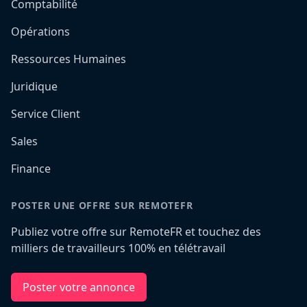
Comptabilité
Opérations
Ressources Humaines
Juridique
Service Client
Sales
Finance
POSTER UNE OFFRE SUR REMOTEFR
Publiez votre offre sur RemoteFR et touchez des
milliers de travailleurs 100% en télétravail
Poster votre annonce