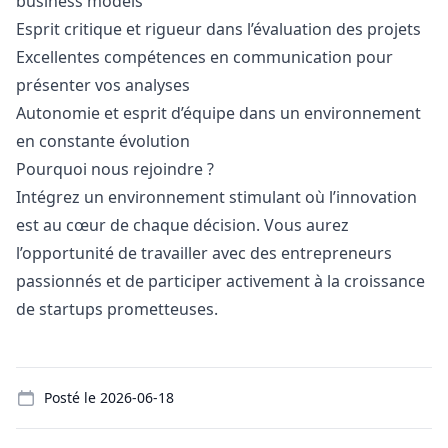
business models
Esprit critique et rigueur dans l’évaluation des projets
Excellentes compétences en communication pour
présenter vos analyses
Autonomie et esprit d’équipe dans un environnement
en constante évolution
Pourquoi nous rejoindre ?
Intégrez un environnement stimulant où l’innovation
est au cœur de chaque décision. Vous aurez
l’opportunité de travailler avec des entrepreneurs
passionnés et de participer activement à la croissance
de startups prometteuses.
Details
Posté le
2026-06-18