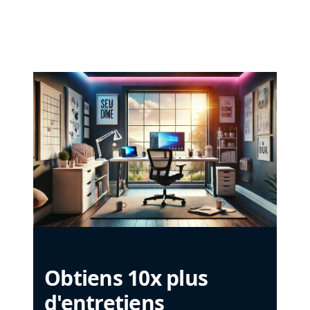
Obtiens 10x plus
d'entretiens