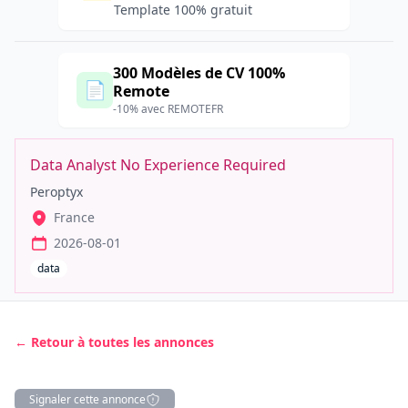
Template 100% gratuit
300 Modèles de CV 100%
📄
Remote
-10% avec REMOTEFR
Data Analyst No Experience Required
Peroptyx
France
2026-08-01
data
← Retour à toutes les annonces
Signaler cette annonce