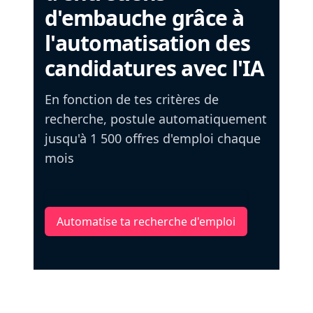
d'embauche grâce à
l'automatisation des
candidatures avec l'IA
En fonction de tes critères de
recherche, postule automatiquement
jusqu'à 1 500 offres d'emploi chaque
mois
Automatise ta recherche d'emploi