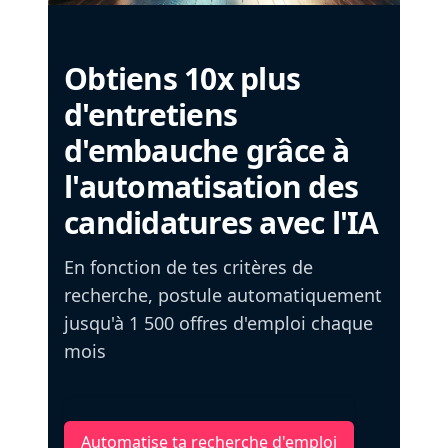
Obtiens 10x plus
d'entretiens
d'embauche grâce à
l'automatisation des
candidatures avec l'IA
En fonction de tes critères de
recherche, postule automatiquement
jusqu'à 1 500 offres d'emploi chaque
mois
Automatise ta recherche d'emploi