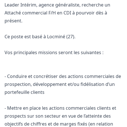
Leader Intérim, agence généraliste, recherche un
Attaché commercial F/H en CDI à pourvoir dès à
présent.
Ce poste est basé à Locminé (27).
Vos principales missions seront les suivantes :
- Conduire et concrétiser des actions commerciales de
prospection, développement et/ou fidélisation d’un
portefeuille clients
- Mettre en place les actions commerciales clients et
prospects sur son secteur en vue de l’atteinte des
objectifs de chiffres et de marges fixés (en relation