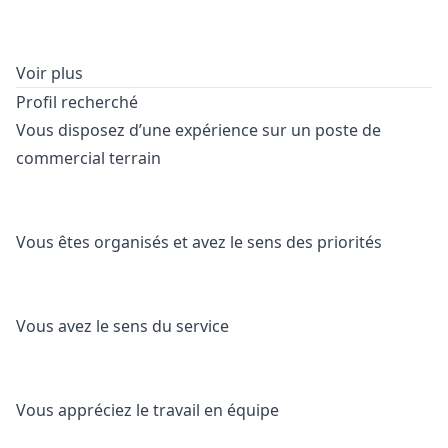
Voir plus
Profil recherché
Vous disposez d’une expérience sur un poste de
commercial terrain
Vous êtes organisés et avez le sens des priorités
Vous avez le sens du service
Vous appréciez le travail en équipe