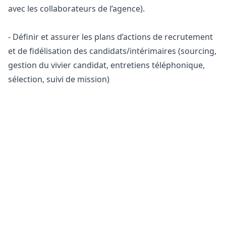
avec les collaborateurs de l’agence).
- Définir et assurer les plans d’actions de recrutement
et de fidélisation des candidats/intérimaires (sourcing,
gestion du vivier candidat, entretiens téléphonique,
sélection, suivi de mission)