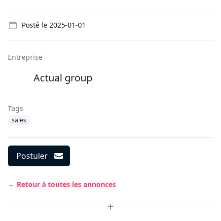
Details
Posté le
2025-01-01
Entreprise
Actual group
Tags
sales
Postuler
← Retour à toutes les annonces