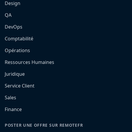
Design
QA
DevOps
Comptabilité
Opérations
Ressources Humaines
Juridique
Service Client
Sales
Finance
POSTER UNE OFFRE SUR REMOTEFR