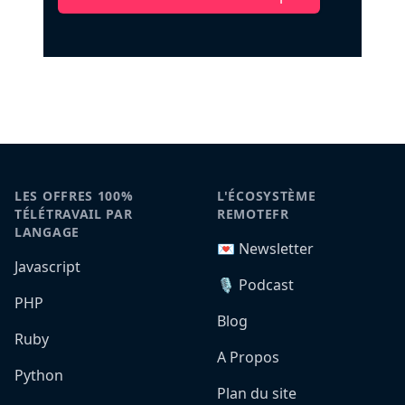
LES OFFRES 100%
L'ÉCOSYSTÈME
TÉLÉTRAVAIL PAR
REMOTEFR
LANGAGE
💌 Newsletter
Javascript
🎙️ Podcast
PHP
Blog
Ruby
A Propos
Python
Plan du site