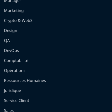
Manager
Marketing
Crypto & Web3
Design
QA
DevOps
Comptabilité
Opérations
Ressources Humaines
Juridique
Service Client
Sales