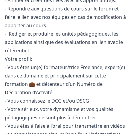
- Animer et créer des lives avec les apprenant(e)s.
- Répondre aux questions de cours sur le forum et
faire le lien avec nos équipes en cas de modification à
apporter au cours.
- Rédiger et produire les unités pédagogiques, les
applications ainsi que des évaluations en lien avec le
référentiel.
Votre profil:
- Vous êtes un(e) formateur/trice Freelance, expert(e)
dans ce domaine et principalement sur cette
formation 💼 et détenteur d’un Numéro de
Déclaration d’Activité.
- Vous connaissez le DCG et/ou DSCG
- Votre sérieux, votre dynamisme et vos qualités
pédagogiques ne sont plus à démontrer.
- Vous êtes à l’aise à l’oral pour transmettre en vidéos