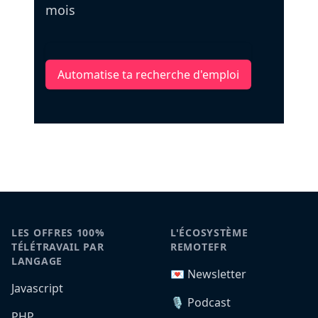
mois
Automatise ta recherche d'emploi
LES OFFRES 100%
L'ÉCOSYSTÈME
TÉLÉTRAVAIL PAR
REMOTEFR
LANGAGE
💌 Newsletter
Javascript
🎙️ Podcast
PHP