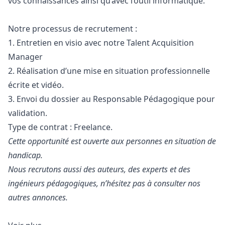
vos connaissances ainsi qu’avec l’outil informatique.
Notre processus de recrutement :
1. Entretien en visio avec notre Talent Acquisition
Manager
2. Réalisation d’une mise en situation professionnelle
écrite et vidéo.
3. Envoi du dossier au Responsable Pédagogique pour
validation.
Type de contrat : Freelance.
Cette opportunité est ouverte aux personnes en situation de
handicap.
Nous recrutons aussi des auteurs, des experts et des
ingénieurs pédagogiques, n’hésitez pas à consulter nos
autres annonces.