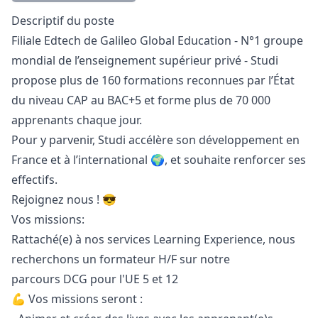
Description
Descriptif du poste
Filiale Edtech de Galileo Global Education - N°1 groupe
mondial de l’enseignement supérieur privé - Studi
propose plus de 160 formations reconnues par l’État
du niveau CAP au BAC+5 et forme plus de 70 000
apprenants chaque jour.
Pour y parvenir, Studi accélère son développement en
France et à l’international 🌍, et souhaite renforcer ses
effectifs.
Rejoignez nous ! 😎
Vos missions:
Rattaché(e) à nos services Learning Experience, nous
recherchons un formateur H/F sur notre
parcours DCG pour l'UE 5 et 12
💪 Vos missions seront :