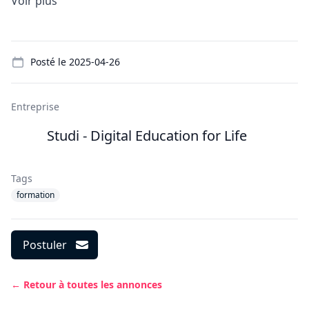
Voir plus
Details
Posté le
2025-04-26
Entreprise
Studi - Digital Education for Life
Tags
formation
Postuler
← Retour à toutes les annonces