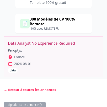
Template 100% gratuit
300 Modèles de CV 100%
📄
Remote
-10% avec REMOTEFR
Data Analyst No Experience Required
Peroptyx
France
2026-08-01
data
← Retour à toutes les annonces
Signaler cette annonce