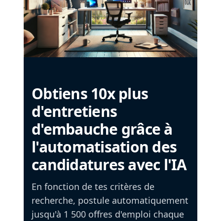
Obtiens 10x plus
d'entretiens
d'embauche grâce à
l'automatisation des
candidatures avec l'IA
En fonction de tes critères de
recherche, postule automatiquement
jusqu'à 1 500 offres d'emploi chaque