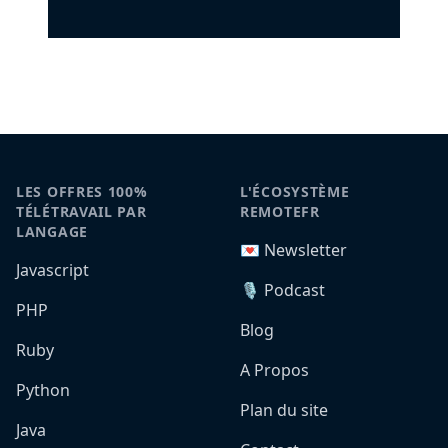
LES OFFRES 100%
L'ÉCOSYSTÈME
TÉLÉTRAVAIL PAR
REMOTEFR
LANGAGE
💌 Newsletter
Javascript
🎙️ Podcast
PHP
Blog
Ruby
A Propos
Python
Plan du site
Java