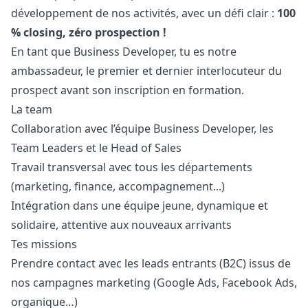
développement de nos activités, avec un défi clair :
100
% closing, zéro prospection !
En tant que Business Developer, tu es notre
ambassadeur, le premier et dernier interlocuteur du
prospect avant son inscription en formation.
La team
Collaboration avec l’équipe Business Developer, les
Team Leaders et le Head of Sales
Travail transversal avec tous les départements
(
marketing
, finance, accompagnement...)
Intégration dans une équipe jeune, dynamique et
solidaire, attentive aux nouveaux arrivants
Tes missions
Prendre contact avec les leads entrants (B2C) issus de
nos campagnes
marketing
(Google Ads, Facebook Ads,
organique…)