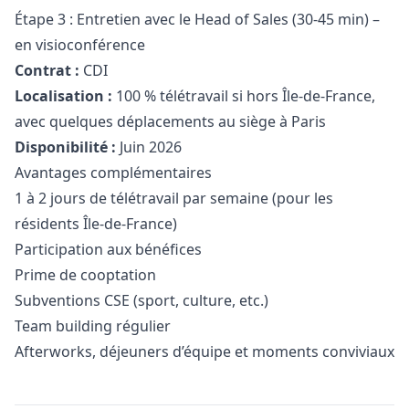
Étape 3 : Entretien avec le Head of Sales (30-45 min) –
en visioconférence
Contrat :
CDI
Localisation :
100 % télétravail si hors Île-de-France,
avec quelques déplacements au siège à Paris
Disponibilité :
Juin 2026
Avantages complémentaires
1 à 2 jours de télétravail par semaine (pour les
résidents Île-de-France)
Participation aux bénéfices
Prime de cooptation
Subventions CSE (sport, culture, etc.)
Team building régulier
Afterworks, déjeuners d’équipe et moments conviviaux