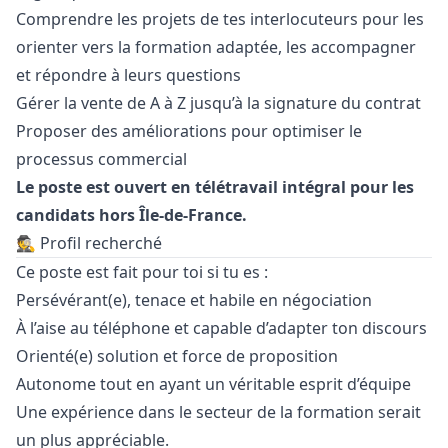
Comprendre les projets de tes interlocuteurs pour les
orienter vers la formation adaptée, les accompagner
et répondre à leurs questions
Gérer la vente de A à Z jusqu’à la signature du contrat
Proposer des améliorations pour optimiser le
processus commercial
Le poste est ouvert en télétravail intégral pour les
candidats hors Île-de-France.
🕵️ Profil recherché
Ce poste est fait pour toi si tu es :
Persévérant(e), tenace et habile en négociation
À l’aise au téléphone et capable d’adapter ton discours
Orienté(e) solution et force de proposition
Autonome tout en ayant un véritable esprit d’équipe
Une expérience dans le secteur de la formation serait
un plus appréciable.