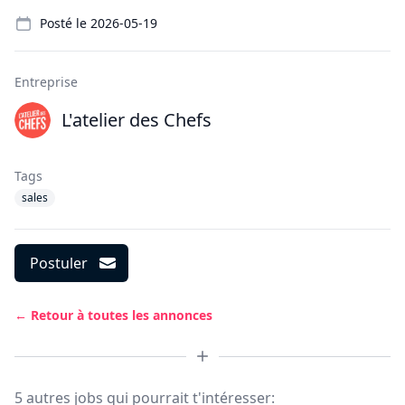
Details
Posté le
2026-05-19
Entreprise
L'atelier des Chefs
Tags
sales
Postuler
← Retour à toutes les annonces
5 autres jobs qui pourrait t'intéresser: