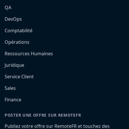
QA
DevOps
Comptabilité
Opérations
Ressources Humaines
Juridique
Service Client
Sales
Finance
POSTER UNE OFFRE SUR REMOTEFR
Publiez votre offre sur RemoteFR et touchez des