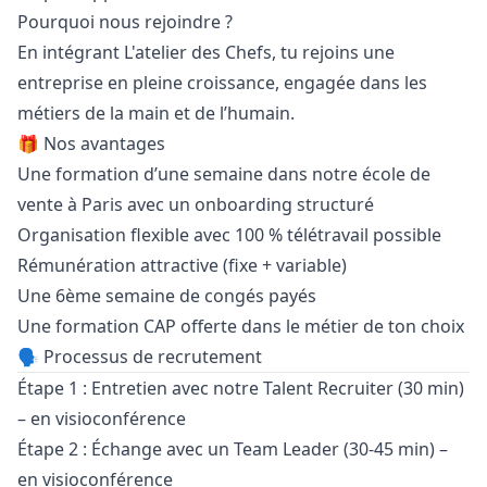
Pourquoi nous rejoindre ?
En intégrant L'atelier des Chefs, tu rejoins une
entreprise en pleine croissance, engagée dans les
métiers de la main et de l’humain.
🎁 Nos avantages
Une formation d’une semaine dans notre école de
vente à Paris avec un onboarding structuré
Organisation flexible avec 100 % télétravail possible
Rémunération attractive (fixe + variable)
Une 6ème semaine de congés payés
Une formation CAP offerte dans le métier de ton choix
🗣️ Processus de recrutement
Étape 1 : Entretien avec notre Talent Recruiter (30 min)
– en visioconférence
Étape 2 : Échange avec un Team Leader (30-45 min) –
en visioconférence