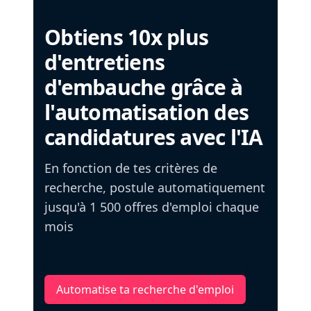
Obtiens 10x plus
d'entretiens
d'embauche grâce à
l'automatisation des
candidatures avec l'IA
En fonction de tes critères de
recherche, postule automatiquement
jusqu'à 1 500 offres d'emploi chaque
mois
Automatise ta recherche d'emploi