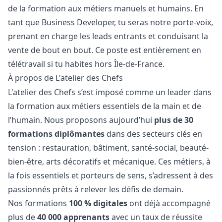
de la formation aux métiers manuels et humains. En
tant que Business Developer, tu seras notre porte-voix,
prenant en charge les leads entrants et conduisant la
vente de bout en bout. Ce poste est entièrement en
télétravail si tu habites hors Île-de-France.
À propos de L'atelier des Chefs
L'atelier des Chefs s’est imposé comme un leader dans
la formation aux métiers essentiels de la main et de
l’humain. Nous proposons aujourd’hui
plus de 30
formations diplômantes
dans des secteurs clés en
tension : restauration, bâtiment, santé-social, beauté-
bien-être, arts décoratifs et mécanique. Ces métiers, à
la fois essentiels et porteurs de sens, s’adressent à des
passionnés prêts à relever les défis de demain.
Nos formations
100 % digitales
ont déjà accompagné
plus de
40 000 apprenants
avec un taux de réussite