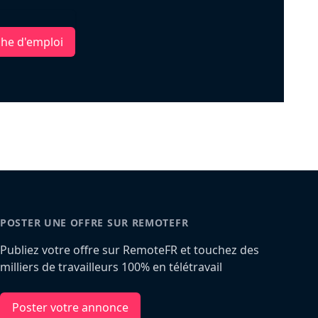
che d'emploi
POSTER UNE OFFRE SUR REMOTEFR
Publiez votre offre sur RemoteFR et touchez des
milliers de travailleurs 100% en télétravail
Poster votre annonce