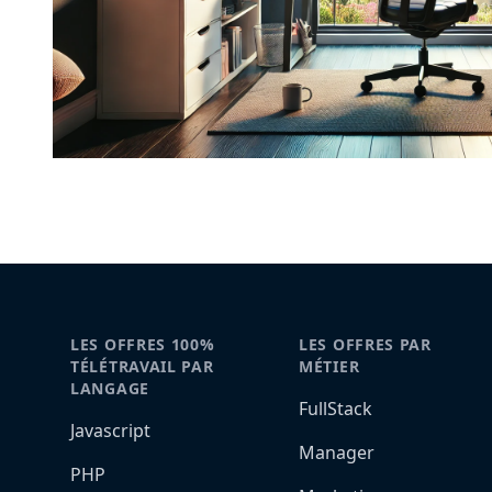
LES OFFRES 100%
LES OFFRES PAR
TÉLÉTRAVAIL PAR
MÉTIER
LANGAGE
FullStack
Javascript
Manager
PHP