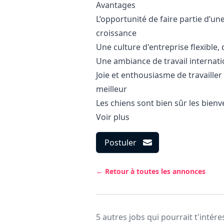
Avantages
L’opportunité de faire partie d’u
croissance
Une culture d'entreprise flexible
Une ambiance de travail internati
Joie et enthousiasme de travaille
meilleur
Les chiens sont bien sûr les bien
Voir plus
Postuler
← Retour à toutes les annonces
5 autres jobs qui pourrait t'intére