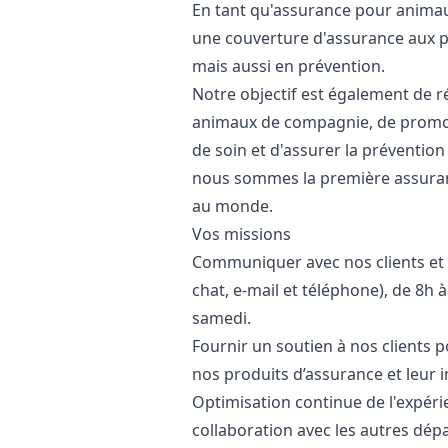
En tant qu'assurance pour animau
une couverture d'assurance aux p
mais aussi en prévention.
Notre objectif est également de ré
animaux de compagnie, de promou
de soin et d'assurer la prévention 
nous sommes la première assura
au monde.
Vos missions
Communiquer avec nos clients et 
chat, e-mail et téléphone), de 8h 
samedi.
Fournir un soutien à nos clients
nos produits d’assurance et leur i
Optimisation continue de l'expérie
collaboration avec les autres dép