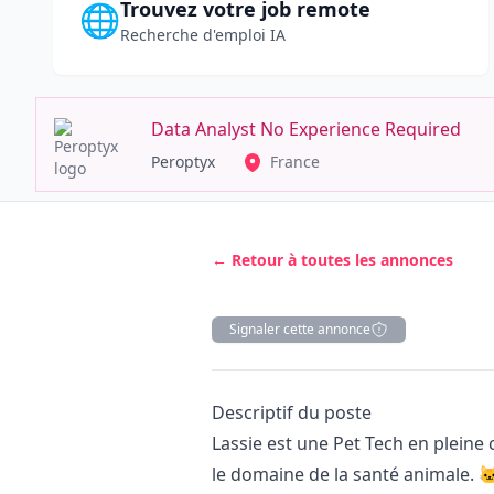
Trouvez votre job remote
🌐
Recherche d'emploi IA
Data Analyst No Experience Required
Peroptyx
France
← Retour à toutes les annonces
Signaler cette annonce
Description
Descriptif du poste
Lassie est une Pet Tech en pleine
le domaine de la santé animale. 