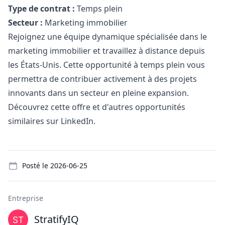
Type de contrat :
Temps plein
Secteur :
Marketing
immobilier
Rejoignez une équipe dynamique spécialisée dans le
marketing
immobilier et travaillez à distance depuis
les États-Unis. Cette opportunité à temps plein vous
permettra de contribuer activement à des projets
innovants dans un secteur en pleine expansion.
Découvrez cette offre et d'autres opportunités
similaires sur LinkedIn.
Details
Posté le
2026-06-25
Entreprise
StratifyIQ