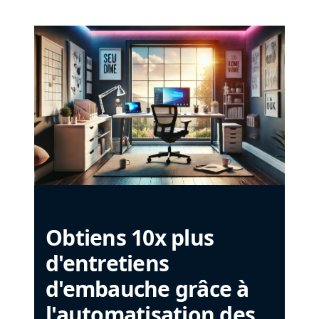
Obtiens 10x plus
d'entretiens
d'embauche grâce à
l'automatisation des