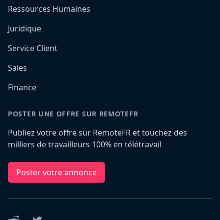
Ressources Humaines
Juridique
Service Client
Sales
Finance
POSTER UNE OFFRE SUR REMOTEFR
Publiez votre offre sur RemoteFR et touchez des
milliers de travailleurs 100% en télétravail
Poster votre annonce