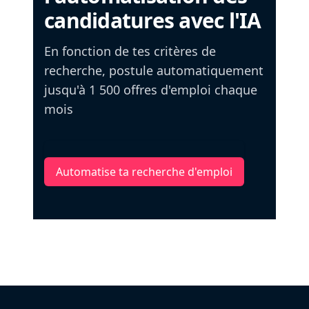
candidatures avec l'IA
En fonction de tes critères de
recherche, postule automatiquement
jusqu'à 1 500 offres d'emploi chaque
mois
Automatise ta recherche d'emploi