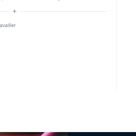
availler