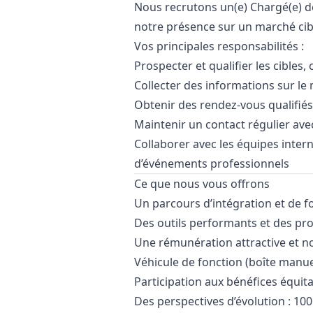
Nous recrutons un(e) Chargé(e) 
notre présence sur un marché cib
Vos principales responsabilités :
Prospecter et qualifier les cibles
Collecter des informations sur le 
Obtenir des rendez-vous qualifiés
Maintenir un contact régulier avec
Collaborer avec les équipes inter
d’événements professionnels
Ce que nous vous offrons
Un parcours d’intégration et de f
Des outils performants et des p
Une rémunération attractive et n
Véhicule de fonction (boîte manue
Participation aux bénéfices équita
Des perspectives d’évolution : 10