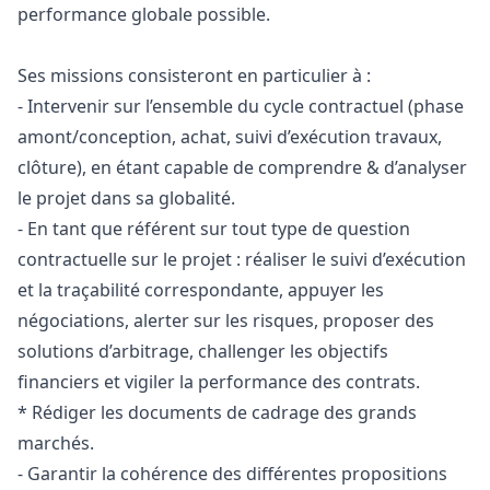
performance globale possible.
Ses missions consisteront en particulier à :
- Intervenir sur l’ensemble du cycle contractuel (phase
amont/conception, achat, suivi d’exécution travaux,
clôture), en étant capable de comprendre & d’analyser
le projet dans sa globalité.
- En tant que référent sur tout type de question
contractuelle sur le projet : réaliser le suivi d’exécution
et la traçabilité correspondante, appuyer les
négociations, alerter sur les risques, proposer des
solutions d’arbitrage, challenger les objectifs
financiers et vigiler la performance des contrats.
* Rédiger les documents de cadrage des grands
marchés.
- Garantir la cohérence des différentes propositions