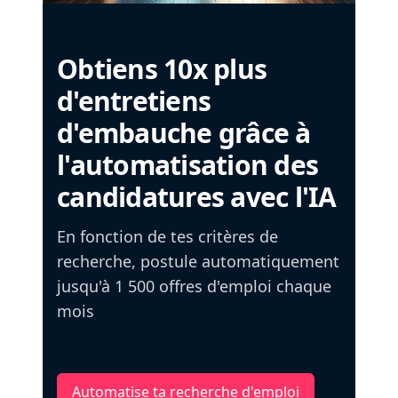
Obtiens 10x plus
d'entretiens
d'embauche grâce à
l'automatisation des
candidatures avec l'IA
En fonction de tes critères de
recherche, postule automatiquement
jusqu'à 1 500 offres d'emploi chaque
mois
Automatise ta recherche d'emploi