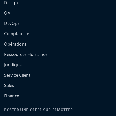
Design
QA
DevOps
Comptabilité
Opérations
Ressources Humaines
Juridique
Service Client
Sales
Finance
POSTER UNE OFFRE SUR REMOTEFR