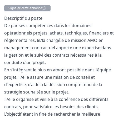
Signaler cette annonce
Description
Descriptif du poste
De par ses compétences dans les domaines
opérationnels projets, achats, techniques, financiers et
réglementaires, le/la chargé.e de mission AMO en
management contractuel apporte une expertise dans
la gestion et le suivi des contrats nécessaires à la
conduite d’un projet.
En s’intégrant le plus en amont possible dans l’équipe
projet, il/elle assure une mission de conseil et
d’expertise, d’aide à la décision compte tenu de la
stratégie souhaitée sur le projet.
Il/elle organise et veille à la cohérence des différents
contrats, pour satisfaire les besoins des clients.
L’objectif étant in fine de rechercher la meilleure