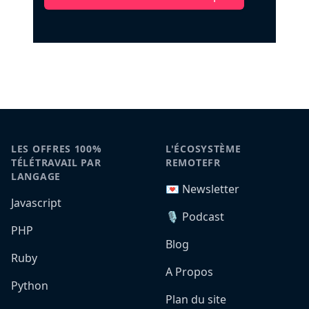
LES OFFRES 100%
L'ÉCOSYSTÈME
TÉLÉTRAVAIL PAR
REMOTEFR
LANGAGE
💌 Newsletter
Javascript
🎙️ Podcast
PHP
Blog
Ruby
A Propos
Python
Plan du site