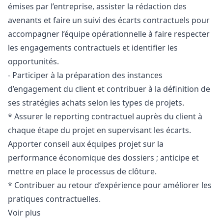
émises par l’entreprise, assister la rédaction des
avenants et faire un suivi des écarts contractuels pour
accompagner l’équipe opérationnelle à faire respecter
les engagements contractuels et identifier les
opportunités.
- Participer à la préparation des instances
d’engagement du client et contribuer à la définition de
ses stratégies achats selon les types de projets.
* Assurer le reporting contractuel auprès du client à
chaque étape du projet en supervisant les écarts.
Apporter conseil aux équipes projet sur la
performance économique des dossiers ; anticipe et
mettre en place le processus de clôture.
* Contribuer au retour d’expérience pour améliorer les
pratiques contractuelles.
Voir plus