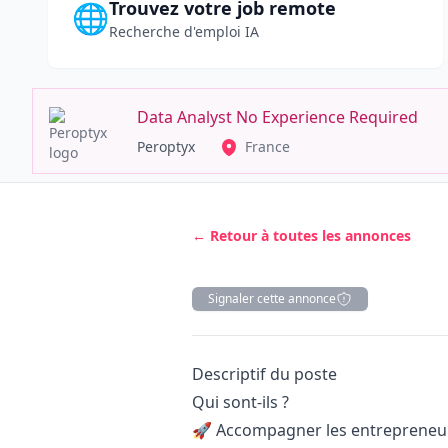
Trouvez votre job remote
🌐
Recherche d'emploi IA
Data Analyst No Experience Required
Peroptyx
France
← Retour à toutes les annonces
Signaler cette annonce
Description
Descriptif du poste
Qui sont-ils ?
🚀 Accompagner les entrepreneurs