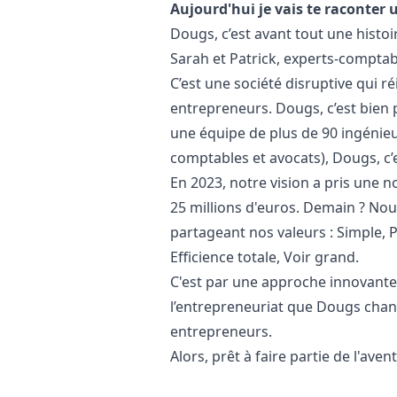
Aujourd'hui je vais te raconter u
Dougs, c’est avant tout une histoi
Sarah et Patrick, experts-comptabl
C’est une société disruptive qui 
entrepreneurs. Dougs, c’est bien 
une équipe de plus de 90 ingénieu
comptables et avocats), Dougs, c’
En 2023, notre vision a pris une 
25 millions d'euros. Demain ? Nou
partageant nos valeurs : Simple, 
Efficience totale, Voir grand.
C'est par une approche innovante 
l’entrepreneuriat que Dougs chan
entrepreneurs.
Alors, prêt à faire partie de l'aven