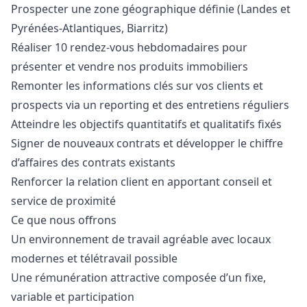
Prospecter une zone géographique définie (Landes et
Pyrénées-Atlantiques, Biarritz)
Réaliser 10 rendez-vous hebdomadaires pour
présenter et vendre nos produits immobiliers
Remonter les informations clés sur vos clients et
prospects via un reporting et des entretiens réguliers
Atteindre les objectifs quantitatifs et qualitatifs fixés
Signer de nouveaux contrats et développer le chiffre
d’affaires des contrats existants
Renforcer la relation client en apportant conseil et
service de proximité
Ce que nous offrons
Un environnement de travail agréable avec locaux
modernes et télétravail possible
Une rémunération attractive composée d’un fixe,
variable et participation