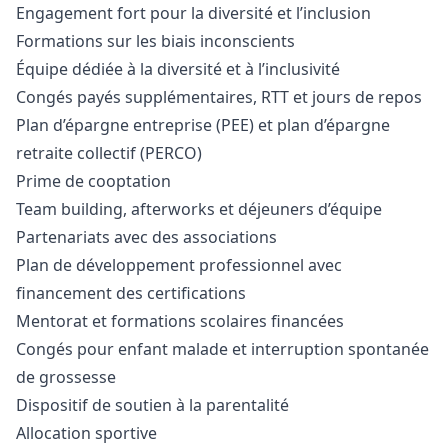
Engagement fort pour la diversité et l’inclusion
Formations sur les biais inconscients
Équipe dédiée à la diversité et à l’inclusivité
Congés payés supplémentaires, RTT et jours de repos
Plan d’épargne entreprise (PEE) et plan d’épargne
retraite collectif (PERCO)
Prime de cooptation
Team building, afterworks et déjeuners d’équipe
Partenariats avec des associations
Plan de développement professionnel avec
financement des certifications
Mentorat et formations scolaires financées
Congés pour enfant malade et interruption spontanée
de grossesse
Dispositif de soutien à la parentalité
Allocation sportive