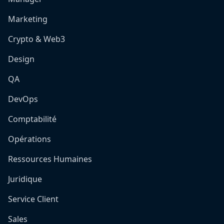
Marketing
Crypto & Web3
Design
QA
DevOps
Comptabilité
Opérations
Ressources Humaines
Juridique
Service Client
Sales