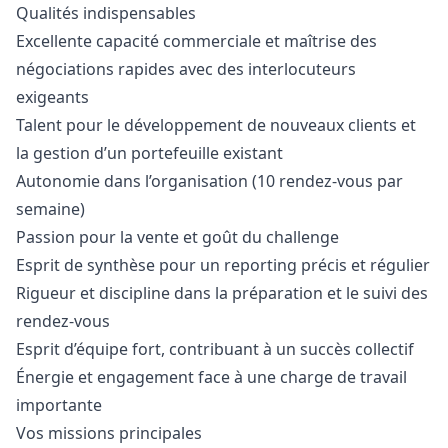
Qualités indispensables
Excellente capacité commerciale et maîtrise des
négociations rapides avec des interlocuteurs
exigeants
Talent pour le développement de nouveaux clients et
la gestion d’un portefeuille existant
Autonomie dans l’organisation (10 rendez-vous par
semaine)
Passion pour la vente et
go
ût du challenge
Esprit de synthèse pour un reporting précis et régulier
Rigueur et discipline dans la préparation et le suivi des
rendez-vous
Esprit d’équipe fort, contribuant à un succès collectif
Énergie et engagement face à une charge de travail
importante
Vos missions principales