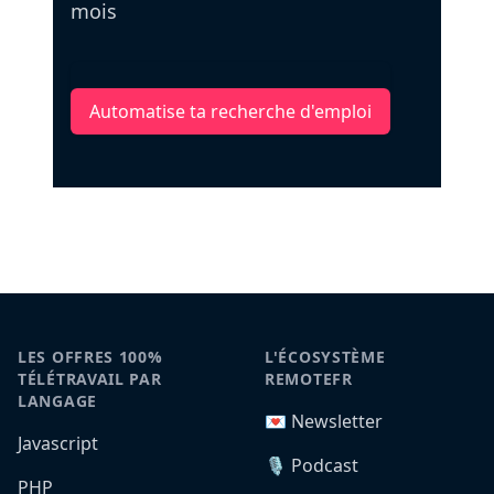
mois
Automatise ta recherche d'emploi
LES OFFRES 100%
L'ÉCOSYSTÈME
TÉLÉTRAVAIL PAR
REMOTEFR
LANGAGE
💌 Newsletter
Javascript
🎙️ Podcast
PHP