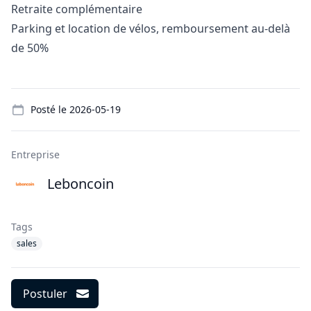
Retraite complémentaire
Parking et location de vélos, remboursement au-delà
de 50%
Details
Posté le
2026-05-19
Entreprise
Leboncoin
Tags
sales
Postuler