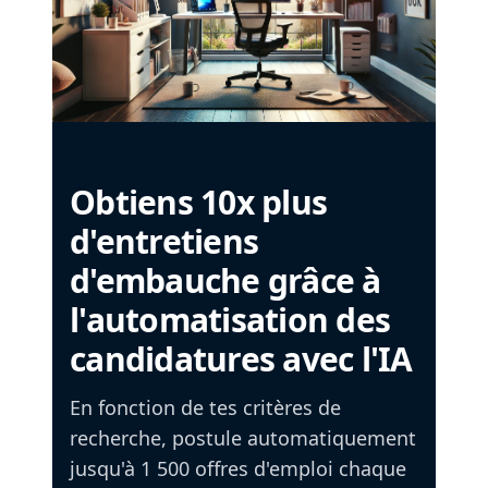
Obtiens 10x plus
d'entretiens
d'embauche grâce à
l'automatisation des
candidatures avec l'IA
En fonction de tes critères de
recherche, postule automatiquement
jusqu'à 1 500 offres d'emploi chaque