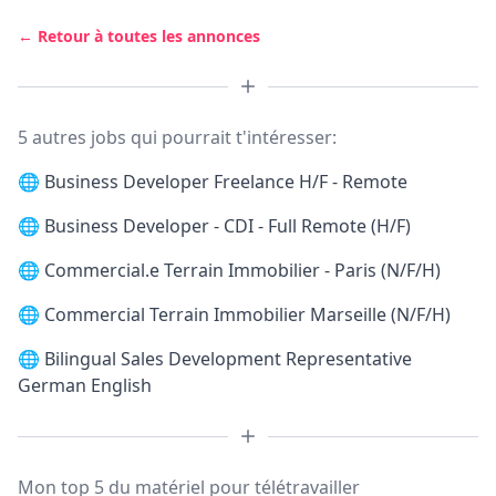
← Retour à toutes les annonces
5 autres jobs qui pourrait t'intéresser:
🌐
Business Developer Freelance H/F - Remote
🌐
Business Developer - CDI - Full Remote (H/F)
🌐
Commercial.e Terrain Immobilier - Paris (N/F/H)
🌐
Commercial Terrain Immobilier Marseille (N/F/H)
🌐
Bilingual Sales Development Representative
German English
Mon top 5 du matériel pour télétravailler