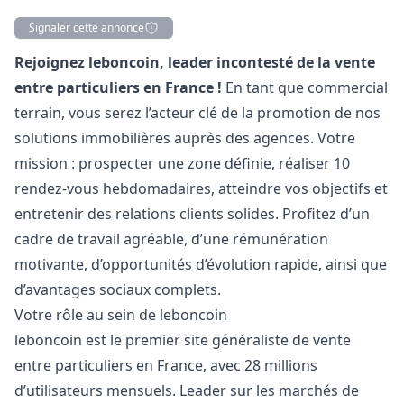
Signaler cette annonce
Description
Rejoignez leboncoin, leader incontesté de la vente
entre particuliers en France !
En tant que commercial
terrain, vous serez l’acteur clé de la promotion de nos
solutions immobilières auprès des agences. Votre
mission : prospecter une zone définie, réaliser 10
rendez-vous hebdomadaires, atteindre vos objectifs et
entretenir des relations clients solides. Profitez d’un
cadre de travail agréable, d’une rémunération
motivante, d’opportunités d’évolution rapide, ainsi que
d’avantages sociaux complets.
Votre rôle au sein de leboncoin
leboncoin est le premier site généraliste de vente
entre particuliers en France, avec 28 millions
d’utilisateurs mensuels. Leader sur les marchés de