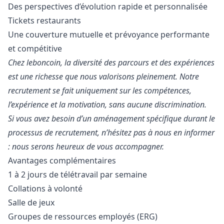
Des perspectives d’évolution rapide et personnalisée
Tickets restaurants
Une couverture mutuelle et prévoyance performante
et compétitive
Chez leboncoin, la diversité des parcours et des expériences
est une richesse que nous valorisons pleinement. Notre
recrutement se fait uniquement sur les compétences,
l’expérience et la motivation, sans aucune discrimination.
Si vous avez besoin d’un aménagement spécifique durant le
processus de recrutement, n’hésitez pas à nous en informer
: nous serons heureux de vous accompagner.
Avantages complémentaires
1 à 2 jours de télétravail par semaine
Collations à volonté
Salle de jeux
Groupes de ressources employés (ERG)