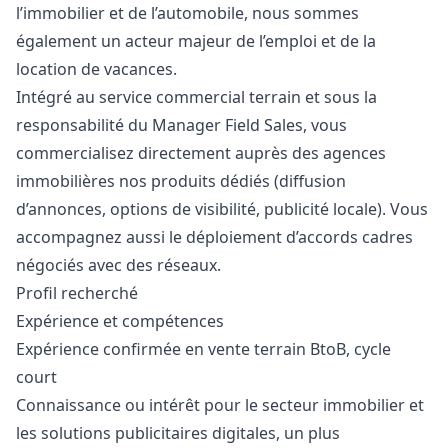
l’immobilier et de l’automobile, nous sommes
également un acteur majeur de l’emploi et de la
location de vacances.
Intégré au service commercial terrain et sous la
responsabilité du
Manager
Field Sales, vous
commercialisez directement auprès des agences
immobilières nos produits dédiés (diffusion
d’annonces, options de visibilité, publicité locale). Vous
accompagnez aussi le déploiement d’accords cadres
négociés avec des réseaux.
Profil recherché
Expérience et compétences
Expérience confirmée en vente terrain BtoB, cycle
court
Connaissance ou intérêt pour le secteur immobilier et
les solutions publicitaires digitales, un plus