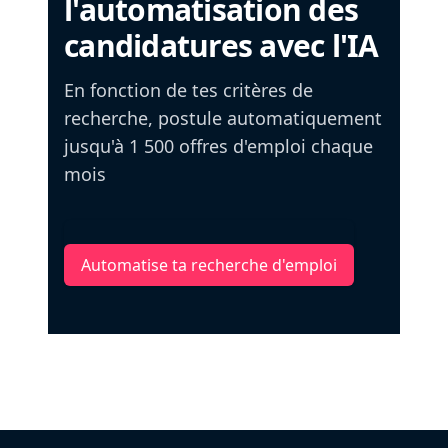
l'automatisation des
candidatures avec l'IA
En fonction de tes critères de
recherche, postule automatiquement
jusqu'à 1 500 offres d'emploi chaque
mois
Automatise ta recherche d'emploi