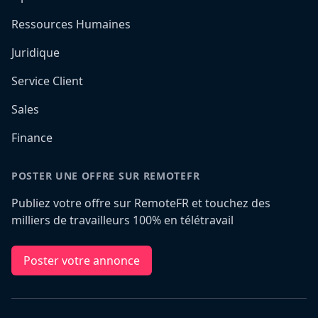
Ressources Humaines
Juridique
Service Client
Sales
Finance
POSTER UNE OFFRE SUR REMOTEFR
Publiez votre offre sur RemoteFR et touchez des
milliers de travailleurs 100% en télétravail
Poster votre annonce