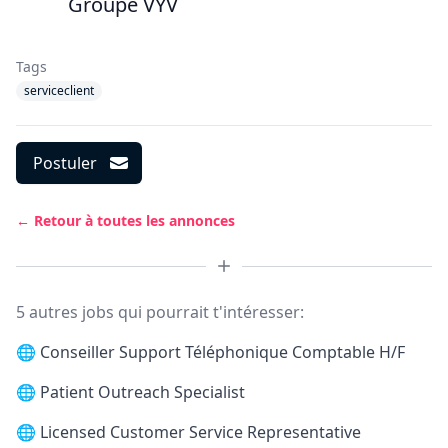
Groupe VYV
Tags
serviceclient
Postuler
← Retour à toutes les annonces
5 autres jobs qui pourrait t'intéresser:
🌐
Conseiller Support Téléphonique Comptable H/F
🌐
Patient Outreach Specialist
🌐
Licensed Customer Service Representative