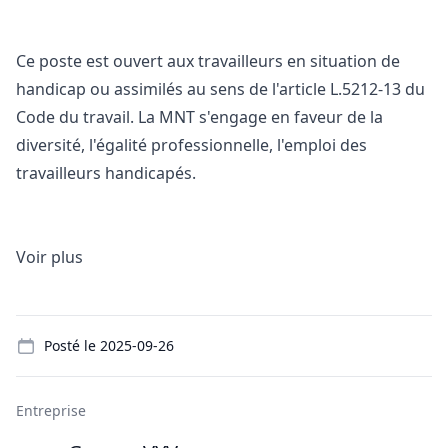
Ce poste est ouvert aux travailleurs en situation de
handicap ou assimilés au sens de l'article L.5212-13 du
Code du travail. La MNT s'engage en faveur de la
diversité, l'égalité professionnelle, l'emploi des
travailleurs handicapés.
Voir plus
Details
Posté le
2025-09-26
Entreprise