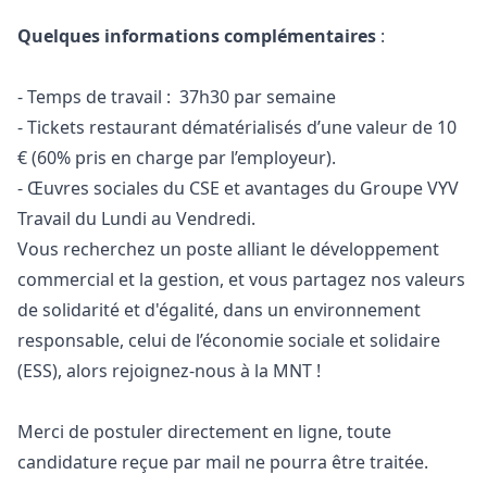
Quelques informations complémentaires
:
- Temps de travail : 37h30 par semaine
- Tickets restaurant dématérialisés d’une valeur de 10
€ (60% pris en charge par l’employeur).
- Œuvres sociales du CSE et avantages du Groupe VYV
Travail du Lundi au Vendredi.
Vous recherchez un poste alliant le développement
commercial et la gestion, et vous partagez nos valeurs
de solidarité et d'égalité, dans un environnement
responsable, celui de l’économie sociale et solidaire
(ESS), alors rejoignez-nous à la MNT !
Merci de postuler directement en ligne, toute
candidature reçue par mail ne pourra être traitée.