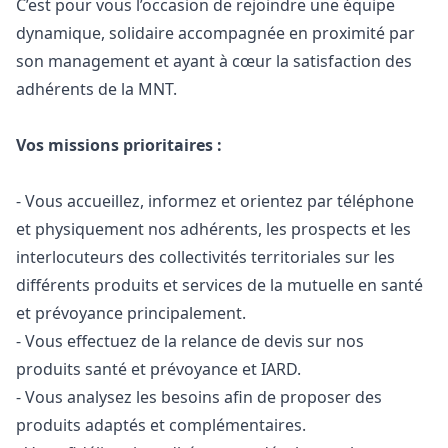
C’est pour vous l’occasion de rejoindre une équipe
dynamique, solidaire accompagnée en proximité par
son management et ayant à cœur la satisfaction des
adhérents de la MNT.
Vos missions prioritaires :
- Vous accueillez, informez et orientez par téléphone
et physiquement nos adhérents, les prospects et les
interlocuteurs des collectivités territoriales sur les
différents produits et services de la mutuelle en santé
et prévoyance principalement.
- Vous effectuez de la relance de devis sur nos
produits santé et prévoyance et IARD.
- Vous analysez les besoins afin de proposer des
produits adaptés et complémentaires.