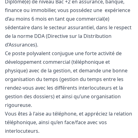
Diplômé(e) de niveau Bac +2 en assurance, banque,
finance ou immobilier, vous possédez une expérience
d’au moins 6 mois en tant que commercial(e)
sédentaire dans le secteur assurantiel, dans le respect
de la norme DDA (Directive sur la Distribution
d’Assurances).
Ce poste polyvalent conjugue une forte activité de
développement commercial (téléphonique et
physique) avec de la gestion, et demande une bonne
organisation du temps (gestion du temps entre les
rendez-vous avec les différents interlocuteurs et la
gestion des dossiers) et ainsi qu’une organisation
rigoureuse.
Vous êtes à l'aise au téléphone, et appréciez la relation
téléphonique, ainsi qu’en face/face avec vos
interlocuteurs.