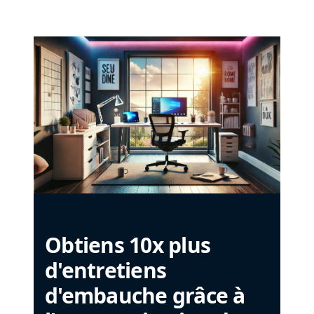
Obtiens 10x plus
d'entretiens
d'embauche grâce à