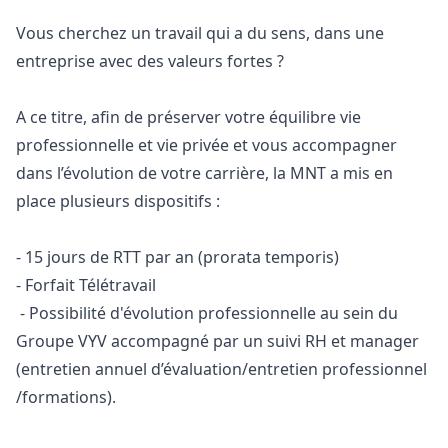
Vous cherchez un travail qui a du sens, dans une
entreprise avec des valeurs fortes ?
A ce titre, afin de préserver votre équilibre vie
professionnelle et vie privée et vous accompagner
dans l’évolution de votre carrière, la MNT a mis en
place plusieurs dispositifs :
- 15 jours de RTT par an (prorata temporis)
- Forfait Télétravail
- Possibilité d'évolution professionnelle au sein du
Groupe VYV accompagné par un suivi RH et
manager
(entretien annuel d’évaluation/entretien professionnel
/formations).