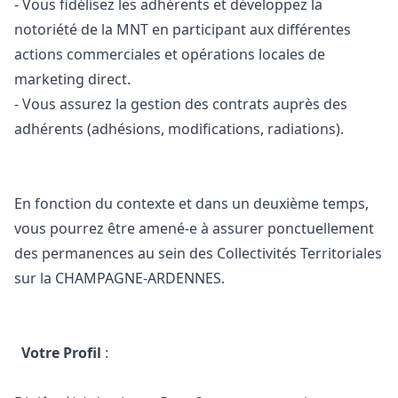
- Vous fidélisez les adhérents et développez la
notoriété de la MNT en participant aux différentes
actions commerciales et opérations locales de
marketing
direct.
- Vous assurez la gestion des contrats auprès des
adhérents (adhésions, modifications, radiations).
En fonction du contexte et dans un deuxième temps,
vous pourrez être amené-e à assurer ponctuellement
des permanences au sein des Collectivités Territoriales
sur la CHAMPAGNE-ARDENNES.
Votre Profil
: