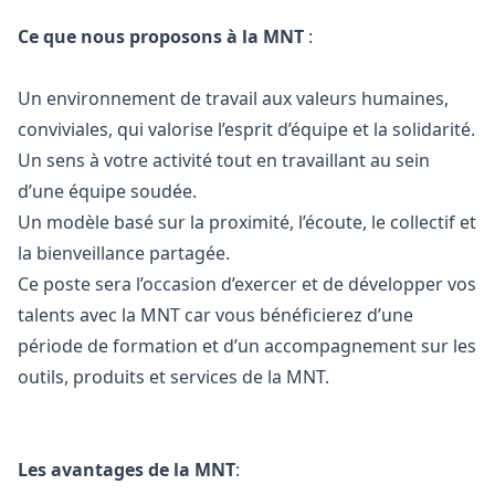
Ce que nous proposons à la MNT
:
Un environnement de travail aux valeurs humaines,
conviviales, qui valorise l’esprit d’équipe et la solidarité.
Un sens à votre activité tout en travaillant au sein
d’une équipe soudée.
Un modèle basé sur la proximité, l’écoute, le collectif et
la bienveillance partagée.
Ce poste sera l’occasion d’exercer et de développer vos
talents avec la MNT car vous bénéficierez d’une
période de formation et d’un accompagnement sur les
outils, produits et services de la MNT.
Les avantages de la MNT
: