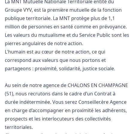
La MNT Mutuelle Nationale Territoriale entité du
Groupe VYV, est la première mutuelle de la fonction
publique territoriale. La MNT protège plus de 1,1
million de personnes en santé comme en prévoyance.
Les valeurs du mutualisme et du Service Public sont les
pierres angulaires de notre action.
L'humain est au cœur de notre action, ce qui
correspond aux valeurs que nous portons et
partageons : proximité, solidarité, justice sociale.
Au sein de notre agence de CHALONS EN CHAMPAGNE
(51), nous recrutons dans le cadre d’un Contrat à
durée indéterminée. Vous serez Conseiller.ère Agence
en charge d’accompagner en proximité les adhérents,
prospects et les interlocuteurs des collectivités
territoriales.