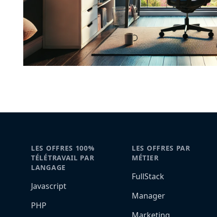
LES OFFRES 100%
LES OFFRES PAR
TÉLÉTRAVAIL PAR
MÉTIER
LANGAGE
FullStack
Javascript
Manager
PHP
Marketing