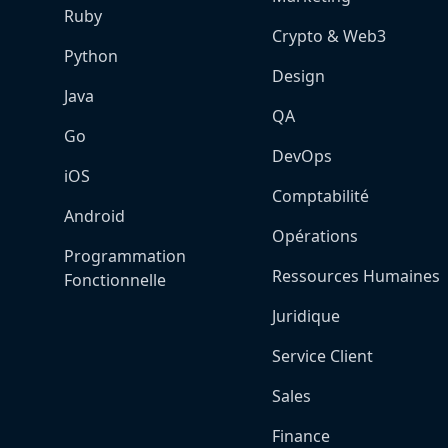
Ruby
Crypto & Web3
Python
Design
Java
QA
Go
DevOps
iOS
Comptabilité
Android
Opérations
Programmation
Ressources Humaines
Fonctionnelle
Juridique
Service Client
Sales
Finance