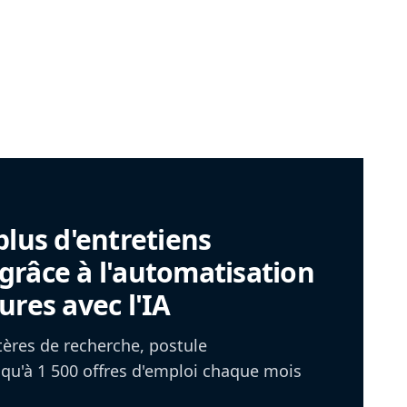
plus d'entretiens
râce à l'automatisation
ures avec l'IA
itères de recherche, postule
u'à 1 500 offres d'emploi chaque mois