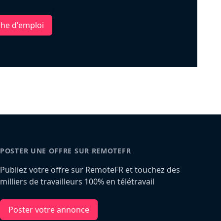
che d'emploi
POSTER UNE OFFRE SUR REMOTEFR
Publiez votre offre sur RemoteFR et touchez des
milliers de travailleurs 100% en télétravail
Poster votre annonce