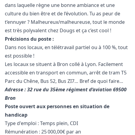
dans laquelle règne une bonne ambiance et une
culture du bien être et de l’évolution. Tu as peur de
t’ennuyer ? Malheureux/malheureuse, tout le monde
est très polyvalent chez Dougs et ça c’est cool !
Précisions du poste :
Dans nos locaux, en télétravail partiel ou à 100 %, tout
est possible !
Les locaux se situent à Bron collé à Lyon. Facilement
accessible en transport en commun, arrêt de tram T5
Parc du Chêne, Bus 52, Bus ZI7… Bref de quoi faire…
Adresse : 32 rue du 35ème régiment d’aviation 69500
Bron
Poste ouvert aux personnes en situation de
handicap
Type d'emploi : Temps plein, CDI
Rémunération : 25 000,00€ par an