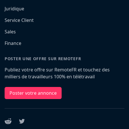
Juridique
Service Client
Sales
Finance
POSTER UNE OFFRE SUR REMOTEFR
Publiez votre offre sur RemoteFR et touchez des
milliers de travailleurs 100% en télétravail
Poster votre annonce
Reddit
Twitter