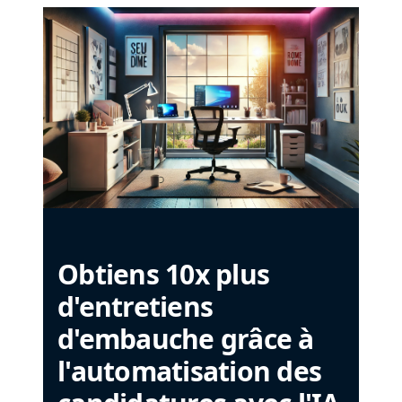
Obtiens 10x plus
d'entretiens
d'embauche grâce à
l'automatisation des