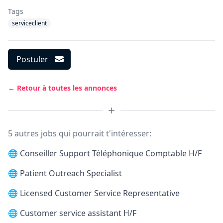
Tags
serviceclient
Postuler
← Retour à toutes les annonces
5 autres jobs qui pourrait t'intéresser:
🌐
Conseiller Support Téléphonique Comptable H/F
🌐
Patient Outreach Specialist
🌐
Licensed Customer Service Representative
🌐
Customer service assistant H/F