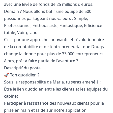
avec une levée de fonds de 25 millions d'euros.
Demain ? Nous allons bâtir une équipe de 500
passionnés partageant nos valeurs : Simple,
Professionnel, Enthousiaste, Fantastique, Efficience
totale, Voir grand.
C'est par une approche innovante et révolutionnaire
de la comptabilité et de l’entrepreneuriat que Dougs
change la donne pour plus de 33 000 entrepreneurs.
Alors, prêt à faire partie de l'aventure ?
Descriptif du poste
🚀 Ton quotidien ?
Sous la responsabilité de Maria, tu seras amené à :
Être le lien quotidien entre les clients et les équipes du
cabinet
Participer à l’assistance des nouveaux clients pour la
prise en main et l’aide sur notre application