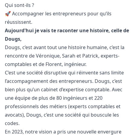
Qui sont-ils ?
🚀 Accompagner les entrepreneurs pour qu’ils
réussissent.
Aujourd'hui je vais te raconter une histoire, celle de
Dougs,
Dougs, c’est avant tout une histoire humaine, c’est la
rencontre de Véronique, Sarah et Patrick, experts-
comptables et de Florent, ingénieur.
C’est une société disruptive qui réinvente sans limite
l’accompagnement des entrepreneurs. Dougs, c’est
bien plus qu’un cabinet d’expertise comptable. Avec
une équipe de plus de 80 ingénieurs et 220
professionnels des métiers (experts comptables et
avocats), Dougs, c’est une société qui bouscule les
codes.
En 2023, notre vision a pris une nouvelle envergure