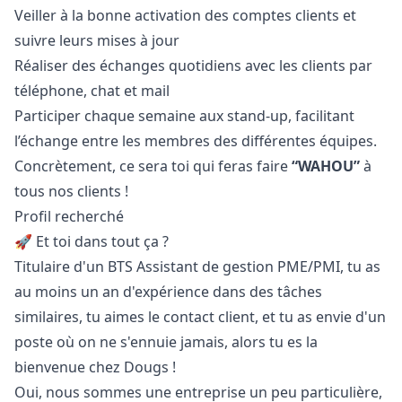
Veiller à la bonne activation des comptes clients et
suivre leurs mises à jour
Réaliser des échanges quotidiens avec les clients par
téléphone, chat et mail
Participer chaque semaine aux stand-up, facilitant
l’échange entre les membres des différentes équipes.
Concrètement, ce sera toi qui feras faire
“WAHOU”
à
tous nos clients !
Profil recherché
🚀 Et toi dans tout ça ?
Titulaire d'un BTS Assistant de gestion PME/PMI, tu as
au moins un an d'expérience dans des tâches
similaires, tu aimes le contact client, et tu as envie d'un
poste où on ne s'ennuie jamais, alors tu es la
bienvenue chez Dougs !
Oui, nous sommes une entreprise un peu particulière,