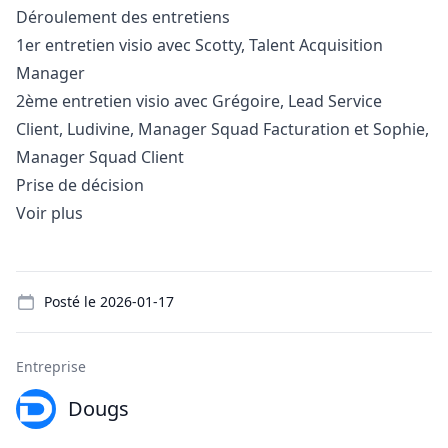
Déroulement des entretiens
1er entretien visio avec Scotty, Talent Acquisition
Manager
2ème entretien visio avec Grégoire, Lead Service
Client, Ludivine,
Manager
Squad Facturation et Sophie,
Manager
Squad Client
Prise de décision
Voir plus
Details
Posté le
2026-01-17
Entreprise
Dougs