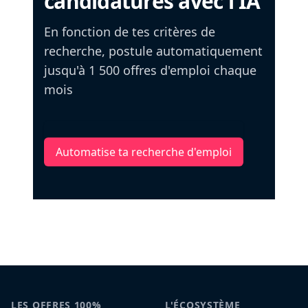
candidatures avec l'IA
En fonction de tes critères de
recherche, postule automatiquement
jusqu'à 1 500 offres d'emploi chaque
mois
Automatise ta recherche d'emploi
LES OFFRES 100%
L'ÉCOSYSTÈME