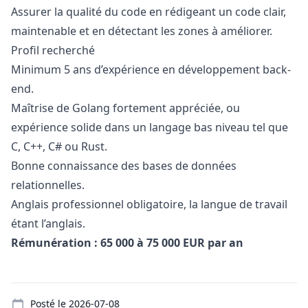
Assurer la qualité du code en rédigeant un code clair,
maintenable et en détectant les zones à améliorer.
Profil recherché
Minimum 5 ans d’expérience en développement back-
end.
Maîtrise de Golang fortement appréciée, ou
expérience solide dans un langage bas niveau tel que
C, C++, C# ou Rust.
Bonne connaissance des bases de données
relationnelles.
Anglais professionnel obligatoire, la langue de travail
étant l’anglais.
Rémunération : 65 000 à 75 000 EUR par an
Details
Posté le
2026-07-08