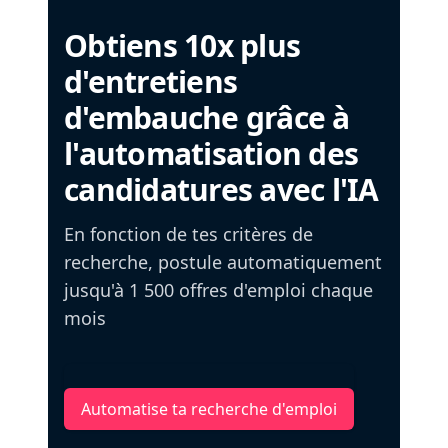
Obtiens 10x plus
d'entretiens
d'embauche grâce à
l'automatisation des
candidatures avec l'IA
En fonction de tes critères de
recherche, postule automatiquement
jusqu'à 1 500 offres d'emploi chaque
mois
Automatise ta recherche d'emploi