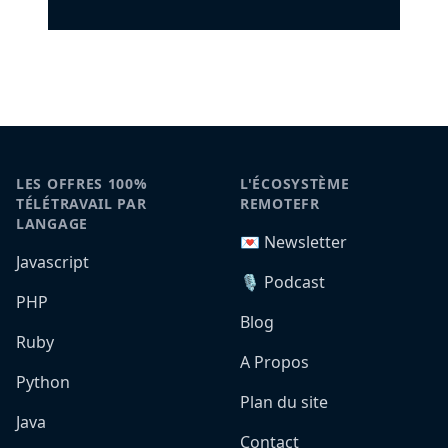
LES OFFRES 100%
L'ÉCOSYSTÈME
TÉLÉTRAVAIL PAR
REMOTEFR
LANGAGE
💌 Newsletter
Javascript
🎙️ Podcast
PHP
Blog
Ruby
A Propos
Python
Plan du site
Java
Contact