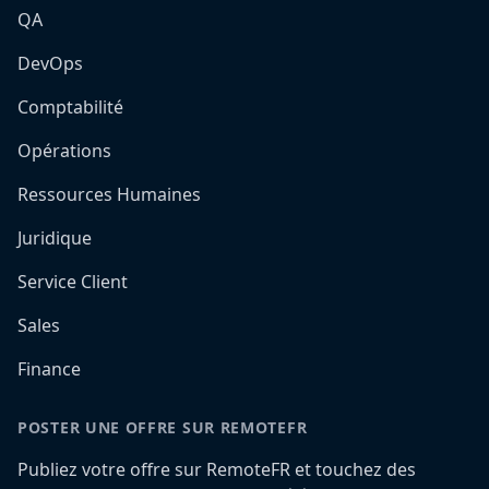
QA
DevOps
Comptabilité
Opérations
Ressources Humaines
Juridique
Service Client
Sales
Finance
POSTER UNE OFFRE SUR REMOTEFR
Publiez votre offre sur RemoteFR et touchez des