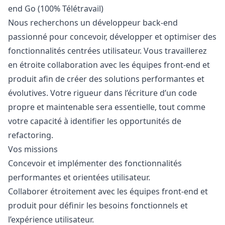
end Go (100% Télétravail)
Nous recherchons un développeur back-end
passionné pour concevoir, développer et optimiser des
fonctionnalités centrées utilisateur. Vous travaillerez
en étroite collaboration avec les équipes front-end et
produit afin de créer des solutions performantes et
évolutives. Votre rigueur dans l’écriture d’un code
propre et maintenable sera essentielle, tout comme
votre capacité à identifier les opportunités de
refactoring.
Vos missions
Concevoir et implémenter des fonctionnalités
performantes et orientées utilisateur.
Collaborer étroitement avec les équipes front-end et
produit pour définir les besoins fonctionnels et
l’expérience utilisateur.