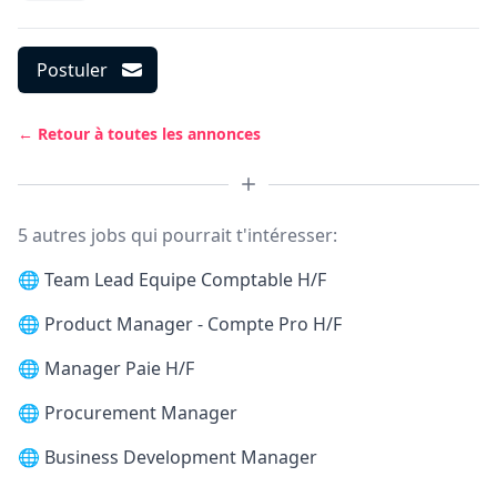
Postuler
← Retour à toutes les annonces
5 autres jobs qui pourrait t'intéresser:
🌐
Team Lead Equipe Comptable H/F
🌐
Product Manager - Compte Pro H/F
🌐
Manager Paie H/F
🌐
Procurement Manager
🌐
Business Development Manager