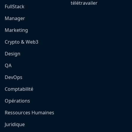
télétravailer
FullStack
Manager
Marketing
Crypto & Web3
Design
QA
DevOps
Comptabilité
Opérations
Ressources Humaines
Juridique