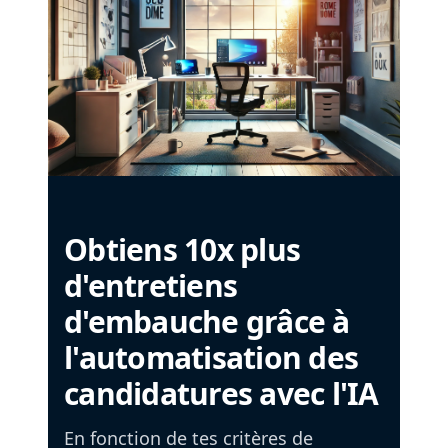
Obtiens 10x plus
d'entretiens
d'embauche grâce à
l'automatisation des
candidatures avec l'IA
En fonction de tes critères de