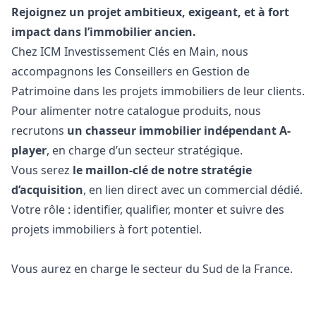
Rejoignez un projet ambitieux, exigeant, et à fort
impact dans l’immobilier ancien.
Chez ICM Investissement Clés en Main, nous
accompagnons les Conseillers en Gestion de
Patrimoine dans les projets immobiliers de leur clients.
Pour alimenter notre catalogue produits, nous
recrutons
un chasseur immobilier indépendant A-
player
, en charge d’un secteur stratégique.
Vous serez
le maillon-clé de notre stratégie
d’acquisition
, en lien direct avec un commercial dédié.
Votre rôle : identifier, qualifier, monter et suivre des
projets immobiliers à fort potentiel.
Vous aurez en charge le secteur du Sud de la France.