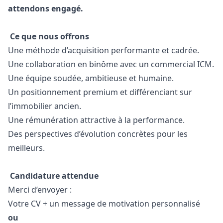
attendons engagé.
Ce que nous offrons
Une méthode d’acquisition performante et cadrée.
Une collaboration en binôme avec un commercial ICM.
Une équipe soudée, ambitieuse et humaine.
Un positionnement premium et différenciant sur
l’immobilier ancien.
Une rémunération attractive à la performance.
Des perspectives d’évolution concrètes pour les
meilleurs.
Candidature attendue
Merci d’envoyer :
Votre CV + un message de motivation personnalisé
ou