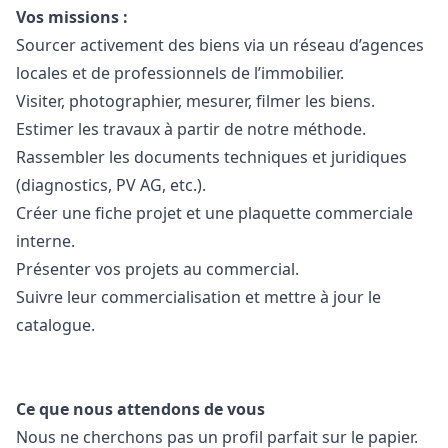
Vos missions :
Sourcer activement des biens via un réseau d’agences
locales et de professionnels de l’immobilier.
Visiter, photographier, mesurer, filmer les biens.
Estimer les travaux à partir de notre méthode.
Rassembler les documents techniques et juridiques
(diagnostics, PV AG, etc.).
Créer une fiche projet et une plaquette commerciale
interne.
Présenter vos projets au commercial.
Suivre leur commercialisation et mettre à jour le
catalogue.
Ce que nous attendons de vous
Nous ne cherchons pas un profil parfait sur le papier.