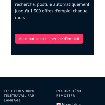
recherche, postule automatiquement
jusqu'à 1 500 offres d'emploi chaque
mois
Automatise ta recherche d'emploi
LES OFFRES 100%
L'ÉCOSYSTÈME
TÉLÉTRAVAIL PAR
REMOTEFR
LANGAGE
💌 Newsletter