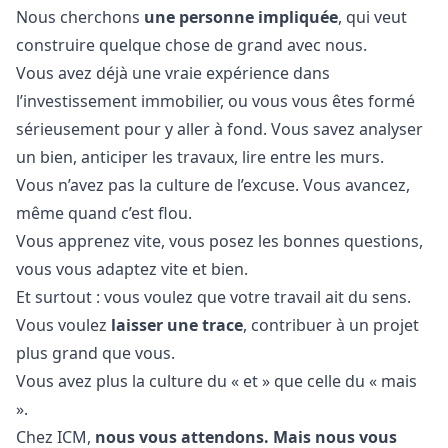
Nous cherchons
une personne impliquée
, qui veut
construire quelque chose de grand avec nous.
Vous avez déjà une vraie expérience dans
l’investissement immobilier, ou vous vous êtes formé
sérieusement pour y aller à fond. Vous savez analyser
un bien, anticiper les travaux, lire entre les murs.
Vous n’avez pas la culture de l’excuse. Vous avancez,
même quand c’est flou.
Vous apprenez vite, vous posez les bonnes questions,
vous vous adaptez vite et bien.
Et surtout : vous voulez que votre travail ait du sens.
Vous voulez
laisser une trace
, contribuer à un projet
plus grand que vous.
Vous avez plus la culture du « et » que celle du « mais
».
Chez ICM,
nous vous attendons. Mais nous vous