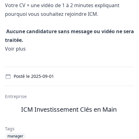
Votre CV + une vidéo de 1 à 2 minutes expliquant
pourquoi vous souhaitez rejoindre ICM.
Aucune candidature sans message ou vidéo ne sera
traitée.
Voir plus
Details
Posté le
2025-09-01
Entreprise
ICM Investissement Clés en Main
Tags
manager