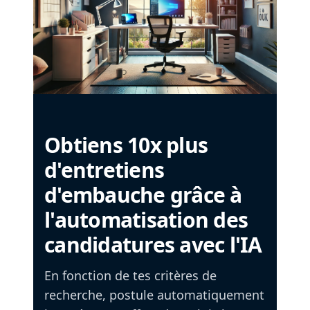
Obtiens 10x plus
d'entretiens
d'embauche grâce à
l'automatisation des
candidatures avec l'IA
En fonction de tes critères de
recherche, postule automatiquement