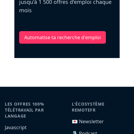
jusqu'à 1 500 offres d'emploi chaque
mois
Automatise ta recherche d'emploi
LES OFFRES 100%
L'ÉCOSYSTÈME
TÉLÉTRAVAIL PAR
REMOTEFR
LANGAGE
💌 Newsletter
Javascript
🎙️ Podcast