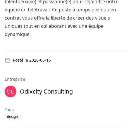
talentueux(se) et passionné(e) pour rejoindre notre
équipe en télétravail. Ce poste à temps plein ou en
contrat vous offre la liberté de créer des visuels
uniques tout en collaborant avec une équipe
dynamique.
Details
Posté le
2026-06-15
Entreprise
Odixcity Consulting
Tags
design