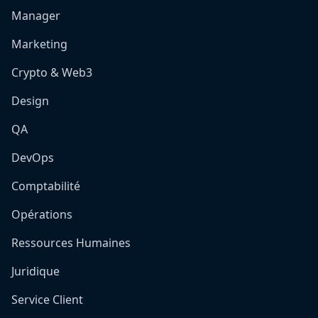
Manager
Marketing
Crypto & Web3
Design
QA
DevOps
Comptabilité
Opérations
Ressources Humaines
Juridique
Service Client