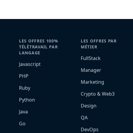
LES OFFRES 100%
LES OFFRES PAR
TÉLÉTRAVAIL PAR
MÉTIER
LANGAGE
FullStack
Javascript
Manager
PHP
Marketing
Ruby
Crypto & Web3
Python
Design
Java
QA
Go
DevOps