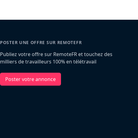
POSTER UNE OFFRE SUR REMOTEFR
Publiez votre offre sur RemoteFR et touchez des
milliers de travailleurs 100% en télétravail
Poster votre annonce