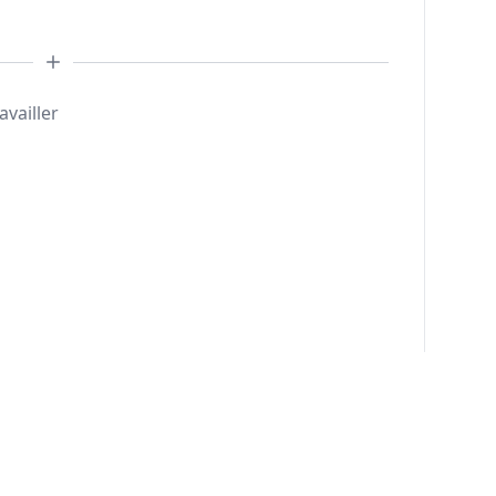
availler