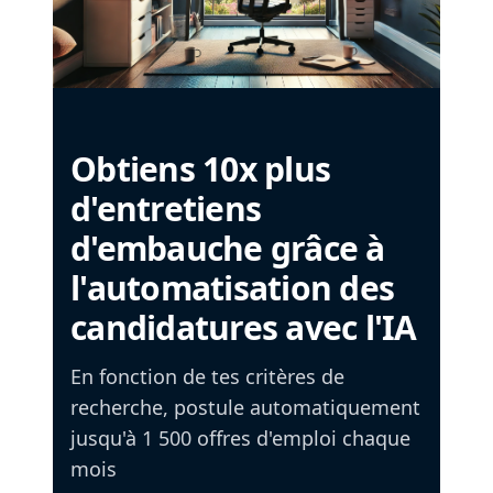
Obtiens 10x plus
d'entretiens
d'embauche grâce à
l'automatisation des
candidatures avec l'IA
En fonction de tes critères de
recherche, postule automatiquement
jusqu'à 1 500 offres d'emploi chaque
mois