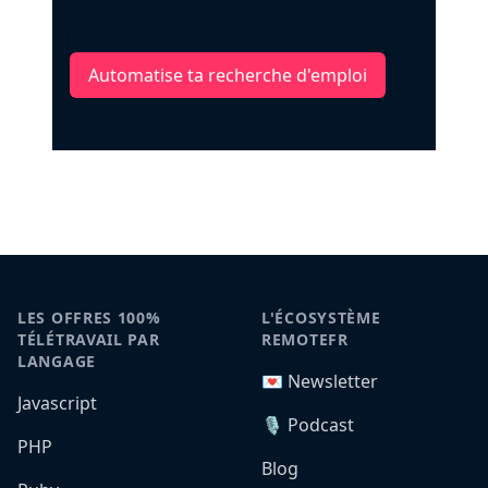
Automatise ta recherche d'emploi
LES OFFRES 100%
L'ÉCOSYSTÈME
TÉLÉTRAVAIL PAR
REMOTEFR
LANGAGE
💌 Newsletter
Javascript
🎙️ Podcast
PHP
Blog