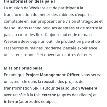
transformation de la paie !
La mission de Weekera est de participer à la
transformation du métier des cabinets d’expertise
comptable en leur proposant une vision stratégique et
des solutions technologiques adaptées et de mettre la
paie au cœur des flux d’aujourd’hui et de demain.
Weekera développe un outil de production paie et de
ressources humaines, moderne, pensée expérience
utilisateur, robotisé et ouvert aux autres éditeurs.
Missions principales
En tant que
Project Management Officer
, vous serez
un acteur clé dans la réussite des projets de
transformation SIRH autour de la solution
Weekera
,
avec un rôle à la fois
externe
(auprès des clients) et
interne
(auprès des équipes).