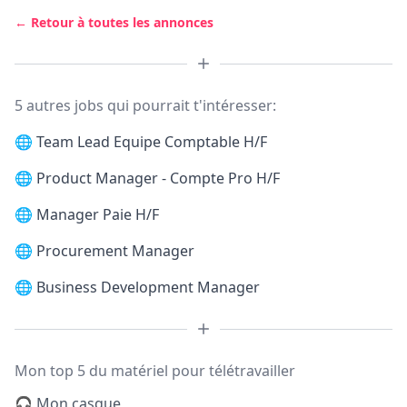
← Retour à toutes les annonces
5 autres jobs qui pourrait t'intéresser:
🌐
Team Lead Equipe Comptable H/F
🌐
Product Manager - Compte Pro H/F
🌐
Manager Paie H/F
🌐
Procurement Manager
🌐
Business Development Manager
Mon top 5 du matériel pour télétravailler
🎧 Mon casque