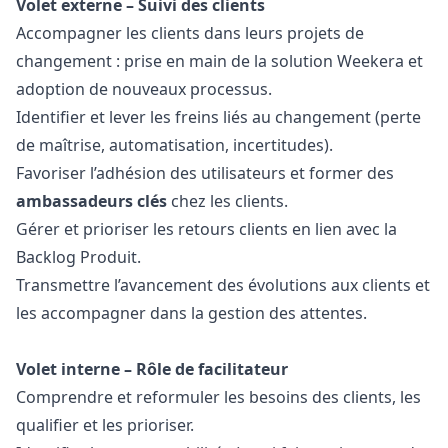
Volet externe – Suivi des clients
Accompagner les clients dans leurs projets de
changement : prise en main de la solution Weekera et
adoption de nouveaux processus.
Identifier et lever les freins liés au changement (perte
de maîtrise, automatisation, incertitudes).
Favoriser l’adhésion des utilisateurs et former des
ambassadeurs clés
chez les clients.
Gérer et prioriser les retours clients en lien avec la
Backlog Produit.
Transmettre l’avancement des évolutions aux clients et
les accompagner dans la gestion des attentes.
Volet interne – Rôle de facilitateur
Comprendre et reformuler les besoins des clients, les
qualifier et les prioriser.