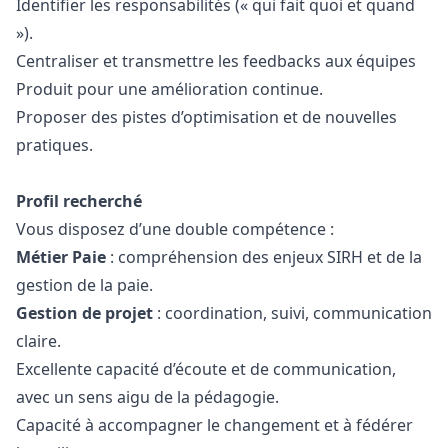
Identifier les responsabilités (« qui fait quoi et quand
»).
Centraliser et transmettre les feedbacks aux équipes
Produit pour une amélioration continue.
Proposer des pistes d’optimisation et de nouvelles
pratiques.
Profil recherché
Vous disposez d’une double compétence :
Métier Paie
: compréhension des enjeux SIRH et de la
gestion de la paie.
Gestion de projet
: coordination, suivi, communication
claire.
Excellente capacité d’écoute et de communication,
avec un sens aigu de la pédagogie.
Capacité à accompagner le changement et à fédérer