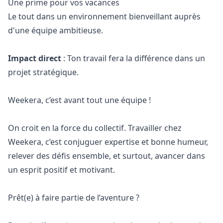
Une prime pour vos vacances
Le tout dans un environnement bienveillant auprès
d'une équipe ambitieuse.
Impact direct
: Ton travail fera la différence dans un
projet stratégique.
Weekera, c’est avant tout une équipe !
On croit en la force du collectif. Travailler chez
Weekera, c’est conjuguer expertise et bonne humeur,
relever des défis ensemble, et surtout, avancer dans
un esprit positif et motivant.
Prêt(e) à faire partie de l’aventure ?