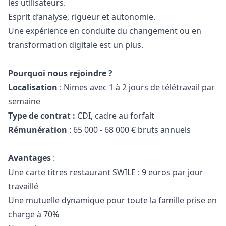
les utilisateurs.
Esprit d’analyse, rigueur et autonomie.
Une expérience en conduite du changement ou en
transformation digitale est un plus.
Pourquoi nous rejoindre ?
Localisation
: Nimes avec 1 à 2 jours de télétravail par
semaine
Type de contrat :
CDI, cadre au forfait
Rémunération
: 65 000 - 68 000 € bruts annuels
Avantages
:
Une carte titres restaurant SWILE : 9 euros par jour
travaillé
Une mutuelle dynamique pour toute la famille prise en
charge à 70%