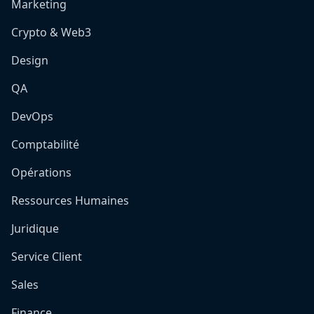
Marketing
Crypto & Web3
Design
QA
DevOps
Comptabilité
Opérations
Ressources Humaines
Juridique
Service Client
Sales
Finance