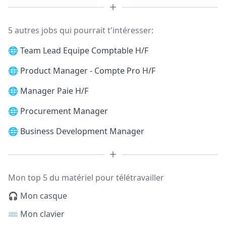
5 autres jobs qui pourrait t'intéresser:
🌐
Team Lead Equipe Comptable H/F
🌐
Product Manager - Compte Pro H/F
🌐
Manager Paie H/F
🌐
Procurement Manager
🌐
Business Development Manager
Mon top 5 du matériel pour télétravailler
🎧 Mon casque
⌨️ Mon clavier