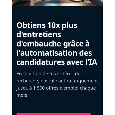
Obtiens 10x plus
d'entretiens
d'embauche grâce à
l'automatisation des
candidatures avec l'IA
En fonction de tes critères de
recherche, postule automatiquement
jusqu'à 1 500 offres d'emploi chaque
mois