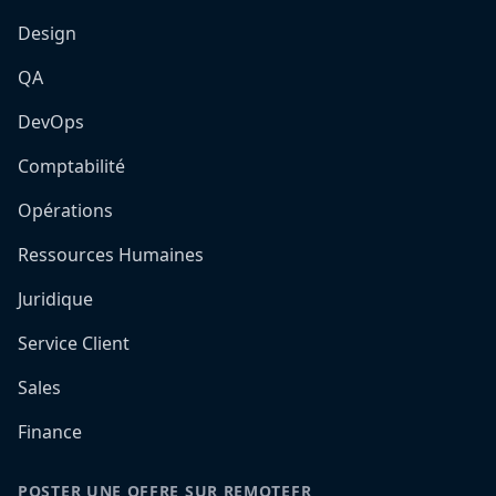
Design
QA
DevOps
Comptabilité
Opérations
Ressources Humaines
Juridique
Service Client
Sales
Finance
POSTER UNE OFFRE SUR REMOTEFR