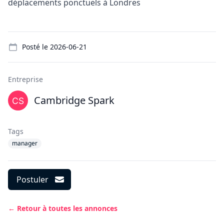
déplacements ponctuels à Londres
Details
Posté le
2026-06-21
Entreprise
Cambridge Spark
Tags
manager
Postuler
← Retour à toutes les annonces