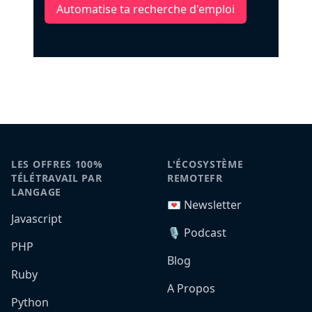
Automatise ta recherche d'emploi
LES OFFRES 100%
L'ÉCOSYSTÈME
TÉLÉTRAVAIL PAR
REMOTEFR
LANGAGE
💌 Newsletter
Javascript
🎙️ Podcast
PHP
Blog
Ruby
A Propos
Python