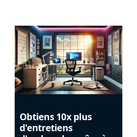
Obtiens 10x plus
d'entretiens