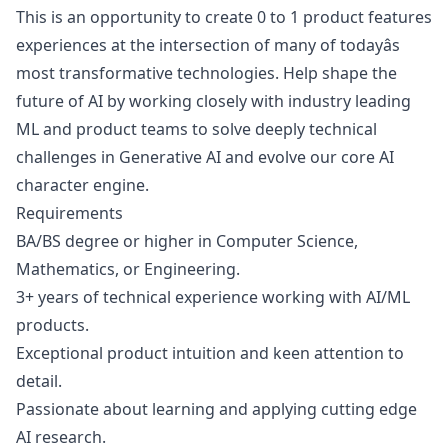
This is an opportunity to create 0 to 1 product features
experiences at the intersection of many of todayâs
most transformative technologies. Help shape the
future of AI by working closely with industry leading
ML and product teams to solve deeply technical
challenges in Generative AI and evolve our core AI
character engine.
Requirements
BA/BS degree or higher in Computer Science,
Mathematics, or Engineering.
3+ years of technical experience working with AI/ML
products.
Exceptional product intuition and keen attention to
detail.
Passionate about learning and applying cutting edge
AI research.