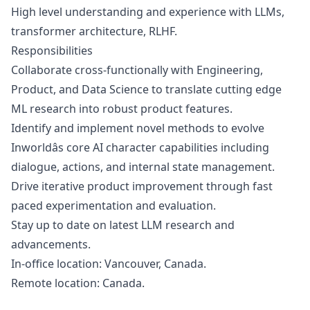
High level understanding and experience with LLMs,
transformer architecture, RLHF.
Responsibilities
Collaborate cross-functionally with Engineering,
Product, and Data Science to translate cutting edge
ML research into robust product features.
Identify and implement novel methods to evolve
Inworldâs core AI character capabilities including
dialogue, actions, and internal state management.
Drive iterative product improvement through fast
paced experimentation and evaluation.
Stay up to date on latest LLM research and
advancements.
In-office location: Vancouver, Canada.
Remote location: Canada.