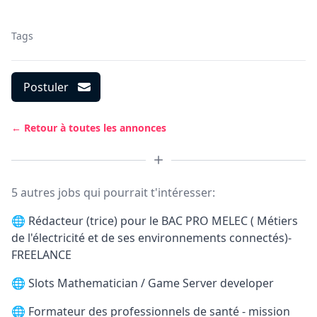
Tags
Postuler
← Retour à toutes les annonces
5 autres jobs qui pourrait t'intéresser:
🌐
Rédacteur (trice) pour le BAC PRO MELEC ( Métiers
de l'électricité et de ses environnements connectés)-
FREELANCE
🌐
Slots Mathematician / Game Server developer
🌐
Formateur des professionnels de santé - mission