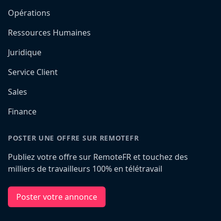
Opérations
Ressources Humaines
Juridique
Service Client
Sales
Finance
POSTER UNE OFFRE SUR REMOTEFR
Publiez votre offre sur RemoteFR et touchez des
milliers de travailleurs 100% en télétravail
Poster votre annonce