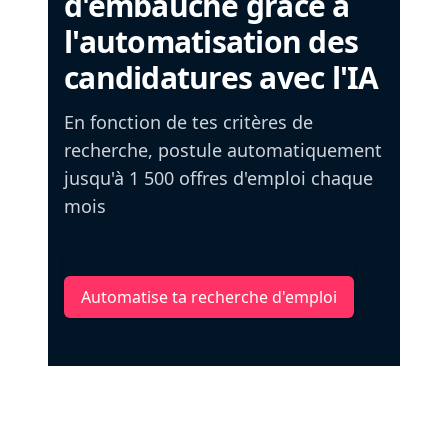
d'embauche grâce à
l'automatisation des
candidatures avec l'IA
En fonction de tes critères de
recherche, postule automatiquement
jusqu'à 1 500 offres d'emploi chaque
mois
Automatise ta recherche d'emploi