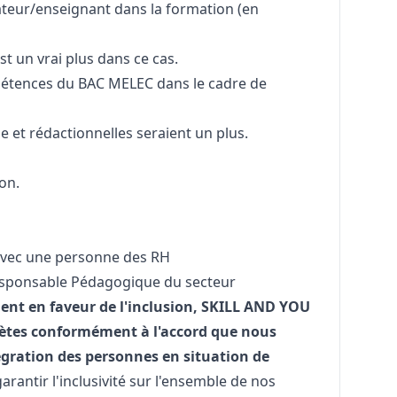
ateur/enseignant dans la formation (en
st un vrai plus dans ce cas.
pétences du BAC MELEC dans le cadre de
et rédactionnelles seraient un plus.
on.
 avec une personne des RH
 Responsable Pédagogique du secteur
ent en faveur de l'inclusion, SKILL AND YOU
ètes conformément à l'accord que nous
égration des personnes en situation de
garantir l'inclusivité sur l'ensemble de nos