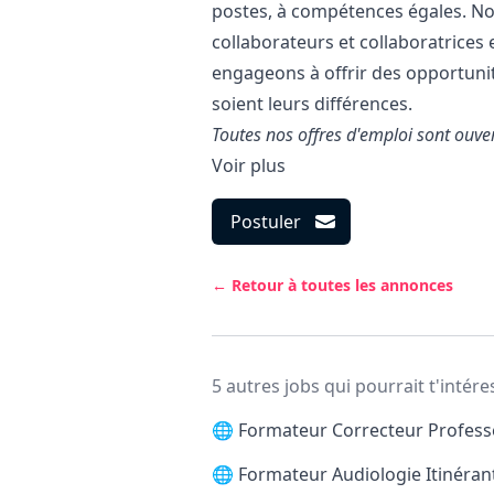
postes, à compétences égales. No
collaborateurs et collaboratrices
engageons à offrir des opportunit
soient leurs différences.
Toutes nos offres d'emploi sont ouve
Voir plus
Postuler
← Retour à toutes les annonces
5 autres jobs qui pourrait t'intére
🌐
Formateur Correcteur Professe
🌐
Formateur Audiologie Itinéran