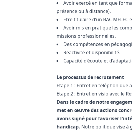
Avoir exercé en tant que form
présence ou à distance).
Etre titulaire d’un BAC MELEC e
Avoir mis en pratique les com
missions professionnelles.
Des compétences en pédagogie 
Réactivité et disponibilité.
Capacité d’écoute et d’adaptati
Le processus de recrutement
Etape 1 : Entretien téléphonique
Etape 2 : Entretien visio avec le
Dans le cadre de notre engagem
met en œuvre des actions concr
avons signé pour favoriser l'int
handicap.
Notre politique vise à 