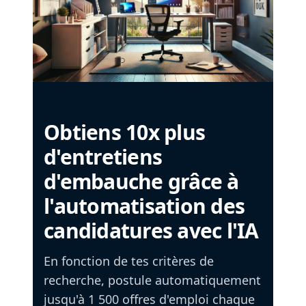
Obtiens 10x plus
d'entretiens
d'embauche grâce à
l'automatisation des
candidatures avec l'IA
En fonction de tes critères de
recherche, postule automatiquement
jusqu'à 1 500 offres d'emploi chaque