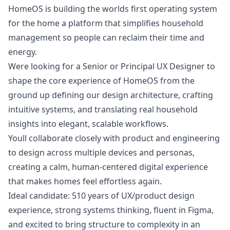
HomeOS is building the worlds first operating system
for the home a platform that simplifies household
management so people can reclaim their time and
energy.
Were looking for a Senior or Principal UX Designer to
shape the core experience of HomeOS from the
ground up defining our
design
architecture, crafting
intuitive systems, and translating real household
insights into elegant, scalable workflows.
Youll collaborate closely with product and engineering
to
design
across multiple devices and personas,
creating a calm, human-centered digital experience
that makes homes feel effortless again.
Ideal candidate: 510 years of UX/product
design
experience, strong systems thinking, fluent in Figma,
and excited to bring structure to complexity in an