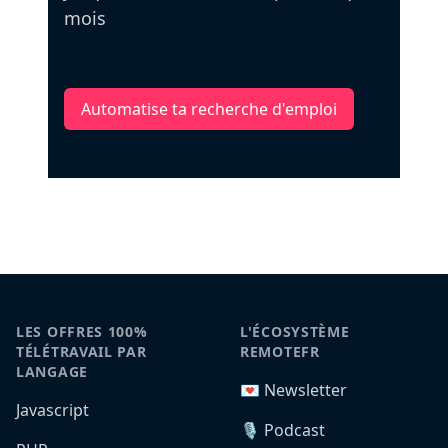
mois
Automatise ta recherche d'emploi
LES OFFRES 100%
L'ÉCOSYSTÈME
TÉLÉTRAVAIL PAR
REMOTEFR
LANGAGE
💌 Newsletter
Javascript
🎙️ Podcast