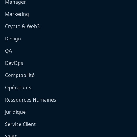
Manager
Marketing
Crypto & Web3
Design
QA
DevOps
Comptabilité
Opérations
Ressources Humaines
Juridique
Service Client
Sales