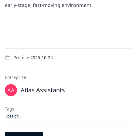
early-stage, fast-moving environment.
Details
Posté le
2025-10-24
Entreprise
Atlas Assistants
Tags
design