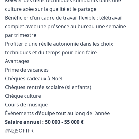
Relever des défis techniques stimulants dans une
culture axée sur la qualité et le partage
Bénéficier d’un cadre de travail flexible : télétravail
complet avec une présence au bureau une semaine
par trimestre
Profiter d’une réelle autonomie dans les choix
techniques et du temps pour bien faire
Avantages
Prime de vacances
Chèques cadeaux à Noël
Chèques rentrée scolaire (si enfants)
Chèque culture
Cours de musique
Événements d’équipe tout au long de l’année
Salaire annuel : 50 000 - 55 000 €
#N2JSOFTFR