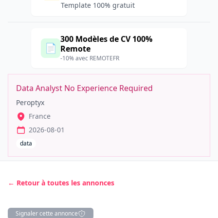
Template 100% gratuit
300 Modèles de CV 100%
📄
Remote
-10% avec REMOTEFR
Data Analyst No Experience Required
Peroptyx
France
2026-08-01
data
← Retour à toutes les annonces
Signaler cette annonce