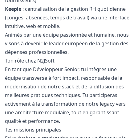
fournisseurs).
Keeple
: centralisation de la gestion RH quotidienne
(congés, absences, temps de travail) via une interface
intuitive, web et mobile.
Animés par une équipe passionnée et humaine, nous
visons à devenir le leader européen de la gestion des
dépenses professionnelles.
Ton rôle chez N2JSoft
En tant que Développeur Senior, tu intègres une
équipe transverse à fort impact, responsable de la
modernisation de notre stack et de la diffusion des
meilleures pratiques techniques. Tu participeras
activement à la transformation de notre legacy vers
une architecture modulaire, tout en garantissant
qualité et performance.
Tes missions principales