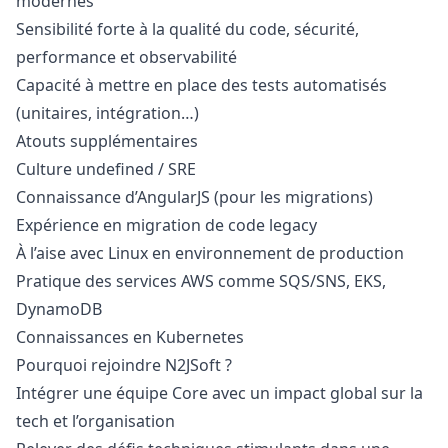
modernes
Sensibilité forte à la qualité du code, sécurité,
performance et observabilité
Capacité à mettre en place des tests automatisés
(unitaires, intégration…)
Atouts supplémentaires
Culture undefined / SRE
Connaissance d’AngularJS (pour les migrations)
Expérience en migration de code legacy
À l’aise avec Linux en environnement de production
Pratique des services AWS comme SQS/SNS, EKS,
DynamoDB
Connaissances en Kubernetes
Pourquoi rejoindre N2JSoft ?
Intégrer une équipe Core avec un impact global sur la
tech et l’organisation