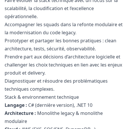
Faire évoluer la stack technique avec un focus sur la
scalabilité, la cloudification et l’excellence
opérationnelle.
Accompagner les squads dans la refonte modulaire et
la modernisation du code legacy.
Prototyper et partager les bonnes pratiques : clean
architecture, tests, sécurité, observabilité.
Prendre part aux décisions d’architecture logicielle et
challenger les choix techniques en lien avec les enjeux
produit et delivery.
Diagnostiquer et résoudre des problématiques
techniques complexes.
Stack & environnement technique
Langage :
C# (dernière version), .NET 10
Architecture :
Monolithe legacy & monolithe
modulaire