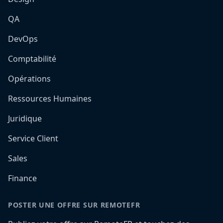
QA
DevOps
Comptabilité
Opérations
Ressources Humaines
Juridique
Service Client
Sales
Finance
POSTER UNE OFFRE SUR REMOTEFR