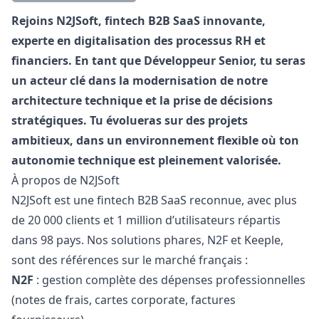
Description
Rejoins N2JSoft, fintech B2B SaaS innovante,
experte en digitalisation des processus RH et
financiers. En tant que Développeur Senior, tu seras
un acteur clé dans la modernisation de notre
architecture technique et la prise de décisions
stratégiques. Tu évolueras sur des projets
ambitieux, dans un environnement flexible où ton
autonomie technique est pleinement valorisée.
À propos de N2JSoft
N2JSoft est une fintech B2B SaaS reconnue, avec plus
de 20 000 clients et 1 million d’utilisateurs répartis
dans 98 pays. Nos solutions phares, N2F et Keeple,
sont des références sur le marché français :
N2F
: gestion complète des dépenses professionnelles
(notes de frais, cartes corporate, factures