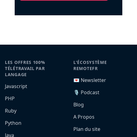
LES OFFRES 100%
L'ÉCOSYSTÈME
TÉLÉTRAVAIL PAR
REMOTEFR
LANGAGE
💌 Newsletter
Javascript
🎙️ Podcast
PHP
Blog
Ruby
A Propos
Python
Plan du site
Java