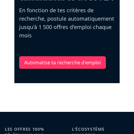
En fonction de tes critères de
recherche, postule automatiquement
jusqu'à 1 500 offres d'emploi chaque
mois
Automatise ta recherche d'emploi
LES OFFRES 100%
L'ÉCOSYSTÈME