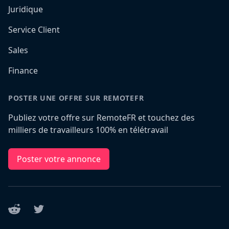
Juridique
Service Client
Sales
Finance
POSTER UNE OFFRE SUR REMOTEFR
Publiez votre offre sur RemoteFR et touchez des
milliers de travailleurs 100% en télétravail
Poster votre annonce
Reddit
Twitter