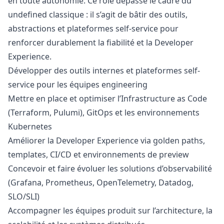
en toute autonomie. Ce rôle dépasse le cadre du
undefined classique : il s’agit de bâtir des outils,
abstractions et plateformes self-service pour
renforcer durablement la fiabilité et la Developer
Experience.
Développer des outils internes et plateformes self-
service pour les équipes engineering
Mettre en place et optimiser l’Infrastructure as Code
(Terraform, Pulumi), GitOps et les environnements
Kubernetes
Améliorer la Developer Experience via golden paths,
templates, CI/CD et environnements de preview
Concevoir et faire évoluer les solutions d’observabilité
(Grafana, Prometheus, OpenTelemetry, Datadog,
SLO/SLI)
Accompagner les équipes produit sur l’architecture, la