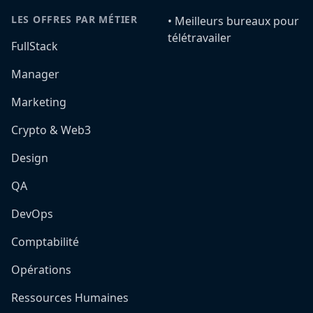
LES OFFRES PAR MÉTIER
•️ Meilleurs bureaux pour
télétravailer
FullStack
Manager
Marketing
Crypto & Web3
Design
QA
DevOps
Comptabilité
Opérations
Ressources Humaines