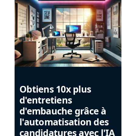
Obtiens 10x plus
d'entretiens
d'embauche grâce à
l'automatisation des
candidatures avec l'IA