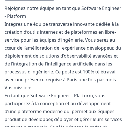
Description
Rejoignez notre équipe en tant que Software Engineer
- Platform
Intégrez une équipe transverse innovante dédiée à la
création d’outils internes et de plateformes en libre-
service pour les équipes d’ingénierie. Vous serez au
cœur de l’amélioration de l’expérience développeur, du
déploiement de solutions d’observabilité avancées et
de l’intégration de l’intelligence artificielle dans les
processus d’ingénierie. Ce poste est 100% télétravail
avec une présence requise à Paris une fois par mois.
Vos missions
En tant que Software Engineer - Platform, vous
participerez à la conception et au développement
d’une plateforme moderne qui permet aux équipes
produit de développer, déployer et gérer leurs services