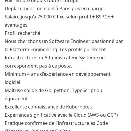
Full remote depuis toute l’Europe
Déplacement mensuel à Paris pris en charge
Salaire jusqu’à 75 000 € fixe selon profil + BSPCE +
avantages
Profil recherché
Nous cherchons un Software Engineer passionné par
la Platform Engineering. Les profils purement
Infrastructure ou Administrateur Système ne
correspondent pas à ce poste.
Minimum 4 ans d’expérience en développement
logiciel
Maîtrise solide de Go,
python
, TypeScript ou
équivalent
Excellente connaissance de Kubernetes
Expérience significative avec le Cloud (AWS ou GCP)
Pratique confirmée de l’Infrastructure as Code