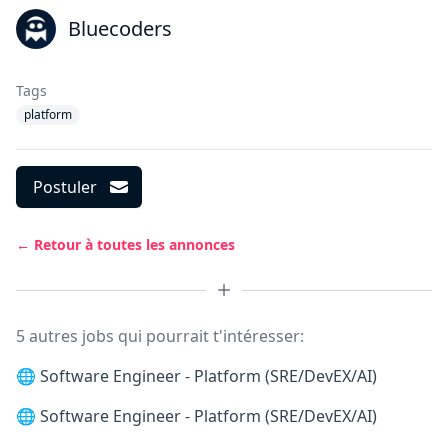
Bluecoders
Tags
platform
Postuler
← Retour à toutes les annonces
5 autres jobs qui pourrait t'intéresser:
🌐
Software Engineer - Platform (SRE/DevEX/AI)
🌐
Software Engineer - Platform (SRE/DevEX/AI)