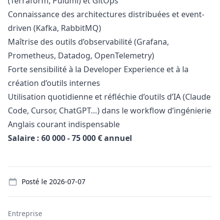
(Terraform, Pulumi) et GitOps
Connaissance des architectures distribuées et event-
driven (Kafka, RabbitMQ)
Maîtrise des outils d’observabilité (Grafana,
Prometheus, Datadog, OpenTelemetry)
Forte sensibilité à la Developer Experience et à la
création d’outils internes
Utilisation quotidienne et réfléchie d’outils d’IA (Claude
Code, Cursor, ChatGPT…) dans le workflow d’ingénierie
Anglais courant indispensable
Salaire : 60 000 - 75 000 € annuel
Details
Posté le
2026-07-07
Entreprise