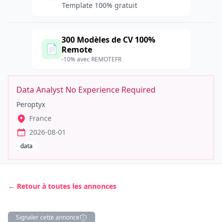
Template 100% gratuit
300 Modèles de CV 100%
📄
Remote
-10% avec REMOTEFR
Data Analyst No Experience Required
Peroptyx
France
2026-08-01
data
← Retour à toutes les annonces
Signaler cette annonce