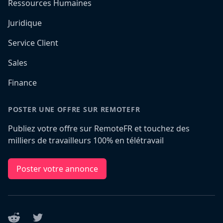
Ressources Humaines
Juridique
Service Client
Sales
Finance
POSTER UNE OFFRE SUR REMOTEFR
Publiez votre offre sur RemoteFR et touchez des
milliers de travailleurs 100% en télétravail
Poster votre annonce
Reddit
Twitter