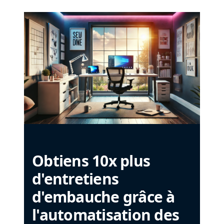
Obtiens 10x plus
d'entretiens
d'embauche grâce à
l'automatisation des