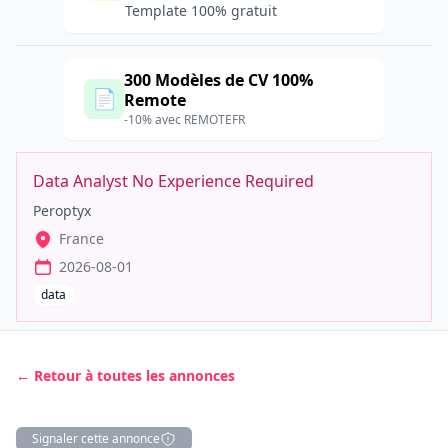
Template 100% gratuit
300 Modèles de CV 100%
📄
Remote
-10% avec REMOTEFR
Data Analyst No Experience Required
Peroptyx
France
2026-08-01
data
← Retour à toutes les annonces
Signaler cette annonce