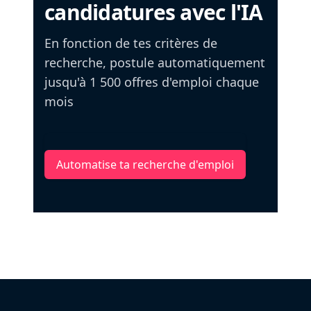
candidatures avec l'IA
En fonction de tes critères de
recherche, postule automatiquement
jusqu'à 1 500 offres d'emploi chaque
mois
Automatise ta recherche d'emploi