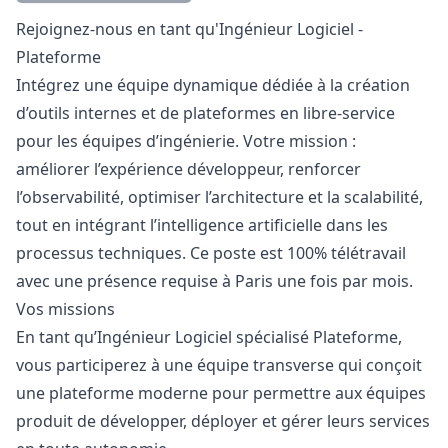
Description
Rejoignez-nous en tant qu'Ingénieur Logiciel -
Plateforme
Intégrez une équipe dynamique dédiée à la création
d’outils internes et de plateformes en libre-service
pour les équipes d’ingénierie. Votre mission :
améliorer l’expérience développeur, renforcer
l’observabilité, optimiser l’architecture et la scalabilité,
tout en intégrant l’intelligence artificielle dans les
processus techniques. Ce poste est 100% télétravail
avec une présence requise à Paris une fois par mois.
Vos missions
En tant qu’Ingénieur Logiciel spécialisé Plateforme,
vous participerez à une équipe transverse qui conçoit
une plateforme moderne pour permettre aux équipes
produit de développer, déployer et gérer leurs services