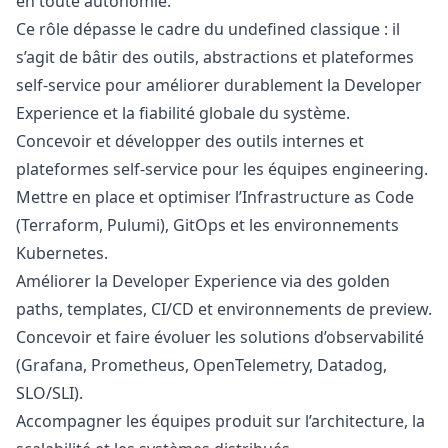
en toute autonomie.
Ce rôle dépasse le cadre du undefined classique : il
s’agit de bâtir des outils, abstractions et plateformes
self-service pour améliorer durablement la Developer
Experience et la fiabilité globale du système.
Concevoir et développer des outils internes et
plateformes self-service pour les équipes engineering.
Mettre en place et optimiser l’Infrastructure as Code
(Terraform, Pulumi), GitOps et les environnements
Kubernetes.
Améliorer la Developer Experience via des golden
paths, templates, CI/CD et environnements de preview.
Concevoir et faire évoluer les solutions d’observabilité
(Grafana, Prometheus, OpenTelemetry, Datadog,
SLO/SLI).
Accompagner les équipes produit sur l’architecture, la