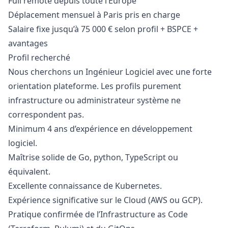
Full remote depuis toute l’Europe
Déplacement mensuel à Paris pris en charge
Salaire fixe jusqu’à 75 000 € selon profil + BSPCE +
avantages
Profil recherché
Nous cherchons un Ingénieur Logiciel avec une forte
orientation plateforme. Les profils purement
infrastructure ou administrateur système ne
correspondent pas.
Minimum 4 ans d’expérience en développement
logiciel.
Maîtrise solide de Go,
python
, TypeScript ou
équivalent.
Excellente connaissance de Kubernetes.
Expérience significative sur le Cloud (AWS ou GCP).
Pratique confirmée de l’Infrastructure as Code