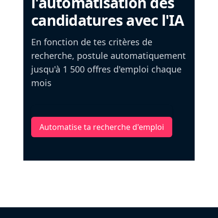
l'automatisation des
candidatures avec l'IA
En fonction de tes critères de
recherche, postule automatiquement
jusqu'à 1 500 offres d'emploi chaque
mois
Automatise ta recherche d'emploi