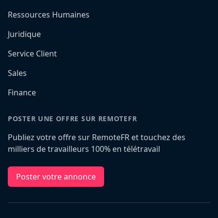
Ressources Humaines
Juridique
Service Client
Sales
Finance
POSTER UNE OFFRE SUR REMOTEFR
Publiez votre offre sur RemoteFR et touchez des
milliers de travailleurs 100% en télétravail
Poster votre annonce