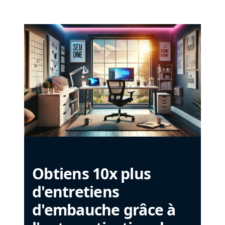
Obtiens 10x plus
d'entretiens
d'embauche grâce à