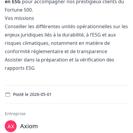
en ESG
pour accompagner nos prestigieux clients du
Fortune 500.
Vos missions
Conseiller les différentes unités opérationnelles sur les
enjeux juridiques liés à la durabilité, à l’ESG et aux
risques climatiques, notamment en matière de
conformité réglementaire et de transparence
Assister dans la préparation et la vérification des
rapports ESG
Details
Posté le
2026-05-01
Entreprise
Axiom