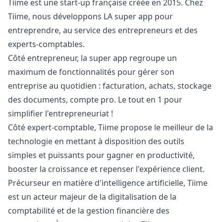
Tiime est une start-up française créée en 2015. Chez
Tiime, nous développons LA super app pour
entreprendre, au service des entrepreneurs et des
experts-comptables.
Côté entrepreneur, la super app regroupe un
maximum de fonctionnalités pour gérer son
entreprise au quotidien : facturation, achats, stockage
des documents, compte pro. Le tout en 1 pour
simplifier l'entrepreneuriat !
Côté expert-comptable, Tiime propose le meilleur de la
technologie en mettant à disposition des outils
simples et puissants pour gagner en productivité,
booster la croissance et repenser l'expérience client.
Précurseur en matière d'intelligence artificielle, Tiime
est un acteur majeur de la digitalisation de la
comptabilité et de la gestion financière des