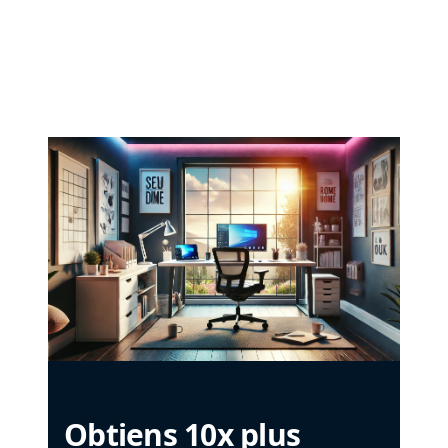
Obtiens 10x plus