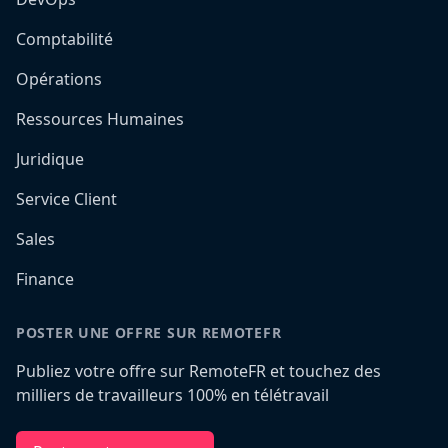
Comptabilité
Opérations
Ressources Humaines
Juridique
Service Client
Sales
Finance
POSTER UNE OFFRE SUR REMOTEFR
Publiez votre offre sur RemoteFR et touchez des
milliers de travailleurs 100% en télétravail