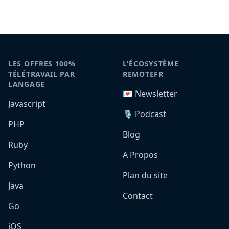
LES OFFRES 100%
L'ÉCOSYSTÈME
TÉLÉTRAVAIL PAR
REMOTEFR
LANGAGE
💌 Newsletter
Javascript
🎙️ Podcast
PHP
Blog
Ruby
A Propos
Python
Plan du site
Java
Contact
Go
iOS