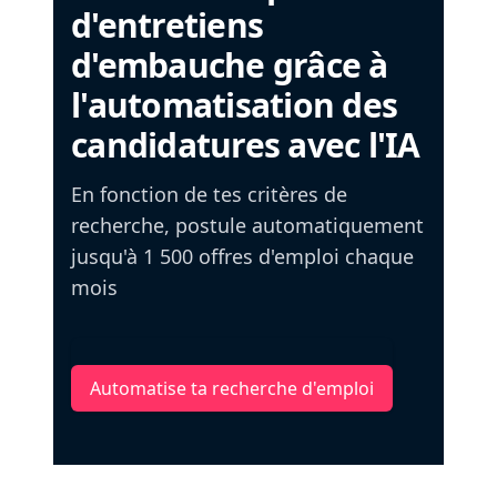
d'entretiens
d'embauche grâce à
l'automatisation des
candidatures avec l'IA
En fonction de tes critères de
recherche, postule automatiquement
jusqu'à 1 500 offres d'emploi chaque
mois
Automatise ta recherche d'emploi