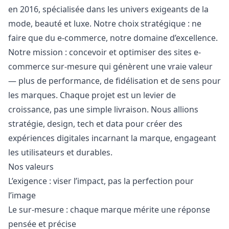
en 2016, spécialisée dans les univers exigeants de la
mode, beauté et luxe. Notre choix stratégique : ne
faire que du e-commerce, notre domaine d’excellence.
Notre mission : concevoir et optimiser des sites e-
commerce sur-mesure qui génèrent une vraie valeur
— plus de performance, de fidélisation et de sens pour
les marques. Chaque projet est un levier de
croissance, pas une simple livraison. Nous allions
stratégie,
design
, tech et data pour créer des
expériences digitales incarnant la marque, engageant
les utilisateurs et durables.
Nos valeurs
L’exigence : viser l’impact, pas la perfection pour
l’image
Le sur-mesure : chaque marque mérite une réponse
pensée et précise