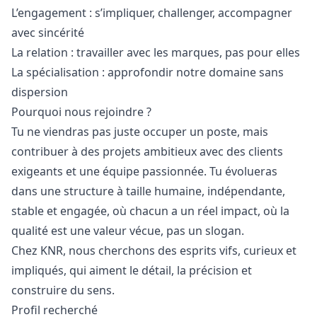
L’engagement : s’impliquer, challenger, accompagner
avec sincérité
La relation : travailler avec les marques, pas pour elles
La spécialisation : approfondir notre domaine sans
dispersion
Pourquoi nous rejoindre ?
Tu ne viendras pas juste occuper un poste, mais
contribuer à des projets ambitieux avec des clients
exigeants et une équipe passionnée. Tu évolueras
dans une structure à taille humaine, indépendante,
stable et engagée, où chacun a un réel impact, où la
qualité est une valeur vécue, pas un slogan.
Chez KNR, nous cherchons des esprits vifs, curieux et
impliqués, qui aiment le détail, la précision et
construire du sens.
Profil recherché