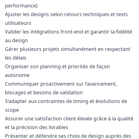
performance)
Ajuster les designs selon retours techniques et tests
utilisateurs
Valider les intégrations front-end et garantir la fidélité
au
design
Gérer plusieurs projets simultanément en respectant
les délais
Organiser son planning et priorités de façon
autonome
Communiquer proactivement sur l’avancement,
blocages et besoins de validation
S’adapter aux contraintes de timing et évolutions de
scope
Assurer une satisfaction client élevée grâce à la qualité
et la précision des livrables
Présenter et défendre ses choix de
design
auprès des