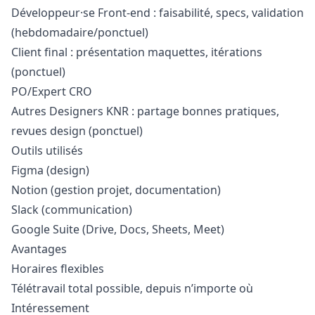
Développeur·se Front-end : faisabilité, specs, validation
(hebdomadaire/ponctuel)
Client final : présentation maquettes, itérations
(ponctuel)
PO/Expert CRO
Autres Designers KNR : partage bonnes pratiques,
revues
design
(ponctuel)
Outils utilisés
Figma (
design
)
Notion (gestion projet, documentation)
Slack (communication)
Google Suite (Drive, Docs, Sheets, Meet)
Avantages
Horaires flexibles
Télétravail total possible, depuis n’importe où
Intéressement