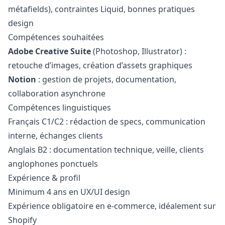
métafields), contraintes Liquid, bonnes pratiques
design
Compétences souhaitées
Adobe Creative Suite
(Photoshop, Illustrator) :
retouche d’images, création d’assets graphiques
Notion
: gestion de projets, documentation,
collaboration asynchrone
Compétences linguistiques
Français C1/C2 : rédaction de specs, communication
interne, échanges clients
Anglais B2 : documentation technique, veille, clients
anglophones ponctuels
Expérience & profil
Minimum 4 ans en UX/UI
design
Expérience obligatoire en e-commerce, idéalement sur
Shopify