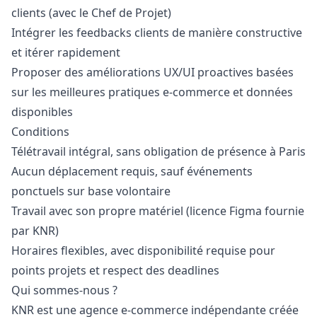
clients (avec le Chef de Projet)
Intégrer les feedbacks clients de manière constructive
et itérer rapidement
Proposer des améliorations UX/UI proactives basées
sur les meilleures pratiques e-commerce et données
disponibles
Conditions
Télétravail intégral, sans obligation de présence à Paris
Aucun déplacement requis, sauf événements
ponctuels sur base volontaire
Travail avec son propre matériel (licence Figma fournie
par KNR)
Horaires flexibles, avec disponibilité requise pour
points projets et respect des deadlines
Qui sommes-nous ?
KNR est une agence e-commerce indépendante créée