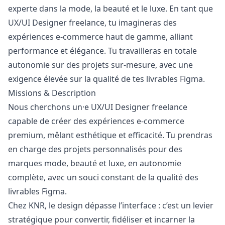
experte dans la mode, la beauté et le luxe. En tant que
UX/UI Designer freelance, tu imagineras des
expériences e-commerce haut de gamme, alliant
performance et élégance. Tu travailleras en totale
autonomie sur des projets sur-mesure, avec une
exigence élevée sur la qualité de tes livrables Figma.
Missions & Description
Nous cherchons un·e UX/UI Designer freelance
capable de créer des expériences e-commerce
premium, mêlant esthétique et efficacité. Tu prendras
en charge des projets personnalisés pour des
marques mode, beauté et luxe, en autonomie
complète, avec un souci constant de la qualité des
livrables Figma.
Chez KNR, le
design
dépasse l’interface : c’est un levier
stratégique pour convertir, fidéliser et incarner la