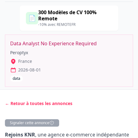
300 Modèles de CV 100%
📄
Remote
-10% avec REMOTEFR
Data Analyst No Experience Required
Peroptyx
France
2026-08-01
data
← Retour à toutes les annonces
Signaler cette annonce
Description
Rejoins KNR
, une agence e-commerce indépendante