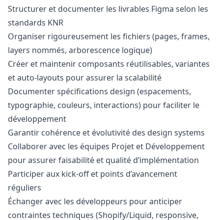
Structurer et documenter les livrables Figma selon les
standards KNR
Organiser rigoureusement les fichiers (pages, frames,
layers nommés, arborescence logique)
Créer et maintenir composants réutilisables, variantes
et auto-layouts pour assurer la scalabilité
Documenter spécifications
design
(espacements,
typographie, couleurs, interactions) pour faciliter le
développement
Garantir cohérence et évolutivité des
design
systems
Collaborer avec les équipes Projet et Développement
pour assurer faisabilité et qualité d’implémentation
Participer aux kick-off et points d’avancement
réguliers
Échanger avec les développeurs pour anticiper
contraintes techniques (Shopify/Liquid, responsive,