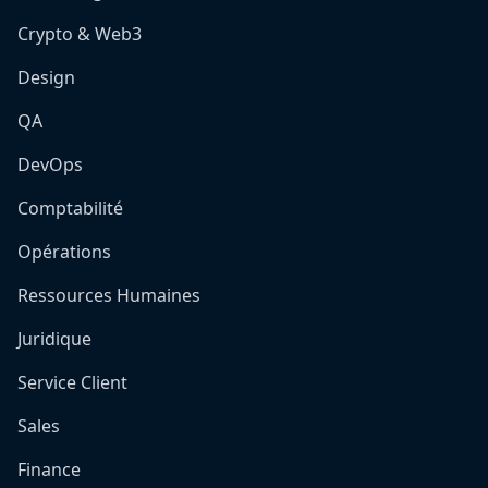
Crypto & Web3
Design
QA
DevOps
Comptabilité
Opérations
Ressources Humaines
Juridique
Service Client
Sales
Finance