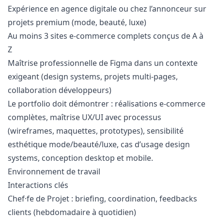
Expérience en agence digitale ou chez l’annonceur sur
projets premium (mode, beauté, luxe)
Au moins 3 sites e-commerce complets conçus de A à
Z
Maîtrise professionnelle de Figma dans un contexte
exigeant (
design
systems, projets multi-pages,
collaboration développeurs)
Le portfolio doit démontrer : réalisations e-commerce
complètes, maîtrise UX/UI avec processus
(wireframes, maquettes, prototypes), sensibilité
esthétique mode/beauté/luxe, cas d’usage
design
systems, conception desktop et mobile.
Environnement de travail
Interactions clés
Chef·fe de Projet : briefing, coordination, feedbacks
clients (hebdomadaire à quotidien)