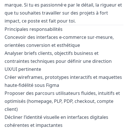
marque. Si tu es passionné·e par le détail, la rigueur et
que tu souhaites travailler sur des projets à fort
impact, ce poste est fait pour toi.
Principales responsabilités
Concevoir des interfaces e-commerce sur-mesure,
orientées conversion et esthétique
Analyser briefs clients, objectifs business et
contraintes techniques pour définir une direction
UX/UI pertinente
Créer wireframes, prototypes interactifs et maquettes
haute-fidélité sous Figma
Proposer des parcours utilisateurs fluides, intuitifs et
optimisés (homepage, PLP, PDP, checkout, compte
client)
Décliner l’identité visuelle en interfaces digitales
cohérentes et impactantes