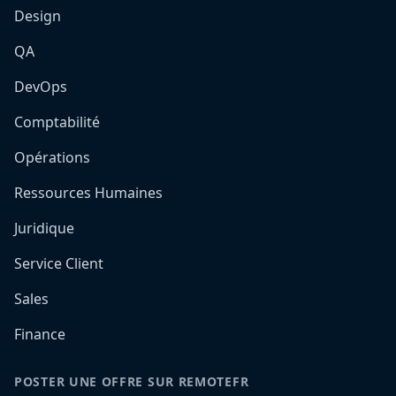
Design
QA
DevOps
Comptabilité
Opérations
Ressources Humaines
Juridique
Service Client
Sales
Finance
POSTER UNE OFFRE SUR REMOTEFR