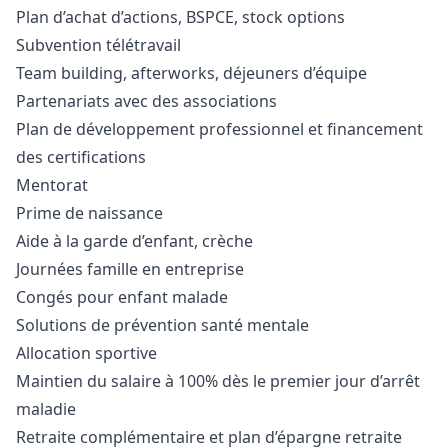
Plan d’achat d’actions, BSPCE, stock options
Subvention télétravail
Team building, afterworks, déjeuners d’équipe
Partenariats avec des associations
Plan de développement professionnel et financement
des certifications
Mentorat
Prime de naissance
Aide à la garde d’enfant, crèche
Journées famille en entreprise
Congés pour enfant malade
Solutions de prévention santé mentale
Allocation sportive
Maintien du salaire à 100% dès le premier jour d’arrêt
maladie
Retraite complémentaire et plan d’épargne retraite