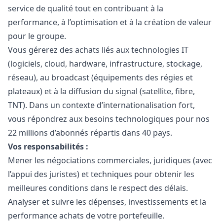
service de qualité tout en contribuant à la
performance, à l’optimisation et à la création de valeur
pour le groupe.
Vous gérerez des achats liés aux technologies IT
(logiciels, cloud, hardware, infrastructure, stockage,
réseau), au broadcast (équipements des régies et
plateaux) et à la diffusion du signal (satellite, fibre,
TNT). Dans un contexte d’internationalisation fort,
vous répondrez aux besoins technologiques pour nos
22 millions d’abonnés répartis dans 40 pays.
Vos responsabilités :
Mener les négociations commerciales, juridiques (avec
l’appui des juristes) et techniques pour obtenir les
meilleures conditions dans le respect des délais.
Analyser et suivre les dépenses, investissements et la
performance achats de votre portefeuille.