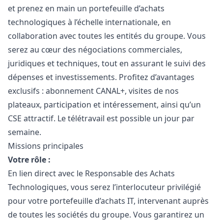
et prenez en main un portefeuille d’achats
technologiques à l’échelle internationale, en
collaboration avec toutes les entités du groupe. Vous
serez au cœur des négociations commerciales,
juridiques et techniques, tout en assurant le suivi des
dépenses et investissements. Profitez d’avantages
exclusifs : abonnement CANAL+, visites de nos
plateaux, participation et intéressement, ainsi qu’un
CSE attractif. Le télétravail est possible un jour par
semaine.
Missions principales
Votre rôle :
En lien direct avec le Responsable des Achats
Technologiques, vous serez l’interlocuteur privilégié
pour votre portefeuille d’achats IT, intervenant auprès
de toutes les sociétés du groupe. Vous garantirez un