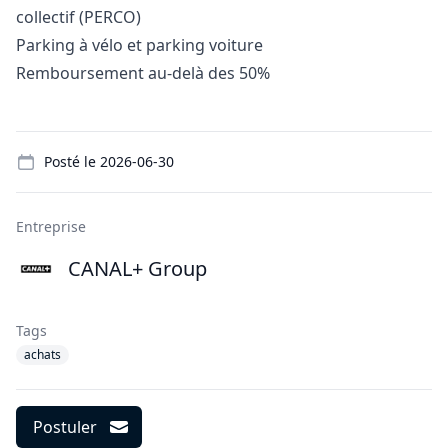
collectif (PERCO)
Parking à vélo et parking voiture
Remboursement au-delà des 50%
Details
Posté le
2026-06-30
Entreprise
CANAL+ Group
Tags
achats
Postuler