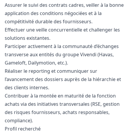
Assurer le suivi des contrats cadres, veiller à la bonne
application des conditions négociées et à la
compétitivité durable des fournisseurs.
Effectuer une veille concurrentielle et challenger les
solutions existantes.
Participer activement à la communauté d’échanges
transverse aux entités du groupe Vivendi (Havas,
Gameloft, Dailymotion, etc.).
Réaliser le reporting et communiquer sur
l’avancement des dossiers auprès de la hiérarchie et
des clients internes.
Contribuer à la montée en maturité de la fonction
achats via des initiatives transversales (RSE, gestion
des risques fournisseurs, achats responsables,
compliance).
Profil recherché