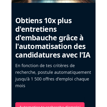
Obtiens 10x plus
d'entretiens
d'embauche grâce à
l'automatisation des
candidatures avec l'IA
En fonction de tes critères de
recherche, postule automatiquement
jusqu'à 1 500 offres d'emploi chaque
mois