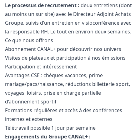
Le processus de recrutement :
deux entretiens (dont
au moins un sur site) avec le Directeur Adjoint Achats
Groupe, suivis d’un entretien en visioconférence avec
la responsable RH. Le tout en environ deux semaines.
Ce que nous offrons
Abonnement CANAL+ pour découvrir nos univers
Visites de plateaux et participation à nos émissions
Participation et intéressement
Avantages CSE : chèques vacances, prime
mariage/pacs/naissance, réductions billetterie sport,
voyages, loisirs, prise en charge partielle
d’abonnement sportif
Formations régulières et accès à des conférences
internes et externes
Télétravail possible 1 jour par semaine
Engagements du Groupe CANAL+ :