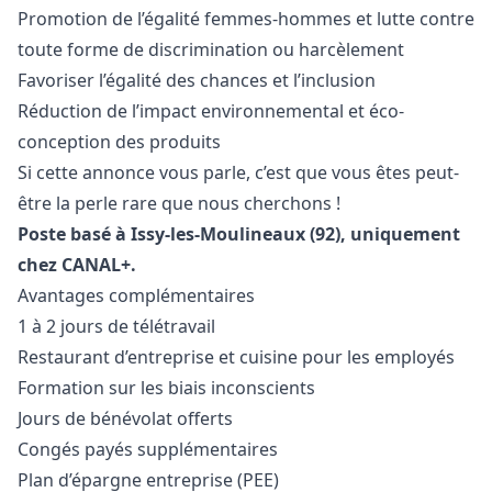
Promotion de l’égalité femmes-hommes et lutte contre
toute forme de discrimination ou harcèlement
Favoriser l’égalité des chances et l’inclusion
Réduction de l’impact environnemental et éco-
conception des produits
Si cette annonce vous parle, c’est que vous êtes peut-
être la perle rare que nous cherchons !
Poste basé à Issy-les-Moulineaux (92), uniquement
chez CANAL+.
Avantages complémentaires
1 à 2 jours de télétravail
Restaurant d’entreprise et cuisine pour les employés
Formation sur les biais inconscients
Jours de bénévolat offerts
Congés payés supplémentaires
Plan d’épargne entreprise (PEE)