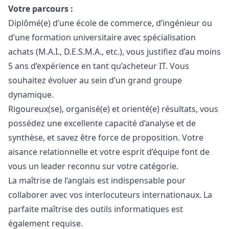
Votre parcours :
Diplômé(e) d’une école de commerce, d’ingénieur ou
d’une formation universitaire avec spécialisation
achats (M.A.I., D.E.S.M.A., etc.), vous justifiez d’au moins
5 ans d’expérience en tant qu’acheteur IT. Vous
souhaitez évoluer au sein d’un grand groupe
dynamique.
Rigoureux(se), organisé(e) et orienté(e) résultats, vous
possédez une excellente capacité d’analyse et de
synthèse, et savez être force de proposition. Votre
aisance relationnelle et votre esprit d’équipe font de
vous un leader reconnu sur votre catégorie.
La maîtrise de l’anglais est indispensable pour
collaborer avec vos interlocuteurs internationaux. La
parfaite maîtrise des outils informatiques est
également requise.